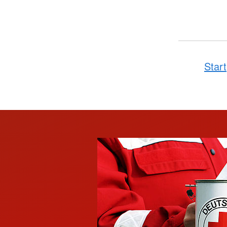
Start