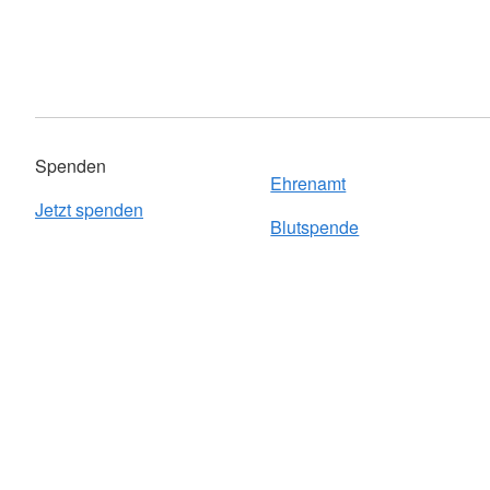
Spenden
Ehrenamt
Jetzt spenden
Blutspende