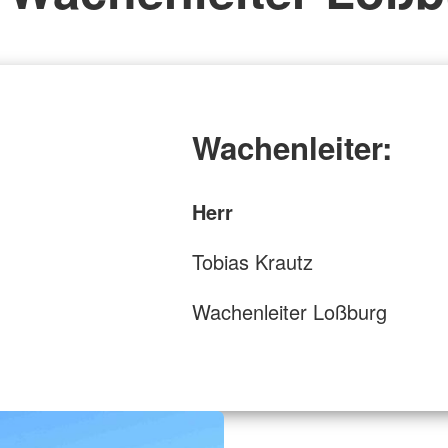
Wachenleiter:
Herr
Tobias Krautz
Wachenleiter Loßburg