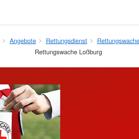
Angebote
Rettungsdienst
Rettungswach
Rettungswache Loßburg