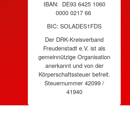
IBAN: DE93 6425 1060
0000 0217 66
BIC: SOLADES1FDS
Der DRK-Kreisverband
Freudenstadt e.V. ist als
gemeinnützige Organisation
anerkannt und von der
Körperschaftssteuer befreit.
Steuernummer 42099 /
41940