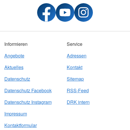
Informieren
Service
Angebote
Adressen
Aktuelles
Kontakt
Datenschutz
Sitemap
Datenschutz Facebook
RSS-Feed
Datenschutz Instagram
DRK intern
Impressum
Kontaktformular