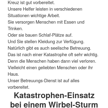
Kreuz ist gut vorbereitet.
Unsere Helfer leisten in verschiedenen
Situationen wichtige Arbeit.
Sie versorgen Menschen mit Essen und
Trinken.
Oder sie bauen Schlaf-Plätze auf.
Und Sie stellen Kleidung zur Verfügung.
Natürlich gibt es auch seelische Betreuung.
Das ist nach einer Katastrophe oft sehr wichtig.
Denn die Menschen haben dann viel verloren.
Vielleicht einen geliebten Menschen oder ihr
Haus.
Unser Betreuungs-Dienst ist auf alles
vorbereitet.
Katastrophen-Einsatz
bei einem Wirbel-Sturm