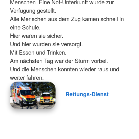
Menschen. Eine Not-Unterkunft wurde zur
Verfügung gestellt.
Alle Menschen aus dem Zug kamen schnell in
eine Schule.
Hier waren sie sicher.
Und hier wurden sie versorgt.
Mit Essen und Trinken.
Am nächsten Tag war der Sturm vorbei.
Und die Menschen konnten wieder raus und
weiter fahren.
Rettungs-Dienst