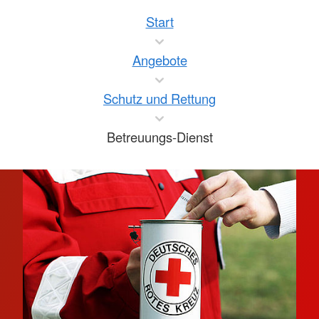
Start
Angebote
Schutz und Rettung
Betreuungs-Dienst