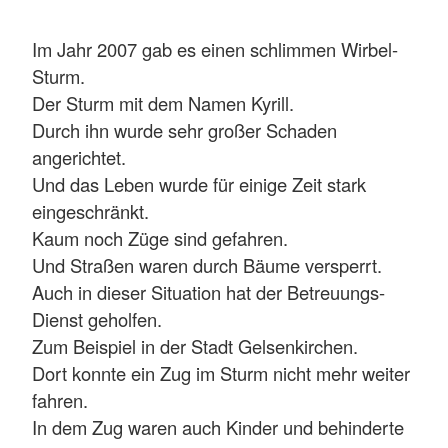
Im Jahr 2007 gab es einen schlimmen Wirbel-
Sturm.
Der Sturm mit dem Namen Kyrill.
Durch ihn wurde sehr großer Schaden
angerichtet.
Und das Leben wurde für einige Zeit stark
eingeschränkt.
Kaum noch Züge sind gefahren.
Und Straßen waren durch Bäume versperrt.
Auch in dieser Situation hat der Betreuungs-
Dienst geholfen.
Zum Beispiel in der Stadt Gelsenkirchen.
Dort konnte ein Zug im Sturm nicht mehr weiter
fahren.
In dem Zug waren auch Kinder und behinderte