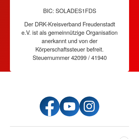
BIC: SOLADES1FDS
Der DRK-Kreisverband Freudenstadt
e.V. ist als gemeinnützige Organisation
anerkannt und von der
Körperschaftssteuer befreit.
Steuernummer 42099 / 41940