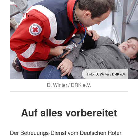
Foto: D. Winter / DRK e.V.
D. Winter / DRK e.V.
Auf alles vorbereitet
Der Betreuungs-Dienst vom Deutschen Roten