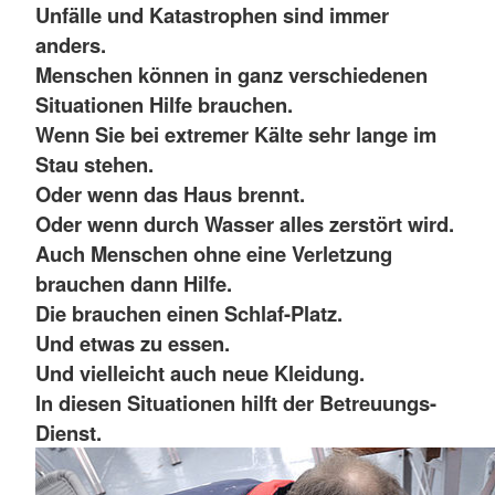
Unfälle und Katastrophen sind immer
anders.
Menschen können in ganz verschiedenen
Situationen Hilfe brauchen.
Wenn Sie bei extremer Kälte sehr lange im
Stau stehen.
Oder wenn das Haus brennt.
Oder wenn durch Wasser alles zerstört wird.
Auch Menschen ohne eine Verletzung
brauchen dann Hilfe.
Die brauchen einen Schlaf-Platz.
Und etwas zu essen.
Und vielleicht auch neue Kleidung.
In diesen Situationen hilft der Betreuungs-
Dienst.