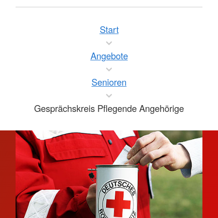
Start
Angebote
Senioren
Gesprächskreis Pflegende Angehörige