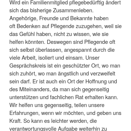
Wird ein Familienmitglied pflegebedürftig ändert
sich das bisherige Zusammenleben.
Angehörige, Freunde und Bekannte haben
oft Bedenken auf Pflegende zuzugehen, weil sie
das Gefühl haben, nicht zu wissen, wie sie
helfen könnten. Deswegen sind Pflegende oft
sich selbst überlassen, angespannt durch die
viele Arbeit, isoliert und einsam. Unser
Gesprächskreis ist ein geschützter Ort, wo man
sich zuhört, wo man ängstlich und verzweifelt
sein darf. Er ist auch ein Ort der Hoffnung und
des Miteinanders, da man sich gegenseitig
unterstützen und fachlichen Rat erhalten kann.
Wir helfen uns gegenseitig, teilen unsere
Erfahrungen, wenn wir möchten, und geben uns
Kraft. So kann es leichter werden, die
verantwortungsvolle Aufgabe weiterhin zu