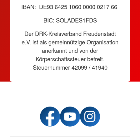
IBAN: DE93 6425 1060 0000 0217 66
BIC: SOLADES1FDS
Der DRK-Kreisverband Freudenstadt
e.V. ist als gemeinnützige Organisation
anerkannt und von der
Körperschaftssteuer befreit.
Steuernummer 42099 / 41940