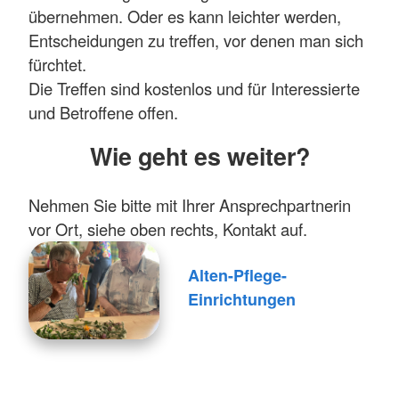
übernehmen. Oder es kann leichter werden,
Entscheidungen zu treffen, vor denen man sich
fürchtet.
Die Treffen sind kostenlos und für Interessierte
und Betroffene offen.
Wie geht es weiter?
Nehmen Sie bitte mit Ihrer Ansprechpartnerin
vor Ort, siehe oben rechts, Kontakt auf.
Alten-Pflege-
Einrichtungen