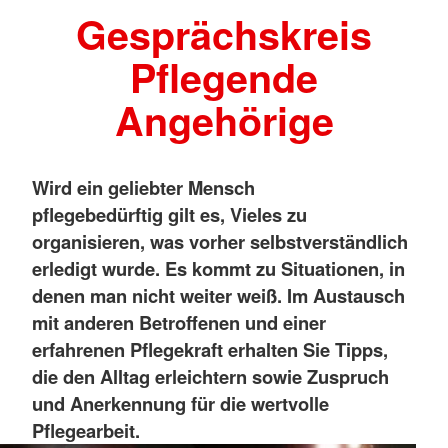
Gesprächskreis
Pflegende
Angehörige
Wird ein geliebter Mensch
pflegebedürftig gilt es, Vieles zu
organisieren, was vorher selbstverständlich
erledigt wurde. Es kommt zu Situationen, in
denen man nicht weiter weiß. Im Austausch
mit anderen Betroffenen und einer
erfahrenen Pflegekraft erhalten Sie Tipps,
die den Alltag erleichtern sowie Zuspruch
und Anerkennung für die wertvolle
Pflegearbeit.