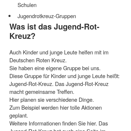
Schulen
Jugendrotkreuz-Gruppen
Was ist das Jugend-Rot-
Kreuz?
Auch Kinder und junge Leute helfen mit im
Deutschen Roten Kreuz.
Sie haben eine eigene Gruppe bei uns.
Diese Gruppe für Kinder und junge Leute heißt:
Jugend-Rot-Kreuz. Das Jugend-Rot-Kreuz
macht gemeinsame Treffen.
Hier planen sie verschiedene Dinge.
Zum Beispiel werden hier tolle Aktionen
geplant.
Weitere Informationen finden Sie hier. Das
Jugend-Rot-Kreuz hat auch eine Seite im