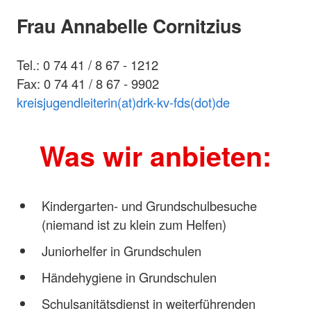
Frau Annabelle Cornitzius
Tel.: 0 74 41 / 8 67 - 1212
Fax: 0 74 41 / 8 67 - 9902
kreisjugendleiterin(at)drk-kv-fds(dot)de
Was wir anbieten:
Kindergarten- und Grundschulbesuche
(niemand ist zu klein zum Helfen)
Juniorhelfer in Grundschulen
Händehygiene in Grundschulen
Schulsanitätsdienst in weiterführenden