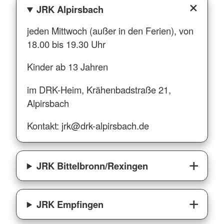
JRK Alpirsbach
jeden Mittwoch (außer in den Ferien), von
18.00 bis 19.30 Uhr
Kinder ab 13 Jahren
im DRK-Heim, Krähenbadstraße 21,
Alpirsbach
Kontakt: jrk@drk-alpirsbach.de
JRK Bittelbronn/Rexingen
JRK Empfingen