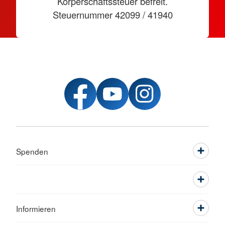
Körperschaftssteuer befreit.
Steuernummer 42099 / 41940
Spenden
Informieren