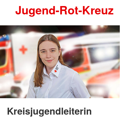
Jugend-Rot-Kreuz
Kreisjugendleiterin