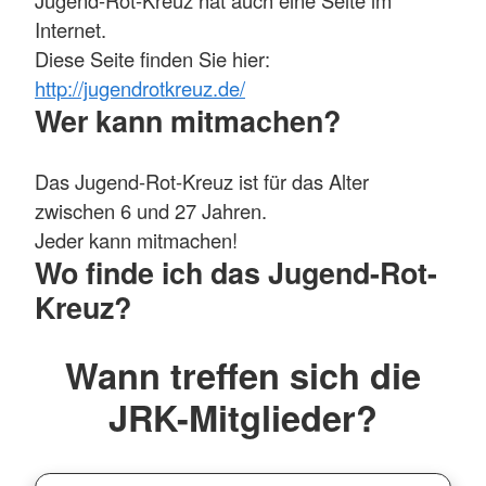
Internet.
Diese Seite finden Sie hier:
http://jugendrotkreuz.de/
Wer kann mitmachen?
Das Jugend-Rot-Kreuz ist für das Alter
zwischen 6 und 27 Jahren.
Jeder kann mitmachen!
Wo finde ich das Jugend-Rot-
Kreuz?
Wann treffen sich die
JRK-Mitglieder?