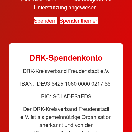
Unterstützung angewiesen.
Spenden
Spendenthemen
DRK-Spendenkonto
DRK-Kreisverband Freudenstadt e.V.
IBAN: DE93 6425 1060 0000 0217 66
BIC: SOLADES1FDS
Der DRK-Kreisverband Freudenstadt
e.V. ist als gemeinnützige Organisation
anerkannt und von der