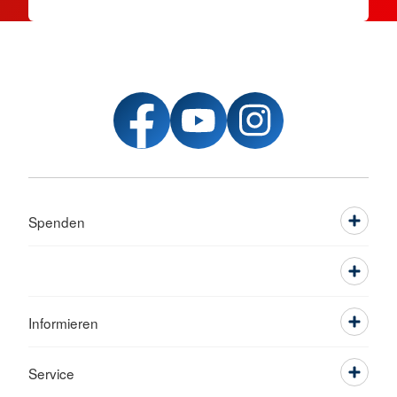
Spenden
Informieren
Service