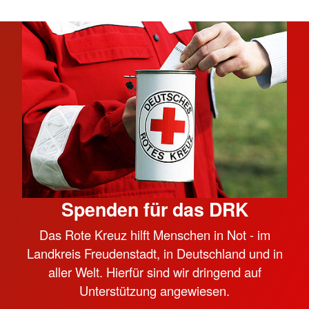
Spenden für das DRK
Das Rote Kreuz hilft Menschen in Not - im
Landkreis Freudenstadt, in Deutschland und in
aller Welt. Hierfür sind wir dringend auf
Unterstützung angewiesen.