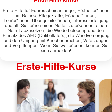
Erste Hilfe Kurse
Erste Hilfe für Führerscheinanfänger, Ersthelfer*innen
im Betrieb, Pflegekräfte, Erzieher*innen,
Lehrer*innen, Übungsleiter*innen, Interessierte, jung
und alt. Sie lernen einen Notfall zu erkennen, einen
Notruf abzusetzen, die Wiederbelebung und den
Einsatz des AED (Defibrillators), die Wundversorgung
und den Umgang mit Knochenbrüchen, Verätzungen
und Vergiftungen. Wenn Sie weiterlesen, können Sie
sich anmelden!
Erste-Hilfe-Kurse