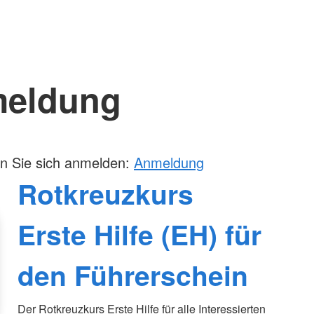
eldung
n Sie sich anmelden:
Anmeldung
Rotkreuzkurs
Erste Hilfe (EH) für
den Führerschein
Der Rotkreuzkurs Erste Hilfe für alle Interessierten