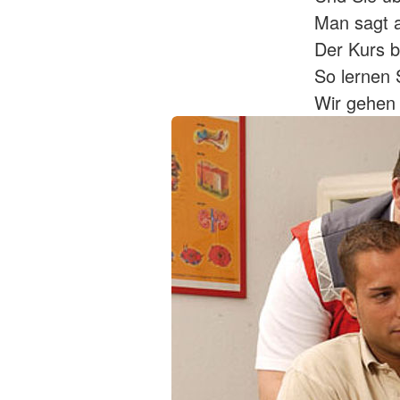
Man sagt 
Der Kurs b
So lernen 
Wir gehen 