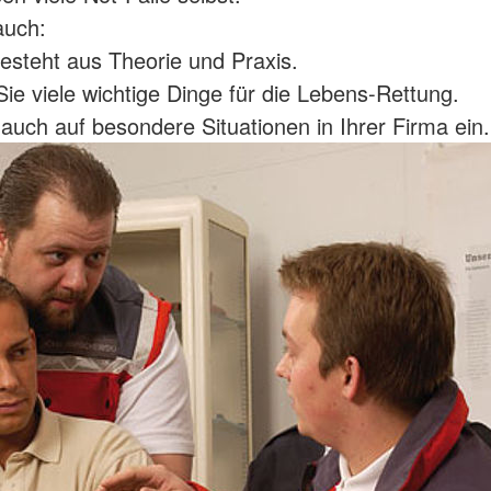
auch:
esteht aus Theorie und Praxis.
Sie viele wichtige Dinge für die Lebens-Rettung.
auch auf besondere Situationen in Ihrer Firma ein.