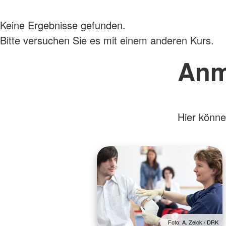
Keine Ergebnisse gefunden.
Bitte versuchen Sie es mit einem anderen Kurs.
Anm
Hier könne
Foto: A. Zelck / DRK