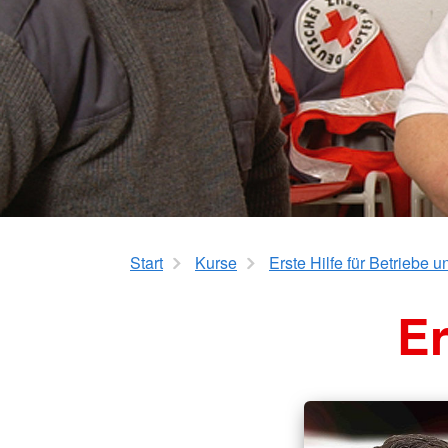
Start
Kurse
Erste Hilfe für Betriebe 
Er