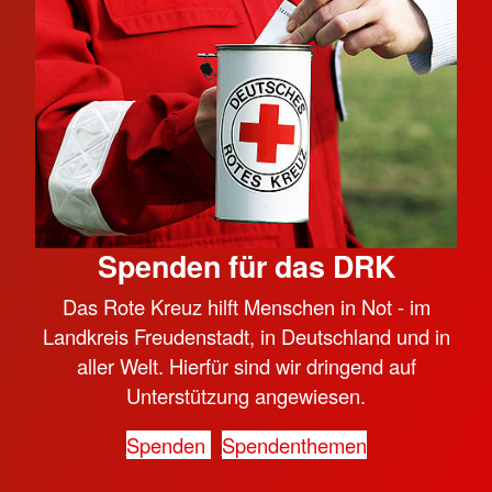
Spenden für das DRK
Das Rote Kreuz hilft Menschen in Not - im
Landkreis Freudenstadt, in Deutschland und in
aller Welt. Hierfür sind wir dringend auf
Unterstützung angewiesen.
Spenden
Spendenthemen