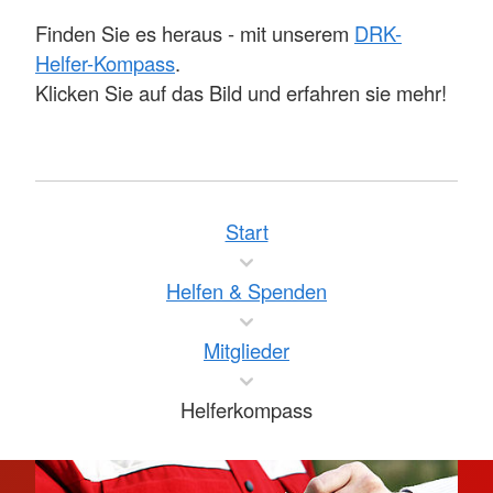
Finden Sie es heraus - mit unserem
DRK-
Helfer-Kompass
.
Klicken Sie auf das Bild und erfahren sie mehr!
Start
Helfen & Spenden
Mitglieder
Helferkompass