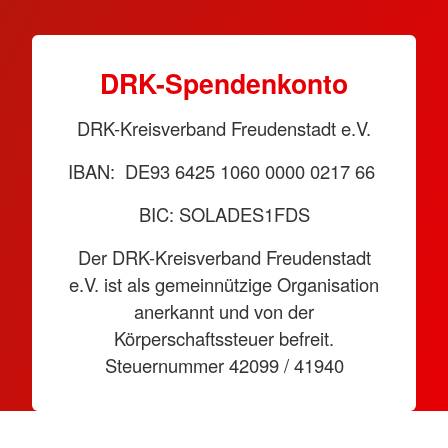
DRK-Spendenkonto
DRK-Kreisverband Freudenstadt e.V.
IBAN: DE93 6425 1060 0000 0217 66
BIC: SOLADES1FDS
Der DRK-Kreisverband Freudenstadt
e.V. ist als gemeinnützige Organisation
anerkannt und von der
Körperschaftssteuer befreit.
Steuernummer 42099 / 41940