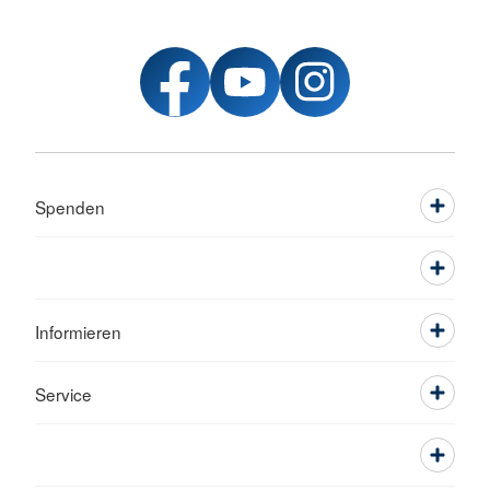
Spenden
Informieren
Service