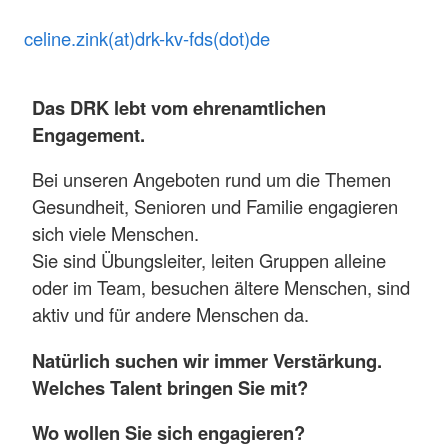
celine.zink(at)drk-kv-fds(dot)de
Das DRK lebt vom ehrenamtlichen
Engagement.
Bei unseren Angeboten rund um die Themen
Gesundheit, Senioren und Familie engagieren
sich viele Menschen.
Sie sind Übungsleiter, leiten Gruppen alleine
oder im Team, besuchen ältere Menschen, sind
aktiv und für andere Menschen da.
Natürlich suchen wir immer Verstärkung.
Welches Talent bringen Sie mit?
Wo wollen Sie sich engagieren?