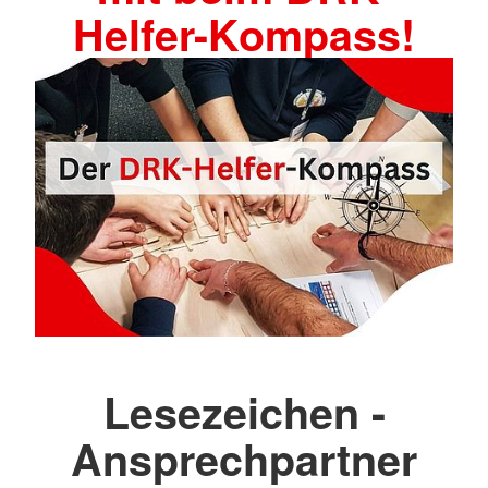
Helfer-Kompass!
Lesezeichen -
Ansprechpartner