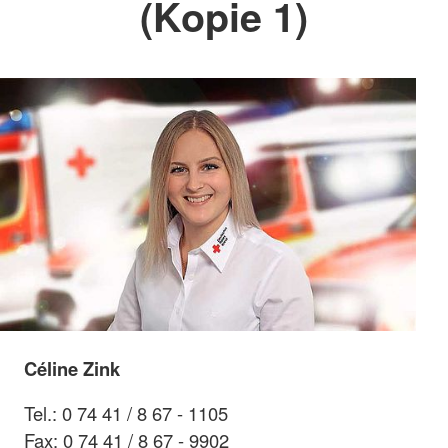
(Kopie 1)
Céline Zink
Tel.: 0 74 41 / 8 67 - 1105
Fax: 0 74 41 / 8 67 - 9902