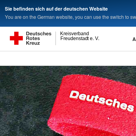
Sie befinden sich auf der deutschen Website
You are on the German website, you can use the switch to swi
Kreisverband
A
Freudenstadt e. V.