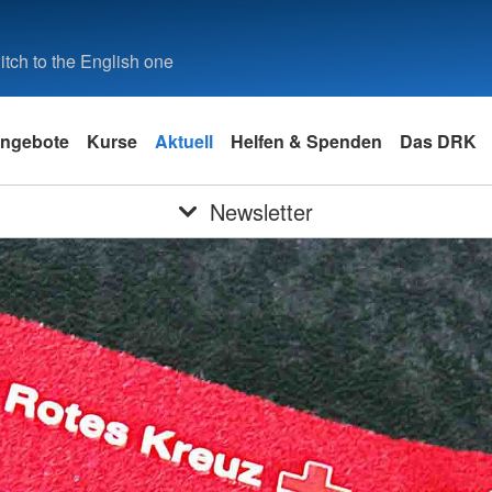
tch to the English one
ngebote
Kurse
Aktuell
Helfen & Spenden
Das DRK
Newsletter