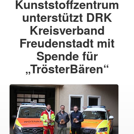
Kunststoffzentrum
unterstützt DRK
Kreisverband
Freudenstadt mit
Spende für
„TrösterBären“