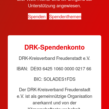
Unterstützung angewiesen.
Spenden
Spendenthemen
DRK-Spendenkonto
DRK-Kreisverband Freudenstadt e.V.
IBAN: DE93 6425 1060 0000 0217 66
BIC: SOLADES1FDS
Der DRK-Kreisverband Freudenstadt
e.V. ist als gemeinnützige Organisation
anerkannt und von der