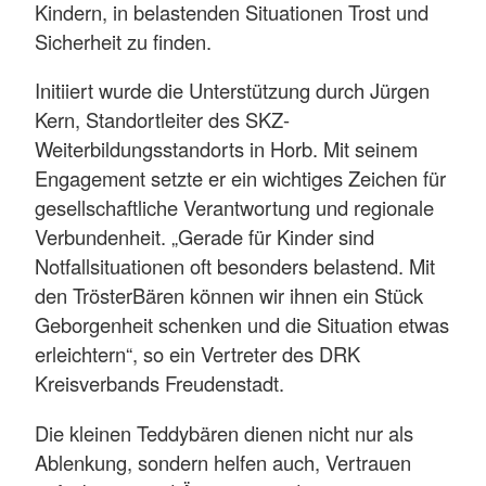
Kindern, in belastenden Situationen Trost und
Sicherheit zu finden.
Initiiert wurde die Unterstützung durch Jürgen
Kern, Standortleiter des SKZ-
Weiterbildungsstandorts in Horb. Mit seinem
Engagement setzte er ein wichtiges Zeichen für
gesellschaftliche Verantwortung und regionale
Verbundenheit. „Gerade für Kinder sind
Notfallsituationen oft besonders belastend. Mit
den TrösterBären können wir ihnen ein Stück
Geborgenheit schenken und die Situation etwas
erleichtern“, so ein Vertreter des DRK
Kreisverbands Freudenstadt.
Die kleinen Teddybären dienen nicht nur als
Ablenkung, sondern helfen auch, Vertrauen