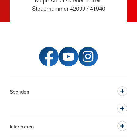
Körperschaftssteuer befreit.
Steuernummer 42099 / 41940
Spenden
Informieren