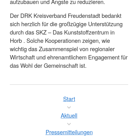
aufzubauen und Ängste zu reduzieren.
Der DRK Kreisverband Freudenstadt bedankt
sich herzlich für die großzügige Unterstützung
durch das SKZ – Das Kunststoffzentrum in
Horb . Solche Kooperationen zeigen, wie
wichtig das Zusammenspiel von regionaler
Wirtschaft und ehrenamtlichem Engagement für
das Wohl der Gemeinschaft ist.
Start
Aktuell
Pressemitteilungen