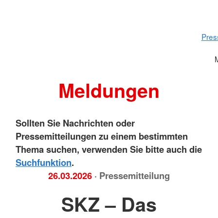
Pres
Meldungen
Sollten Sie Nachrichten oder
Pressemitteilungen zu einem bestimmten
Thema suchen, verwenden Sie bitte auch die
Suchfunktion
.
26.03.2026
· Pressemitteilung
SKZ – Das