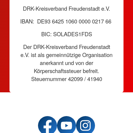
DRK-Kreisverband Freudenstadt e.V.
IBAN: DE93 6425 1060 0000 0217 66
BIC: SOLADES1FDS
Der DRK-Kreisverband Freudenstadt
e.V. ist als gemeinnützige Organisation
anerkannt und von der
Körperschaftssteuer befreit.
Steuernummer 42099 / 41940