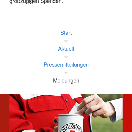
großzügigen Spenden.
Start
Aktuell
Pressemitteilungen
Meldungen