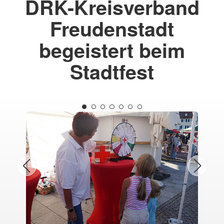
DRK-Kreisverband
Freudenstadt
begeistert beim
Stadtfest