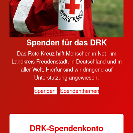
Spenden für das DRK
Das Rote Kreuz hilft Menschen in Not - im
Landkreis Freudenstadt, in Deutschland und in
aller Welt. Hierfür sind wir dringend auf
Unterstützung angewiesen.
Spenden
Spendenthemen
DRK-Spendenkonto