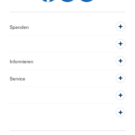
Spenden
Informieren
Service