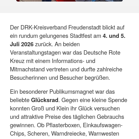
Der DRK-Kreisverband Freudenstadt blickt auf
ein rundum gelungenes Stadtfest am
4. und 5.
Juli 2026
zurück. An beiden
Veranstaltungstagen war das Deutsche Rote
Kreuz mit einem Informations- und
Mitmachstand vertreten und durfte zahlreiche
Besucherinnen und Besucher begrüßen.
Ein besonderer Publikumsmagnet war das
beliebte
Glücksrad
. Gegen eine kleine Spende
konnten Groß und Klein ihr Glück versuchen
und attraktive Preise des täglichen Gebrauchs
gewinnen. Ob Pflasterboxen, Einkaufswagen-
Chips, Scheren, Warndreiecke, Warnwesten