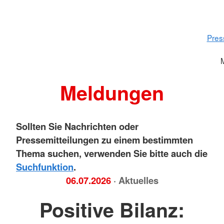
Pres
Meldungen
Sollten Sie Nachrichten oder
Pressemitteilungen zu einem bestimmten
Thema suchen, verwenden Sie bitte auch die
Suchfunktion
.
06.07.2026
· Aktuelles
Positive Bilanz: