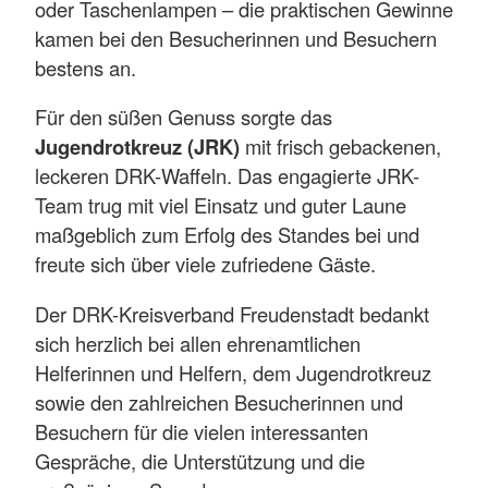
oder Taschenlampen – die praktischen Gewinne
kamen bei den Besucherinnen und Besuchern
bestens an.
Für den süßen Genuss sorgte das
Jugendrotkreuz (JRK)
mit frisch gebackenen,
leckeren DRK-Waffeln. Das engagierte JRK-
Team trug mit viel Einsatz und guter Laune
maßgeblich zum Erfolg des Standes bei und
freute sich über viele zufriedene Gäste.
Der DRK-Kreisverband Freudenstadt bedankt
sich herzlich bei allen ehrenamtlichen
Helferinnen und Helfern, dem Jugendrotkreuz
sowie den zahlreichen Besucherinnen und
Besuchern für die vielen interessanten
Gespräche, die Unterstützung und die