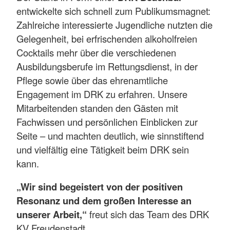
entwickelte sich schnell zum Publikumsmagnet:
Zahlreiche interessierte Jugendliche nutzten die
Gelegenheit, bei erfrischenden alkoholfreien
Cocktails mehr über die verschiedenen
Ausbildungsberufe im Rettungsdienst, in der
Pflege sowie über das ehrenamtliche
Engagement im DRK zu erfahren. Unsere
Mitarbeitenden standen den Gästen mit
Fachwissen und persönlichen Einblicken zur
Seite – und machten deutlich, wie sinnstiftend
und vielfältig eine Tätigkeit beim DRK sein
kann.
„Wir sind begeistert von der positiven
Resonanz und dem großen Interesse an
unserer Arbeit,“
freut sich das Team des DRK
KV Freudenstadt.