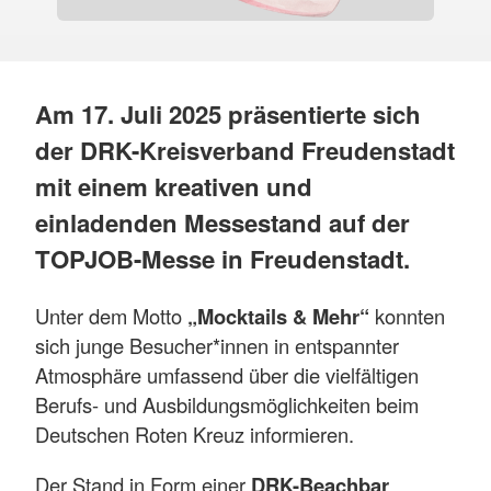
Am 17. Juli 2025 präsentierte sich
der DRK-Kreisverband Freudenstadt
mit einem kreativen und
einladenden Messestand auf der
TOPJOB-Messe in Freudenstadt.
Unter dem Motto
„Mocktails & Mehr“
konnten
sich junge Besucher*innen in entspannter
Atmosphäre umfassend über die vielfältigen
Berufs- und Ausbildungsmöglichkeiten beim
Deutschen Roten Kreuz informieren.
Der Stand in Form einer
DRK-Beachbar