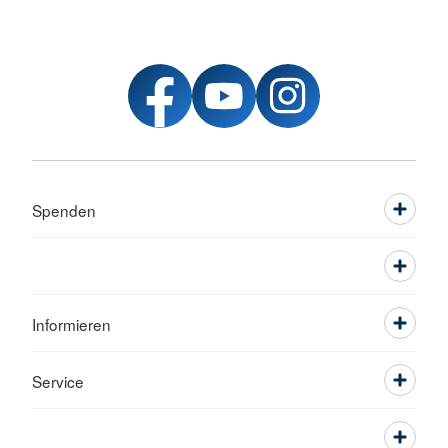
Spenden
Informieren
Service