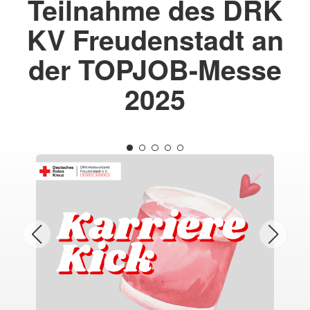
Teilnahme des DRK
KV Freudenstadt an
der TOPJOB-Messe
2025