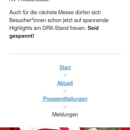
Auch für die nächste Messe dürfen sich
Besucher*innen schon jetzt auf spannende
Highlights am DRK-Stand freuen.
Seid
gespannt!
Start
Aktuell
Pressemitteilungen
Meldungen