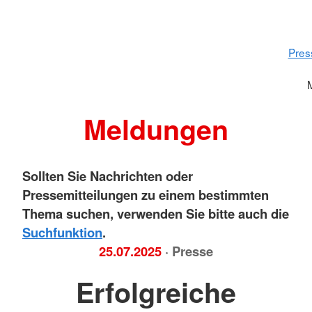
Pres
Meldungen
Sollten Sie Nachrichten oder
Pressemitteilungen zu einem bestimmten
Thema suchen, verwenden Sie bitte auch die
Suchfunktion
.
25.07.2025
· Presse
Erfolgreiche