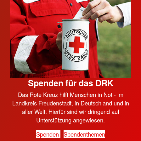
Spenden für das DRK
Das Rote Kreuz hilft Menschen in Not - im
Landkreis Freudenstadt, in Deutschland und in
aller Welt. Hierfür sind wir dringend auf
Unterstützung angewiesen.
Spenden
Spendenthemen