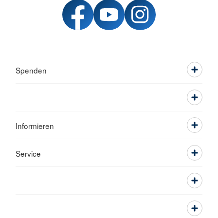
Spenden
Informieren
Service