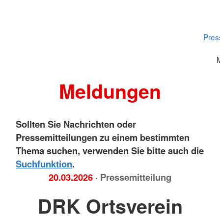
Pres
Meldungen
Sollten Sie Nachrichten oder
Pressemitteilungen zu einem bestimmten
Thema suchen, verwenden Sie bitte auch die
Suchfunktion
.
20.03.2026
· Pressemitteilung
DRK Ortsverein