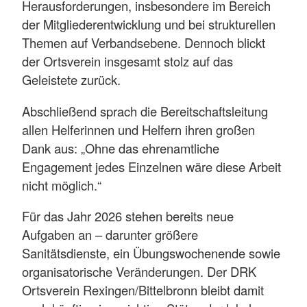
Herausforderungen, insbesondere im Bereich
der Mitgliederentwicklung und bei strukturellen
Themen auf Verbandsebene. Dennoch blickt
der Ortsverein insgesamt stolz auf das
Geleistete zurück.
Abschließend sprach die Bereitschaftsleitung
allen Helferinnen und Helfern ihren großen
Dank aus: „Ohne das ehrenamtliche
Engagement jedes Einzelnen wäre diese Arbeit
nicht möglich.“
Für das Jahr 2026 stehen bereits neue
Aufgaben an – darunter größere
Sanitätsdienste, ein Übungswochenende sowie
organisatorische Veränderungen. Der DRK
Ortsverein Rexingen/Bittelbronn bleibt damit