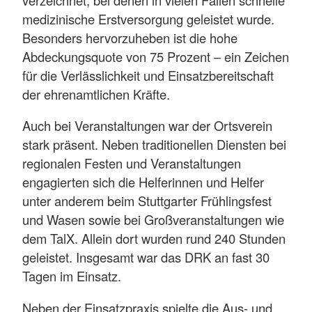
medizinische Erstversorgung geleistet wurde.
Besonders hervorzuheben ist die hohe
Abdeckungsquote von 75 Prozent – ein Zeichen
für die Verlässlichkeit und Einsatzbereitschaft
der ehrenamtlichen Kräfte.
Auch bei Veranstaltungen war der Ortsverein
stark präsent. Neben traditionellen Diensten bei
regionalen Festen und Veranstaltungen
engagierten sich die Helferinnen und Helfer
unter anderem beim Stuttgarter Frühlingsfest
und Wasen sowie bei Großveranstaltungen wie
dem TalX. Allein dort wurden rund 240 Stunden
geleistet. Insgesamt war das DRK an fast 30
Tagen im Einsatz.
Neben der Einsatzpraxis spielte die Aus- und