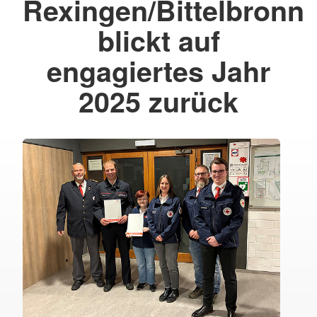
Rexingen/Bittelbronn
blickt auf
engagiertes Jahr
2025 zurück