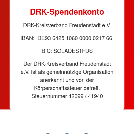
DRK-Spendenkonto
DRK-Kreisverband Freudenstadt e.V.
IBAN: DE93 6425 1060 0000 0217 66
BIC: SOLADES1FDS
Der DRK-Kreisverband Freudenstadt
e.V. ist als gemeinnützige Organisation
anerkannt und von der
Körperschaftssteuer befreit.
Steuernummer 42099 / 41940