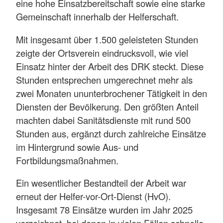
eine hohe Einsatzbereitschaft sowie eine starke
Gemeinschaft innerhalb der Helferschaft.
Mit insgesamt über 1.500 geleisteten Stunden
zeigte der Ortsverein eindrucksvoll, wie viel
Einsatz hinter der Arbeit des DRK steckt. Diese
Stunden entsprechen umgerechnet mehr als
zwei Monaten ununterbrochener Tätigkeit in den
Diensten der Bevölkerung. Den größten Anteil
machten dabei Sanitätsdienste mit rund 500
Stunden aus, ergänzt durch zahlreiche Einsätze
im Hintergrund sowie Aus- und
Fortbildungsmaßnahmen.
Ein wesentlicher Bestandteil der Arbeit war
erneut der Helfer-vor-Ort-Dienst (HvO).
Insgesamt 78 Einsätze wurden im Jahr 2025
verzeichnet, bei denen in vielen Fällen schnelle