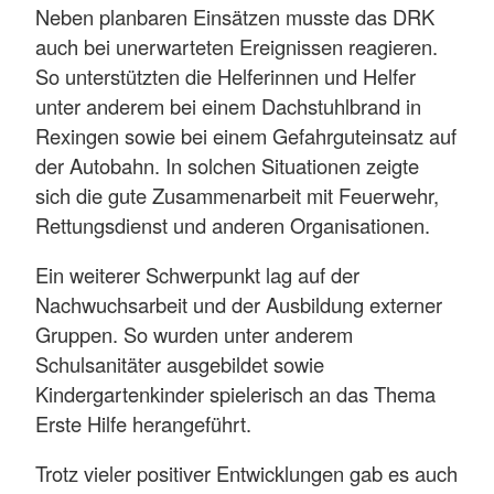
Neben planbaren Einsätzen musste das DRK
auch bei unerwarteten Ereignissen reagieren.
So unterstützten die Helferinnen und Helfer
unter anderem bei einem Dachstuhlbrand in
Rexingen sowie bei einem Gefahrguteinsatz auf
der Autobahn. In solchen Situationen zeigte
sich die gute Zusammenarbeit mit Feuerwehr,
Rettungsdienst und anderen Organisationen.
Ein weiterer Schwerpunkt lag auf der
Nachwuchsarbeit und der Ausbildung externer
Gruppen. So wurden unter anderem
Schulsanitäter ausgebildet sowie
Kindergartenkinder spielerisch an das Thema
Erste Hilfe herangeführt.
Trotz vieler positiver Entwicklungen gab es auch