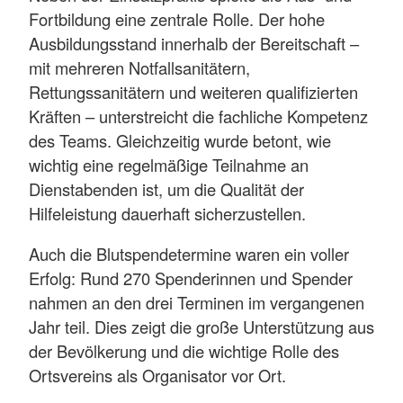
Fortbildung eine zentrale Rolle. Der hohe
Ausbildungsstand innerhalb der Bereitschaft –
mit mehreren Notfallsanitätern,
Rettungssanitätern und weiteren qualifizierten
Kräften – unterstreicht die fachliche Kompetenz
des Teams. Gleichzeitig wurde betont, wie
wichtig eine regelmäßige Teilnahme an
Dienstabenden ist, um die Qualität der
Hilfeleistung dauerhaft sicherzustellen.
Auch die Blutspendetermine waren ein voller
Erfolg: Rund 270 Spenderinnen und Spender
nahmen an den drei Terminen im vergangenen
Jahr teil. Dies zeigt die große Unterstützung aus
der Bevölkerung und die wichtige Rolle des
Ortsvereins als Organisator vor Ort.