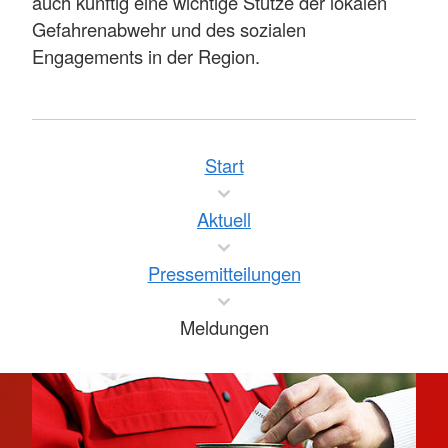
auch künftig eine wichtige Stütze der lokalen
Gefahrenabwehr und des sozialen
Engagements in der Region.
Start
Aktuell
Pressemitteilungen
Meldungen