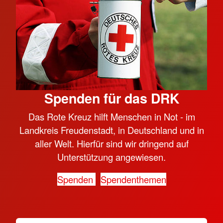
Spenden für das DRK
Das Rote Kreuz hilft Menschen in Not - im
Landkreis Freudenstadt, in Deutschland und in
aller Welt. Hierfür sind wir dringend auf
Unterstützung angewiesen.
Spenden
Spendenthemen