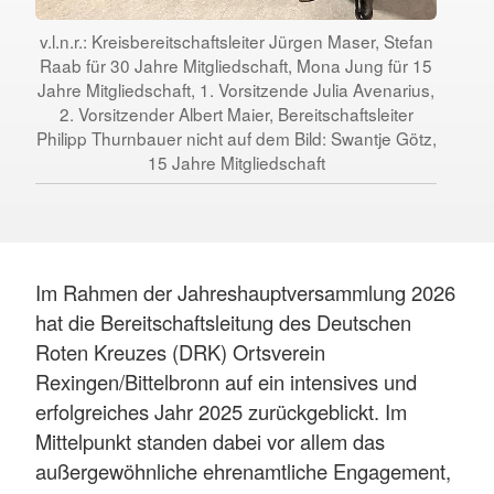
v.l.n.r.: Kreisbereitschaftsleiter Jürgen Maser, Stefan
Raab für 30 Jahre Mitgliedschaft, Mona Jung für 15
Jahre Mitgliedschaft, 1. Vorsitzende Julia Avenarius,
2. Vorsitzender Albert Maier, Bereitschaftsleiter
Philipp Thurnbauer nicht auf dem Bild: Swantje Götz,
15 Jahre Mitgliedschaft
Im Rahmen der Jahreshauptversammlung 2026
hat die Bereitschaftsleitung des Deutschen
Roten Kreuzes (DRK) Ortsverein
Rexingen/Bittelbronn auf ein intensives und
erfolgreiches Jahr 2025 zurückgeblickt. Im
Mittelpunkt standen dabei vor allem das
außergewöhnliche ehrenamtliche Engagement,