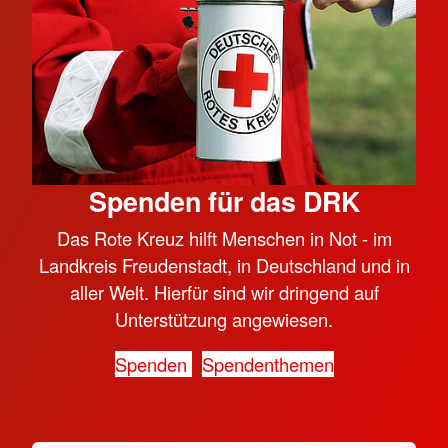
Spenden für das DRK
Das Rote Kreuz hilft Menschen in Not - im
Landkreis Freudenstadt, in Deutschland und in
aller Welt. Hierfür sind wir dringend auf
Unterstützung angewiesen.
Spenden
Spendenthemen