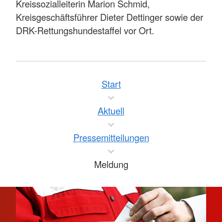
Kreissozialleiterin Marion Schmid,
Kreisgeschäftsführer Dieter Dettinger sowie der
DRK-Rettungshundestaffel vor Ort.
Start
Aktuell
Pressemitteilungen
Meldung