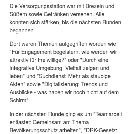
Die Versorgungsstation war mit Brezeln und
Süßem sowie Getränken versehen. Alle
konnten sich stärken, bis die nächsten Runden
begannen.
Dort waren Themen aufgegriffen worden wie
"Für Engagement begeistern: wie werden wir
attraktiv für Freiwillige?" oder "Durch eine
integrative Umgebung Vielfalt zeigen und
leben" und "Suchdienst: Mehr als staubige
Akten" sowie "Digitalisierung: Trends und
Ausblicke - was haben wir noch nicht auf dem
Schirm".
In der nächsten Runde ging es um "Teamarbeit
entlastet: Gemeinsam am Thema
Bevölkerungsschutz arbeiten", "DRK-Gesetz: