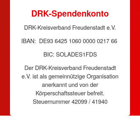
DRK-Spendenkonto
DRK-Kreisverband Freudenstadt e.V.
IBAN: DE93 6425 1060 0000 0217 66
BIC: SOLADES1FDS
Der DRK-Kreisverband Freudenstadt
e.V. ist als gemeinnützige Organisation
anerkannt und von der
Körperschaftssteuer befreit.
Steuernummer 42099 / 41940