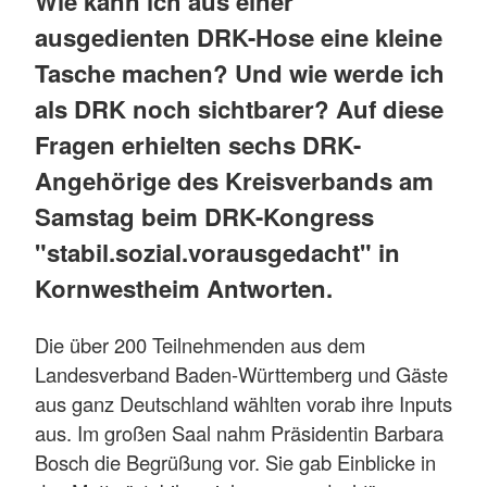
Wie kann ich aus einer
ausgedienten DRK-Hose eine kleine
Tasche machen? Und wie werde ich
als DRK noch sichtbarer? Auf diese
Fragen erhielten sechs DRK-
Angehörige des Kreisverbands am
Samstag beim DRK-Kongress
"stabil.sozial.vorausgedacht" in
Kornwestheim Antworten.
Die über 200 Teilnehmenden aus dem
Landesverband Baden-Württemberg und Gäste
aus ganz Deutschland wählten vorab ihre Inputs
aus. Im großen Saal nahm Präsidentin Barbara
Bosch die Begrüßung vor. Sie gab Einblicke in