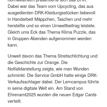
Dabei war das Team vom Upcycling, das aus
ausgedienten DRK-Kleidungsstücken liebevoll
in Handarbeit Mäppchen, Taschen und mehr
herstellte und so einen Umweltbeitrag leistete.
Gleich ums Eck das Thema Klima Puzzle, das
in Gruppen-Abenden aufgenommen werden
kann.
Unweit davon das Thema Streitschlichtung und
die Geschichte zur Orange. Die
Notfalldarstellung zeigte, wie man Wunden
schminkt. Die Service GmbH hatte einige DRK-
Verkaufsschlager dabei. Der Lerncampus führte
in seine digitale Welt ein. Am Stand von
Ehrenamt2025 wurden die neuen Edgar Cards
verteilt.