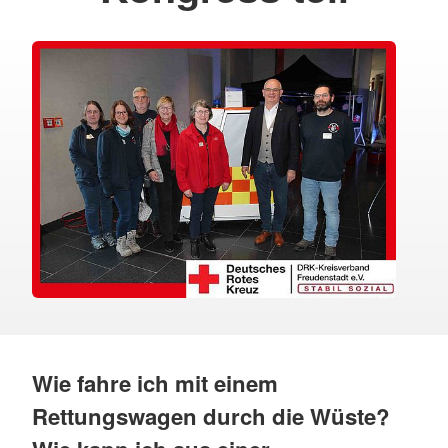
Wie fahre ich mit einem
Rettungswagen durch die Wüste?