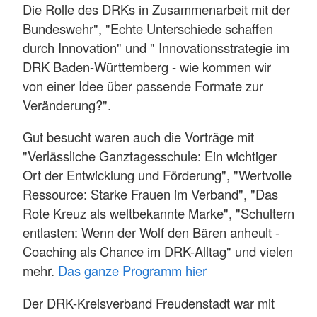
Die Rolle des DRKs in Zusammenarbeit mit der
Bundeswehr", "Echte Unterschiede schaffen
durch Innovation" und " Innovationsstrategie im
DRK Baden-Württemberg - wie kommen wir
von einer Idee über passende Formate zur
Veränderung?".
Gut besucht waren auch die Vorträge mit
"Verlässliche Ganztagesschule: Ein wichtiger
Ort der Entwicklung und Förderung", "Wertvolle
Ressource: Starke Frauen im Verband", "Das
Rote Kreuz als weltbekannte Marke", "Schultern
entlasten: Wenn der Wolf den Bären anheult -
Coaching als Chance im DRK-Alltag" und vielen
mehr.
Das ganze Programm hier
Der DRK-Kreisverband Freudenstadt war mit