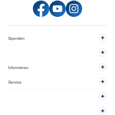
Spenden
Informieren
Service