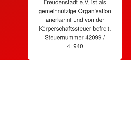
Freudenstadt e.V. ist als
gemeinnützige Organisation
anerkannt und von der
Körperschaftssteuer befreit.
Steuernummer 42099 /
41940