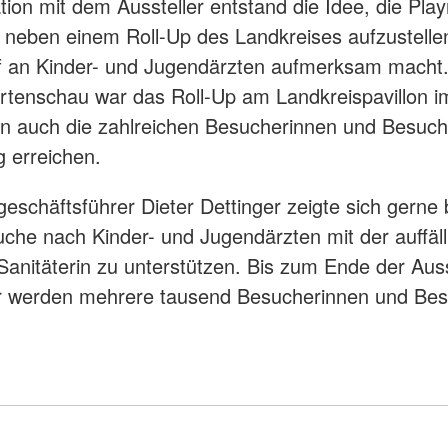
tion mit dem Aussteller entstand die Idee, die Play
n neben einem Roll-Up des Landkreises aufzustelle
 an Kinder- und Jugendärzten aufmerksam macht.
rtenschau war das Roll-Up am Landkreispavillon i
un auch die zahlreichen Besucherinnen und Besuch
g erreichen.
eschäftsführer Dieter Dettinger zeigte sich gerne b
uche nach Kinder- und Jugendärzten mit der auffäll
Sanitäterin zu unterstützen. Bis zum Ende der Aus
 werden mehrere tausend Besucherinnen und Bes