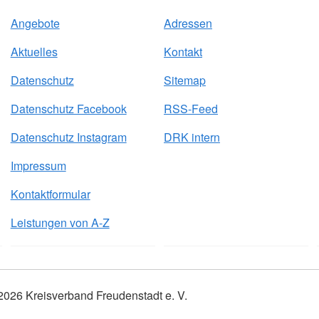
Angebote
Adressen
Aktuelles
Kontakt
Datenschutz
Sitemap
Datenschutz Facebook
RSS-Feed
Datenschutz Instagram
DRK intern
Impressum
Kontaktformular
Leistungen von A-Z
2026 Kreisverband Freudenstadt e. V.