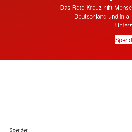
Das Rote Kreuz hilft Mensc
Deutschland und in all
Unter
Spen
Spenden