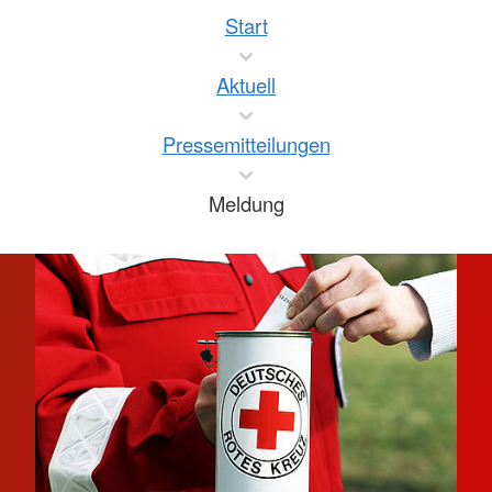
Start
Aktuell
Pressemitteilungen
Meldung