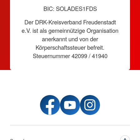
BIC: SOLADES1FDS
Der DRK-Kreisverband Freudenstadt
e.V. ist als gemeinnützige Organisation
anerkannt und von der
Körperschaftssteuer befreit.
Steuernummer 42099 / 41940