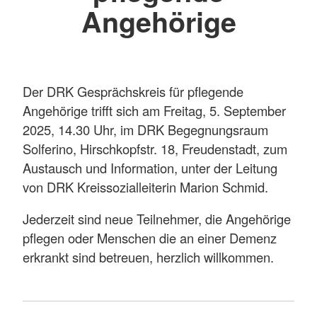
Angehörige
Der DRK Gesprächskreis für pflegende
Angehörige trifft sich am Freitag, 5. September
2025, 14.30 Uhr, im DRK Begegnungsraum
Solferino, Hirschkopfstr. 18, Freudenstadt, zum
Austausch und Information, unter der Leitung
von DRK Kreissozialleiterin Marion Schmid.
Jederzeit sind neue Teilnehmer, die Angehörige
pflegen oder Menschen die an einer Demenz
erkrankt sind betreuen, herzlich willkommen.