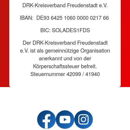
DRK-Kreisverband Freudenstadt e.V.
IBAN: DE93 6425 1060 0000 0217 66
BIC: SOLADES1FDS
Der DRK-Kreisverband Freudenstadt
e.V. ist als gemeinnützige Organisation
anerkannt und von der
Körperschaftssteuer befreit.
Steuernummer 42099 / 41940