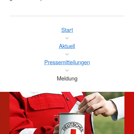
Start
Aktuell
Pressemitteilungen
Meldung