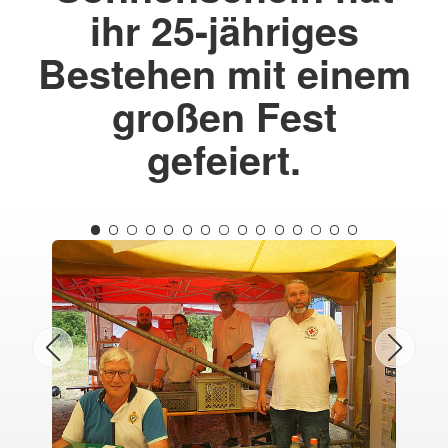
ihr 25-jähriges
Bestehen mit einem
großen Fest
gefeiert.