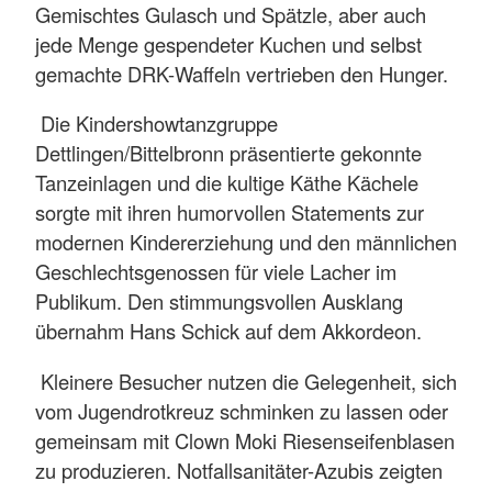
Gemischtes Gulasch und Spätzle, aber auch
jede Menge gespendeter Kuchen und selbst
gemachte DRK-Waffeln vertrieben den Hunger.
Die Kindershowtanzgruppe
Dettlingen/Bittelbronn präsentierte gekonnte
Tanzeinlagen und die kultige Käthe Kächele
sorgte mit ihren humorvollen Statements zur
modernen Kindererziehung und den männlichen
Geschlechtsgenossen für viele Lacher im
Publikum. Den stimmungsvollen Ausklang
übernahm Hans Schick auf dem Akkordeon.
Kleinere Besucher nutzen die Gelegenheit, sich
vom Jugendrotkreuz schminken zu lassen oder
gemeinsam mit Clown Moki Riesenseifenblasen
zu produzieren. Notfallsanitäter-Azubis zeigten