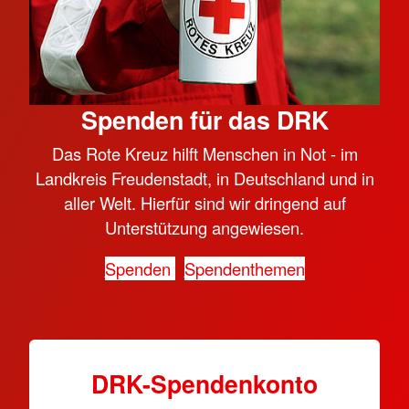
Spenden für das DRK
Das Rote Kreuz hilft Menschen in Not - im
Landkreis Freudenstadt, in Deutschland und in
aller Welt. Hierfür sind wir dringend auf
Unterstützung angewiesen.
Spenden
Spendenthemen
DRK-Spendenkonto