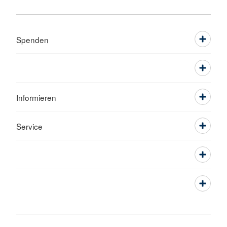
Spenden
Informieren
Service