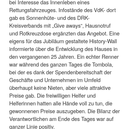
bei Interesse das Innenleben eines
Rettungsfahrzeuges. Infostände des VdK- dort
gab es Sonnenhüte- und des DRK-
Kreisverbands mit „Give aways“, Hausnotruf
und Rotkreuzdose ergänzten das Angebot. Eine
eigens für das Jubiläum gestaltete History-Wall
informierte über die Entwicklung des Hauses in
den vergangenen 25 Jahren. Ein echter Renner
war während des ganzen Tages die Tombola,
bei der es dank der Spendenbereitschaft der
Geschäfte und Unternehmen im Umfeld
überhaupt keine Nieten, aber viele attraktive
Preise gab. Die freiwilligen Helfer und
Helferinnen hatten alle Hände voll zu tun, die
gewonnenen Preise auszugeben. Die Bilanz der
Verantwortlichen am Ende des Tages war auf
ganzer Linie positiv.