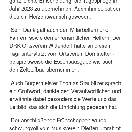
ganz leichte Entscheidung, die Tagespflege im
Jahr 2023 zu übernehmen. Auch ihm selbst sei
dies ein Herzenswunsch gewesen.
Sein Dank galt auch den Mitarbeitern und
Fahrern sowie den ehrenamtlichen Helfern. Der
DRK Ortsverein Wittendorf hatte an diesem
Tag- unterstützt vom Ortsverein Dornstetten-
beispielsweise die Essensausgabe wie auch
den Zeltaufbau übernommen.
Auch Bürgermeister Thomas Staubitzer sprach
ein Grußwort, dankte den Verantwortlichen und
erwähnte dabei besonders die Werte und das
Leitbild, das sich die Einrichtung gegeben hat.
Der anschließende Frühschoppen wurde
schwungvoll vom Musikverein Dießen umrahmt.