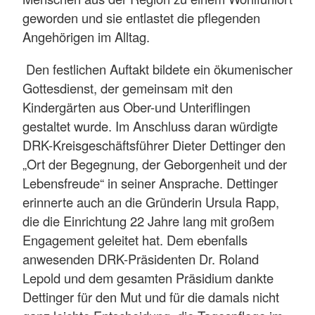
geworden und sie entlastet die pflegenden
Angehörigen im Alltag.
Den festlichen Auftakt bildete ein ökumenischer
Gottesdienst, der gemeinsam mit den
Kindergärten aus Ober-und Unteriflingen
gestaltet wurde. Im Anschluss daran würdigte
DRK-Kreisgeschäftsführer Dieter Dettinger den
„Ort der Begegnung, der Geborgenheit und der
Lebensfreude“ in seiner Ansprache. Dettinger
erinnerte auch an die Gründerin Ursula Rapp,
die die Einrichtung 22 Jahre lang mit großem
Engagement geleitet hat. Dem ebenfalls
anwesenden DRK-Präsidenten Dr. Roland
Lepold und dem gesamten Präsidium dankte
Dettinger für den Mut und für die damals nicht