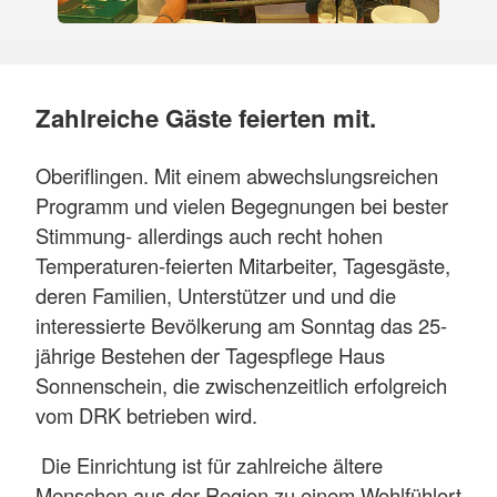
Zahlreiche Gäste feierten mit.
Oberiflingen. Mit einem abwechslungsreichen
Programm und vielen Begegnungen bei bester
Stimmung- allerdings auch recht hohen
Temperaturen-feierten Mitarbeiter, Tagesgäste,
deren Familien, Unterstützer und und die
interessierte Bevölkerung am Sonntag das 25-
jährige Bestehen der Tagespflege Haus
Sonnenschein, die zwischenzeitlich erfolgreich
vom DRK betrieben wird.
Die Einrichtung ist für zahlreiche ältere
Menschen aus der Region zu einem Wohlfühlort