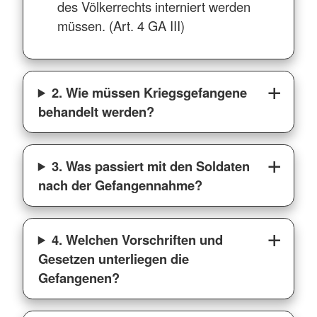
des Völkerrechts interniert werden
müssen. (Art. 4 GA III)
2. Wie müssen Kriegsgefangene
behandelt werden?
3. Was passiert mit den Soldaten
nach der Gefangennahme?
4. Welchen Vorschriften und
Gesetzen unterliegen die
Gefangenen?