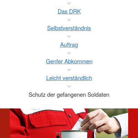
Das DRK
Selbstverständnis
Auftrag
Genfer Abkommen
Leicht verständlich
Schutz der gefangenen Soldaten