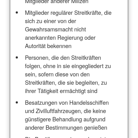
Mitglieder anderer Milizen
Mitglieder regulärer Streitkräfte, die
sich zu einer von der
Gewahrsamsmacht nicht
anerkannten Regierung oder
Autorität bekennen
Personen, die den Streitkräften
folgen, ohne in sie eingegliedert zu
sein, sofern diese von den
Streitkräften, die sie begleiten, zu
ihrer Tätigkeit ermächtigt sind
Besatzungen von Handelsschiffen
und Zivilluftfahrzeugen, die keine
günstigere Behandlung aufgrund
anderer Bestimmungen genießen