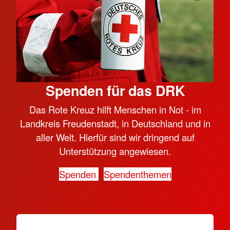
Spenden für das DRK
Das Rote Kreuz hilft Menschen in Not - im
Landkreis Freudenstadt, in Deutschland und in
aller Welt. Hierfür sind wir dringend auf
Unterstützung angewiesen.
Spenden
Spendenthemen