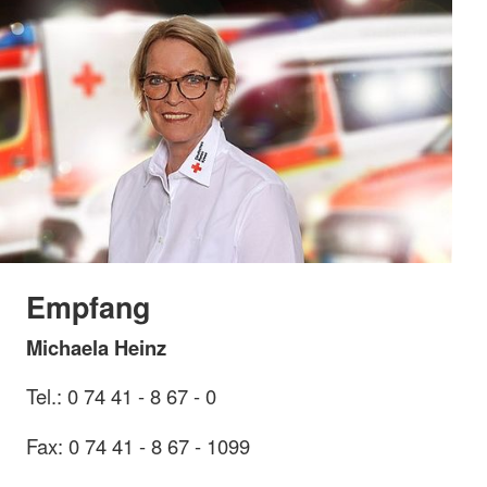
Empfang
Michaela Heinz
Tel.: 0 74 41 - 8 67 - 0
Fax: 0 74 41 - 8 67 - 1099