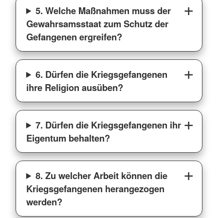
5. Welche Maßnahmen muss der
Gewahrsamsstaat zum Schutz der
Gefangenen ergreifen?
6. Dürfen die Kriegsgefangenen
ihre Religion ausüben?
7. Dürfen die Kriegsgefangenen ihr
Eigentum behalten?
8. Zu welcher Arbeit können die
Kriegsgefangenen herangezogen
werden?