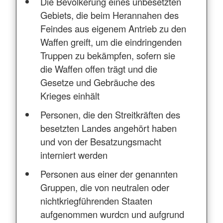
Die Bevölkerung eines unbesetzten
Gebiets, die beim Herannahen des
Feindes aus eigenem Antrieb zu den
Waffen greift, um die eindringenden
Truppen zu bekämpfen, sofern sie
die Waffen offen trägt und die
Gesetze und Gebräuche des
Krieges einhält
Personen, die den Streitkräften des
besetzten Landes angehört haben
und von der Besatzungsmacht
interniert werden
Personen aus einer der genannten
Gruppen, die von neutralen oder
nichtkriegführenden Staaten
aufgenommen wurdcn und aufgrund