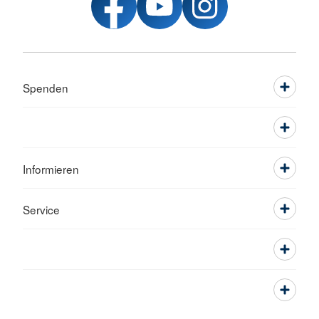
Spenden
Informieren
Service