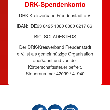
DRK-Spendenkonto
DRK-Kreisverband Freudenstadt e.V.
IBAN: DE93 6425 1060 0000 0217 66
BIC: SOLADES1FDS
Der DRK-Kreisverband Freudenstadt
e.V. ist als gemeinnützige Organisation
anerkannt und von der
Körperschaftssteuer befreit.
Steuernummer 42099 / 41940