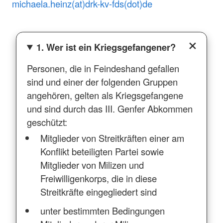
michaela.heinz(at)drk-kv-fds(dot)de
1. Wer ist ein Kriegsgefangener?
Personen, die in Feindeshand gefallen
sind und einer der folgenden Gruppen
angehören, gelten als Kriegsgefangene
und sind durch das III. Genfer Abkommen
geschützt:
Mitglieder von Streitkräften einer am
Konflikt beteiligten Partei sowie
Mitglieder von Milizen und
Freiwilligenkorps, die in diese
Streitkräfte eingegliedert sind
unter bestimmten Bedingungen