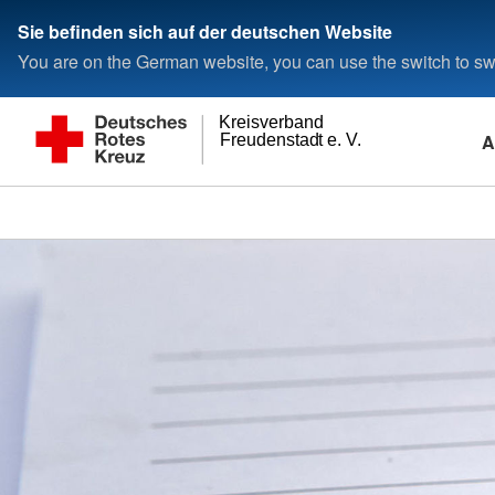
Sie befinden sich auf der deutschen Website
You are on the German website, you can use the switch to swi
Kreisverband
A
Freudenstadt e. V.