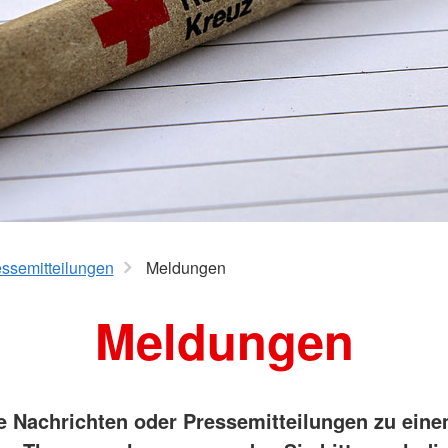
ssemitteilungen
Meldungen
Meldungen
ie Nachrichten oder Pressemitteilungen zu ein