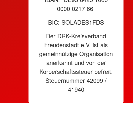
0000 0217 66
BIC: SOLADES1FDS
Der DRK-Kreisverband
Freudenstadt e.V. ist als
gemeinnützige Organisation
anerkannt und von der
Körperschaftssteuer befreit.
Steuernummer 42099 /
41940