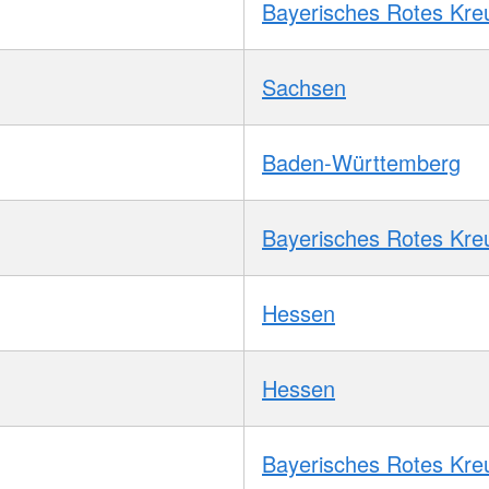
Bayerisches Rotes Kre
Sachsen
Baden-Württemberg
Bayerisches Rotes Kre
Hessen
Hessen
Bayerisches Rotes Kre