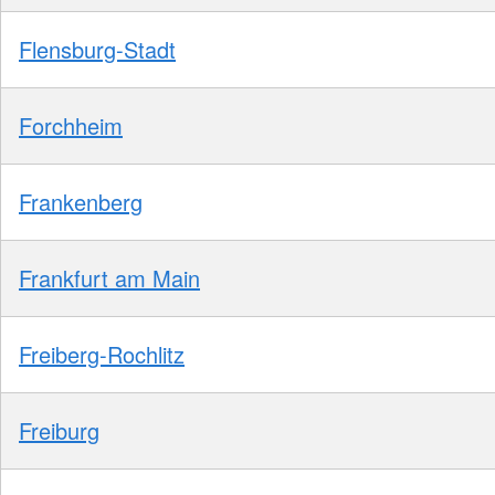
Flensburg-Stadt
Forchheim
Frankenberg
Frankfurt am Main
Freiberg-Rochlitz
Freiburg