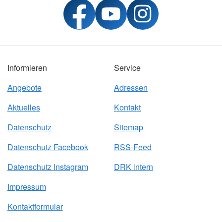
Informieren
Service
Angebote
Adressen
Aktuelles
Kontakt
Datenschutz
Sitemap
Datenschutz Facebook
RSS-Feed
Datenschutz Instagram
DRK intern
Impressum
Kontaktformular