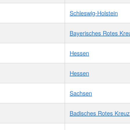
Schleswig-Holstein
Bayerisches Rotes Kre
Hessen
Hessen
Sachsen
Badisches Rotes Kreuz