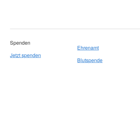
Spenden
Ehrenamt
Jetzt spenden
Blutspende