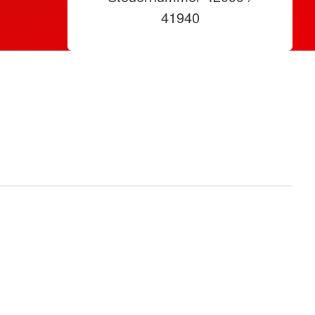
41940