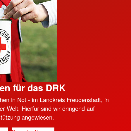
en für das DRK
hen in Not - im Landkreis Freudenstadt, in
er Welt. Hierfür sind wir dringend auf
stützung angewiesen.