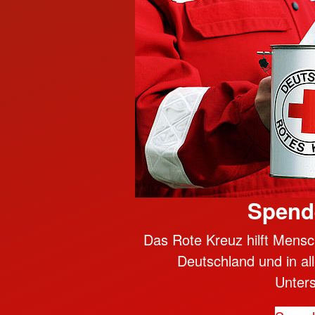
Spend
Das Rote Kreuz hilft Mensc
Deutschland und in all
Unter