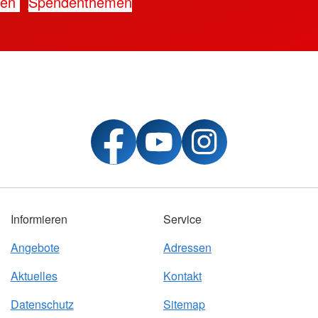
den
Spendenthemen
Informieren
Service
Angebote
Adressen
Aktuelles
Kontakt
Datenschutz
Sitemap