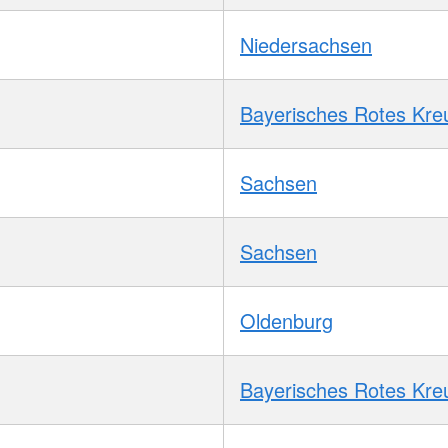
Niedersachsen
Bayerisches Rotes Kre
Sachsen
Sachsen
Oldenburg
Bayerisches Rotes Kre