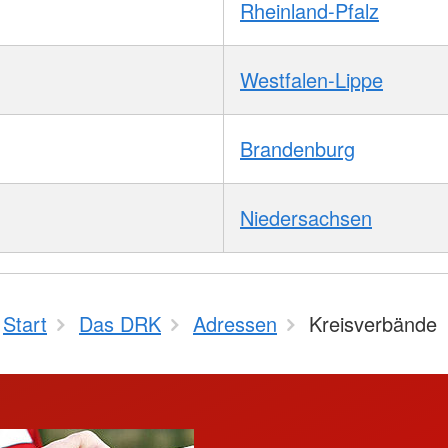
Rheinland-Pfalz
Westfalen-Lippe
Brandenburg
Niedersachsen
Start
Das DRK
Adressen
Kreisverbände