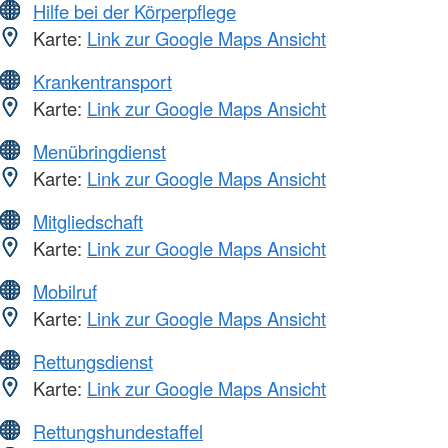
Hilfe bei der Körperpflege
Karte:
Link zur Google Maps Ansicht
Krankentransport
Karte:
Link zur Google Maps Ansicht
Menübringdienst
Karte:
Link zur Google Maps Ansicht
Mitgliedschaft
Karte:
Link zur Google Maps Ansicht
Mobilruf
Karte:
Link zur Google Maps Ansicht
Rettungsdienst
Karte:
Link zur Google Maps Ansicht
Rettungshundestaffel