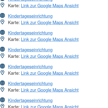
Karte:
Link zur Google Maps Ansicht
Kindertageseinrichtung
Karte:
Link zur Google Maps Ansicht
Kindertageseinrichtung
Karte:
Link zur Google Maps Ansicht
Kindertageseinrichtung
Karte:
Link zur Google Maps Ansicht
Kindertageseinrichtung
Karte:
Link zur Google Maps Ansicht
Kindertageseinrichtung
Karte:
Link zur Google Maps Ansicht
Kindertageseinrichtung
Karte:
Link zur Google Maps Ansicht