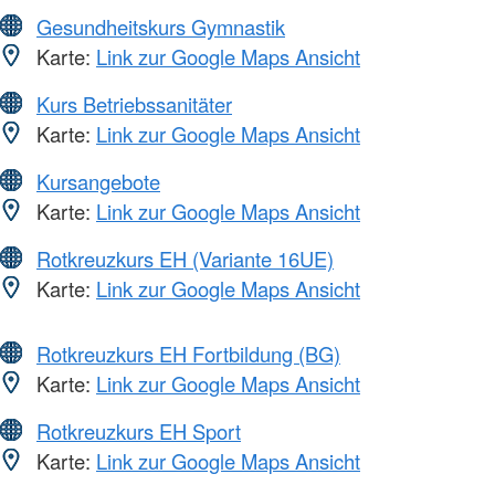
Gesundheitskurs Gymnastik
Karte:
Link zur Google Maps Ansicht
Kurs Betriebssanitäter
Karte:
Link zur Google Maps Ansicht
Kursangebote
Karte:
Link zur Google Maps Ansicht
Rotkreuzkurs EH (Variante 16UE)
Karte:
Link zur Google Maps Ansicht
Rotkreuzkurs EH Fortbildung (BG)
Karte:
Link zur Google Maps Ansicht
Rotkreuzkurs EH Sport
Karte:
Link zur Google Maps Ansicht