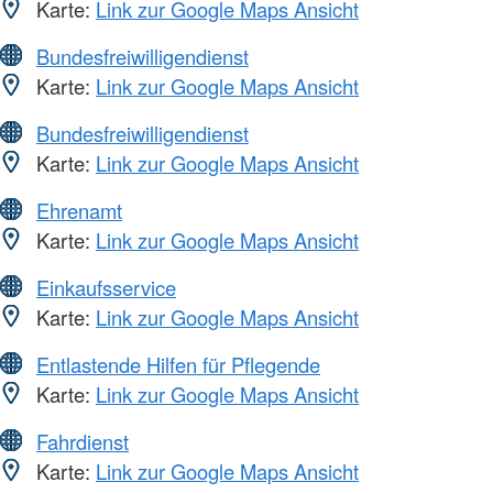
Karte:
Link zur Google Maps Ansicht
Bundesfreiwilligendienst
Karte:
Link zur Google Maps Ansicht
Bundesfreiwilligendienst
Karte:
Link zur Google Maps Ansicht
Ehrenamt
Karte:
Link zur Google Maps Ansicht
Einkaufsservice
Karte:
Link zur Google Maps Ansicht
Entlastende Hilfen für Pflegende
Karte:
Link zur Google Maps Ansicht
Fahrdienst
Karte:
Link zur Google Maps Ansicht