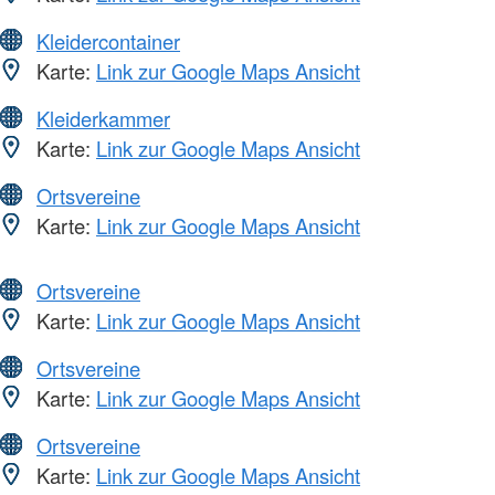
Kleidercontainer
Karte:
Link zur Google Maps Ansicht
Kleiderkammer
Karte:
Link zur Google Maps Ansicht
Ortsvereine
Karte:
Link zur Google Maps Ansicht
Ortsvereine
Karte:
Link zur Google Maps Ansicht
Ortsvereine
Karte:
Link zur Google Maps Ansicht
Ortsvereine
Karte:
Link zur Google Maps Ansicht