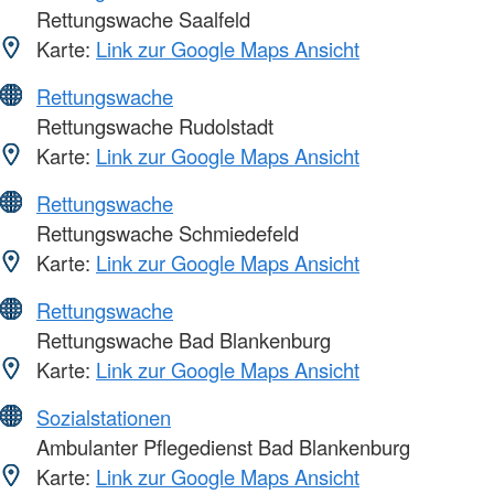
Rettungswache Saalfeld
Karte:
Link zur Google Maps Ansicht
Rettungswache
Rettungswache Rudolstadt
Karte:
Link zur Google Maps Ansicht
Rettungswache
Rettungswache Schmiedefeld
Karte:
Link zur Google Maps Ansicht
Rettungswache
Rettungswache Bad Blankenburg
Karte:
Link zur Google Maps Ansicht
Sozialstationen
Ambulanter Pflegedienst Bad Blankenburg
Karte:
Link zur Google Maps Ansicht