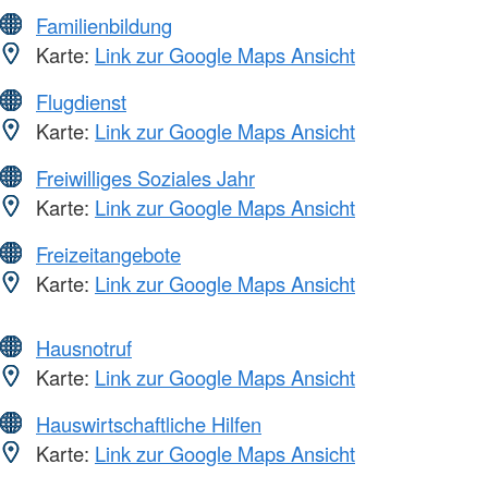
Familienbildung
Karte:
Link zur Google Maps Ansicht
Flugdienst
Karte:
Link zur Google Maps Ansicht
Freiwilliges Soziales Jahr
Karte:
Link zur Google Maps Ansicht
Freizeitangebote
Karte:
Link zur Google Maps Ansicht
Hausnotruf
Karte:
Link zur Google Maps Ansicht
Hauswirtschaftliche Hilfen
Karte:
Link zur Google Maps Ansicht