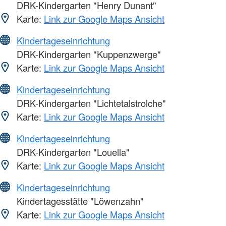
DRK-Kindergarten "Henry Dunant"
Karte:
Link zur Google Maps Ansicht
Kindertageseinrichtung
DRK-Kindergarten "Kuppenzwerge"
Karte:
Link zur Google Maps Ansicht
Kindertageseinrichtung
DRK-Kindergarten "Lichtetalstrolche"
Karte:
Link zur Google Maps Ansicht
Kindertageseinrichtung
DRK-Kindergarten "Louella"
Karte:
Link zur Google Maps Ansicht
Kindertageseinrichtung
Kindertagesstätte "Löwenzahn"
Karte:
Link zur Google Maps Ansicht