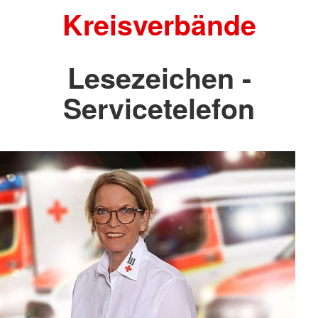
Kreisverbände
Lesezeichen -
Servicetelefon