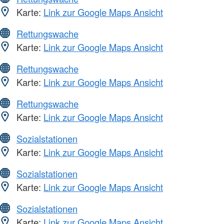
Karte:
Link zur Google Maps Ansicht
Rettungswache
Karte:
Link zur Google Maps Ansicht
Rettungswache
Karte:
Link zur Google Maps Ansicht
Rettungswache
Karte:
Link zur Google Maps Ansicht
Sozialstationen
Karte:
Link zur Google Maps Ansicht
Sozialstationen
Karte:
Link zur Google Maps Ansicht
Sozialstationen
Karte:
Link zur Google Maps Ansicht