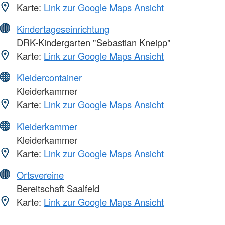
Karte:
Link zur Google Maps Ansicht
Kindertageseinrichtung
DRK-Kindergarten "Sebastian Kneipp"
Karte:
Link zur Google Maps Ansicht
Kleidercontainer
Kleiderkammer
Karte:
Link zur Google Maps Ansicht
Kleiderkammer
Kleiderkammer
Karte:
Link zur Google Maps Ansicht
Ortsvereine
Bereitschaft Saalfeld
Karte:
Link zur Google Maps Ansicht