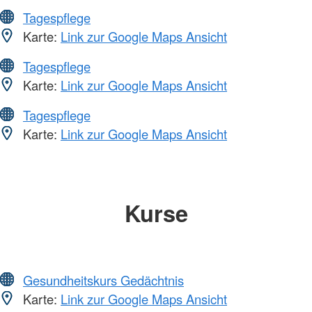
Tagespflege
Karte:
Link zur Google Maps Ansicht
Tagespflege
Karte:
Link zur Google Maps Ansicht
Tagespflege
Karte:
Link zur Google Maps Ansicht
Kurse
Gesundheitskurs Gedächtnis
Karte:
Link zur Google Maps Ansicht