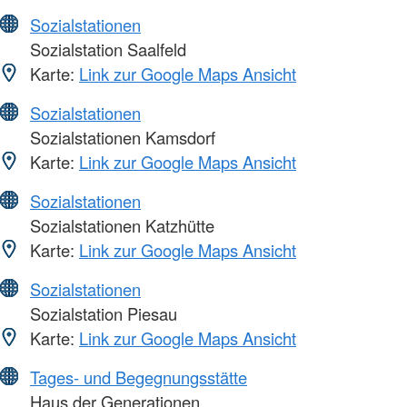
Sozialstationen
Sozialstation Saalfeld
Karte:
Link zur Google Maps Ansicht
Sozialstationen
Sozialstationen Kamsdorf
Karte:
Link zur Google Maps Ansicht
Sozialstationen
Sozialstationen Katzhütte
Karte:
Link zur Google Maps Ansicht
Sozialstationen
Sozialstation Piesau
Karte:
Link zur Google Maps Ansicht
Tages- und Begegnungsstätte
Haus der Generationen