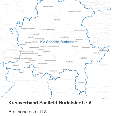
Kreisverband Saalfeld-Rudolstadt e.V.
Breitscheidstr. 118