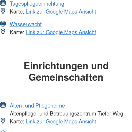
Tagespflegeeinrichtung
Karte:
Link zur Google Maps Ansicht
Wasserwacht
Karte:
Link zur Google Maps Ansicht
Einrichtungen und
Gemeinschaften
Alten- und Pflegeheime
Altenpflege- und Betreuungszentrum Tiefer Weg
Karte:
Link zur Google Maps Ansicht