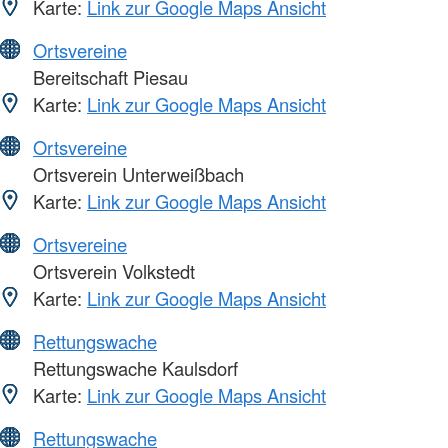
Karte:
Link zur Google Maps Ansicht
Ortsvereine
Bereitschaft Piesau
Karte:
Link zur Google Maps Ansicht
Ortsvereine
Ortsverein Unterweißbach
Karte:
Link zur Google Maps Ansicht
Ortsvereine
Ortsverein Volkstedt
Karte:
Link zur Google Maps Ansicht
Rettungswache
Rettungswache Kaulsdorf
Karte:
Link zur Google Maps Ansicht
Rettungswache