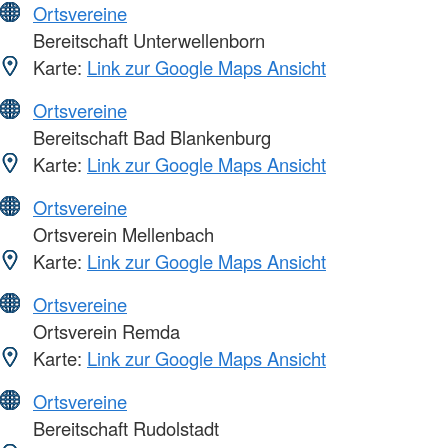
Ortsvereine
Bereitschaft Unterwellenborn
Karte:
Link zur Google Maps Ansicht
Ortsvereine
Bereitschaft Bad Blankenburg
Karte:
Link zur Google Maps Ansicht
Ortsvereine
Ortsverein Mellenbach
Karte:
Link zur Google Maps Ansicht
Ortsvereine
Ortsverein Remda
Karte:
Link zur Google Maps Ansicht
Ortsvereine
Bereitschaft Rudolstadt