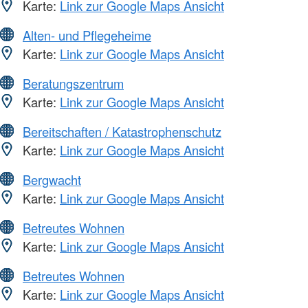
Karte:
Link zur Google Maps Ansicht
Alten- und Pflegeheime
Karte:
Link zur Google Maps Ansicht
Beratungszentrum
Karte:
Link zur Google Maps Ansicht
Bereitschaften / Katastrophenschutz
Karte:
Link zur Google Maps Ansicht
Bergwacht
Karte:
Link zur Google Maps Ansicht
Betreutes Wohnen
Karte:
Link zur Google Maps Ansicht
Betreutes Wohnen
Karte:
Link zur Google Maps Ansicht