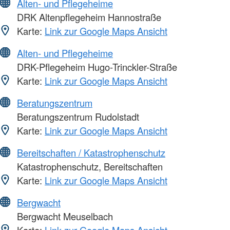
Alten- und Pflegeheime
DRK Altenpflegeheim Hannostraße
Karte:
Link zur Google Maps Ansicht
Alten- und Pflegeheime
DRK-Pflegeheim Hugo-Trinckler-Straße
Karte:
Link zur Google Maps Ansicht
Beratungszentrum
Beratungszentrum Rudolstadt
Karte:
Link zur Google Maps Ansicht
Bereitschaften / Katastrophenschutz
Katastrophenschutz, Bereitschaften
Karte:
Link zur Google Maps Ansicht
Bergwacht
Bergwacht Meuselbach