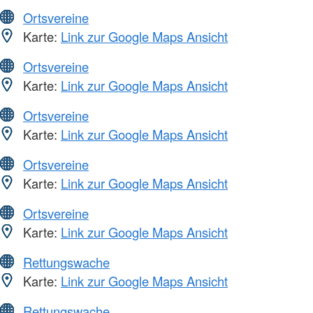
Ortsvereine
Karte:
Link zur Google Maps Ansicht
Ortsvereine
Karte:
Link zur Google Maps Ansicht
Ortsvereine
Karte:
Link zur Google Maps Ansicht
Ortsvereine
Karte:
Link zur Google Maps Ansicht
Ortsvereine
Karte:
Link zur Google Maps Ansicht
Rettungswache
Karte:
Link zur Google Maps Ansicht
Rettungswache