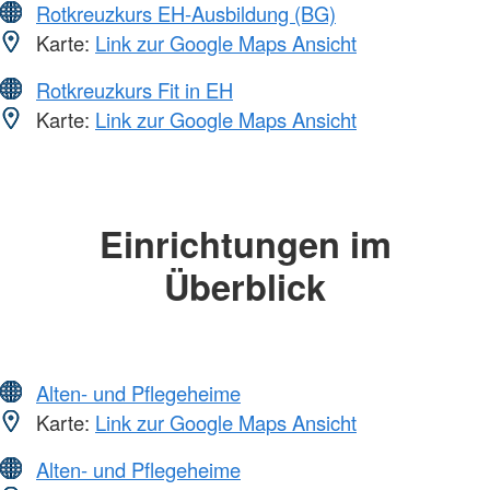
Rotkreuzkurs EH-Ausbildung (BG)
Karte:
Link zur Google Maps Ansicht
Rotkreuzkurs Fit in EH
Karte:
Link zur Google Maps Ansicht
Einrichtungen im
Überblick
Alten- und Pflegeheime
Karte:
Link zur Google Maps Ansicht
Alten- und Pflegeheime