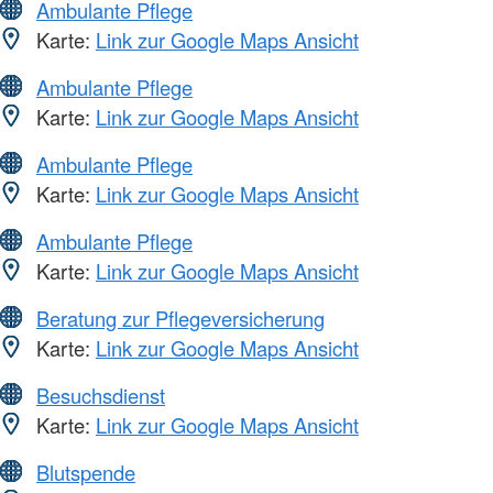
Ambulante Pflege
Karte:
Link zur Google Maps Ansicht
Ambulante Pflege
Karte:
Link zur Google Maps Ansicht
Ambulante Pflege
Karte:
Link zur Google Maps Ansicht
Ambulante Pflege
Karte:
Link zur Google Maps Ansicht
Beratung zur Pflegeversicherung
Karte:
Link zur Google Maps Ansicht
Besuchsdienst
Karte:
Link zur Google Maps Ansicht
Blutspende