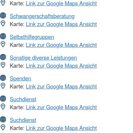
Karte:
Link zur Google Maps Ansicht
Schwangerschaftsberatung
Karte:
Link zur Google Maps Ansicht
Selbsthilfegruppen
Karte:
Link zur Google Maps Ansicht
Sonstige diverse Leistungen
Karte:
Link zur Google Maps Ansicht
Spenden
Karte:
Link zur Google Maps Ansicht
Suchdienst
Karte:
Link zur Google Maps Ansicht
Suchdienst
Karte:
Link zur Google Maps Ansicht