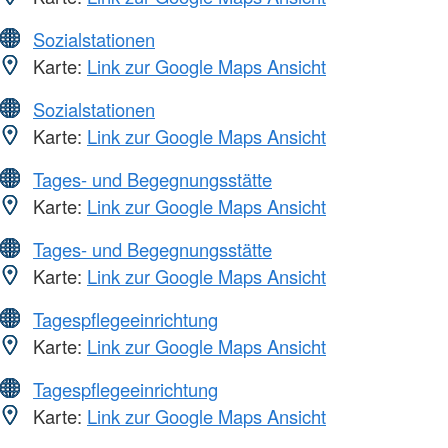
Sozialstationen
Karte:
Link zur Google Maps Ansicht
Sozialstationen
Karte:
Link zur Google Maps Ansicht
Tages- und Begegnungsstätte
Karte:
Link zur Google Maps Ansicht
Tages- und Begegnungsstätte
Karte:
Link zur Google Maps Ansicht
Tagespflegeeinrichtung
Karte:
Link zur Google Maps Ansicht
Tagespflegeeinrichtung
Karte:
Link zur Google Maps Ansicht