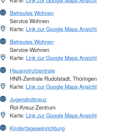
Karte:
Link zur Google Maps Ansicht
Betreutes Wohnen
Service Wohnen
Karte:
Link zur Google Maps Ansicht
Betreutes Wohnen
Service-Wohnen
Karte:
Link zur Google Maps Ansicht
Hausnotrufzentrale
HNR-Zentrale Rudolstadt, Thüringen
Karte:
Link zur Google Maps Ansicht
Jugendrotkreuz
Rot-Kreuz-Zentrum
Karte:
Link zur Google Maps Ansicht
Kindertageseinrichtung