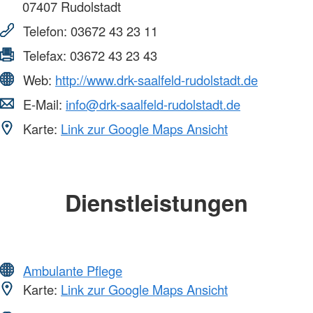
07407
Rudolstadt
Telefon:
03672 43 23 11
Telefax:
03672 43 23 43
Web:
http://www.drk-saalfeld-rudolstadt.de
E-Mail:
info@drk-saalfeld-rudolstadt.de
Karte:
Link zur Google Maps Ansicht
Dienstleistungen
Ambulante Pflege
Karte:
Link zur Google Maps Ansicht