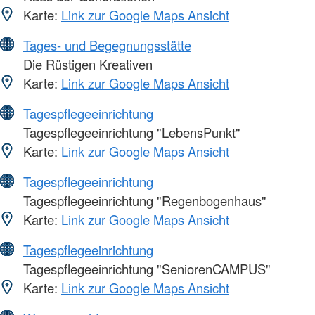
Karte:
Link zur Google Maps Ansicht
Tages- und Begegnungsstätte
Die Rüstigen Kreativen
Karte:
Link zur Google Maps Ansicht
Tagespflegeeinrichtung
Tagespflegeeinrichtung "LebensPunkt"
Karte:
Link zur Google Maps Ansicht
Tagespflegeeinrichtung
Tagespflegeeinrichtung "Regenbogenhaus"
Karte:
Link zur Google Maps Ansicht
Tagespflegeeinrichtung
Tagespflegeeinrichtung "SeniorenCAMPUS"
Karte:
Link zur Google Maps Ansicht