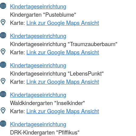
Kindertageseinrichtung
Kindergarten "Pusteblume"
Karte:
Link zur Google Maps Ansicht
Kindertageseinrichtung
Kindertageseinrichtung "Traumzauberbaum"
Karte:
Link zur Google Maps Ansicht
Kindertageseinrichtung
Kindertageseinrichtung "LebensPunkt"
Karte:
Link zur Google Maps Ansicht
Kindertageseinrichtung
Waldkindergarten "Inselkinder"
Karte:
Link zur Google Maps Ansicht
Kindertageseinrichtung
DRK-Kindergarten "Pfiffikus"