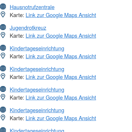
Hausnotrufzentrale
Karte:
Link zur Google Maps Ansicht
Jugendrotkreuz
Karte:
Link zur Google Maps Ansicht
Kindertageseinrichtung
Karte:
Link zur Google Maps Ansicht
Kindertageseinrichtung
Karte:
Link zur Google Maps Ansicht
Kindertageseinrichtung
Karte:
Link zur Google Maps Ansicht
Kindertageseinrichtung
Karte:
Link zur Google Maps Ansicht
Kindertageseinrichtung