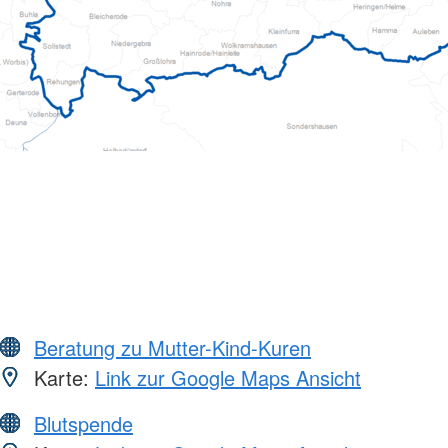
Beratung zu Mutter-Kind-Kuren
Karte:
Link zur Google Maps Ansicht
Blutspende