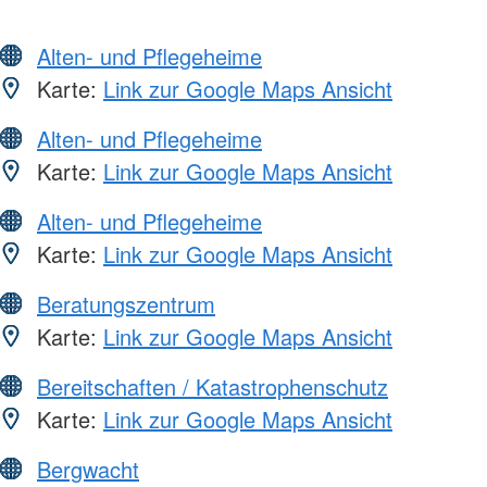
Alten- und Pflegeheime
Karte:
Link zur Google Maps Ansicht
Alten- und Pflegeheime
Karte:
Link zur Google Maps Ansicht
Alten- und Pflegeheime
Karte:
Link zur Google Maps Ansicht
Beratungszentrum
Karte:
Link zur Google Maps Ansicht
Bereitschaften / Katastrophenschutz
Karte:
Link zur Google Maps Ansicht
Bergwacht