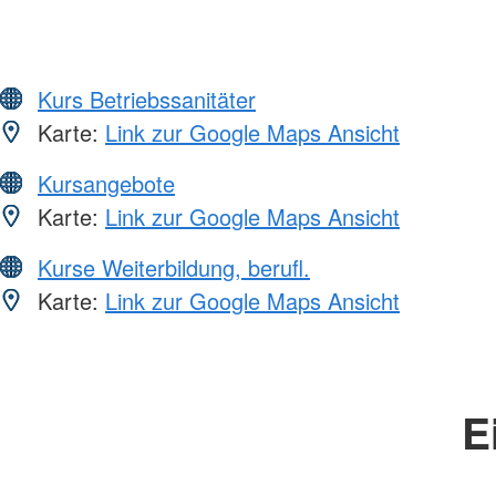
Kurs Betriebssanitäter
Karte:
Link zur Google Maps Ansicht
Kursangebote
Karte:
Link zur Google Maps Ansicht
Kurse Weiterbildung, berufl.
Karte:
Link zur Google Maps Ansicht
E