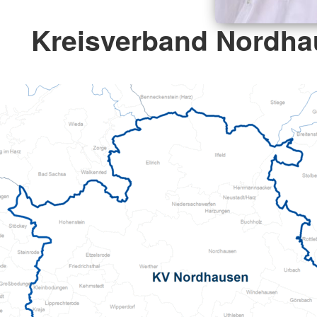
Kreisverband Nordha