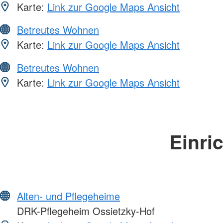
Karte:
Link zur Google Maps Ansicht
Betreutes Wohnen
Karte:
Link zur Google Maps Ansicht
Betreutes Wohnen
Karte:
Link zur Google Maps Ansicht
Einri
Alten- und Pflegeheime
DRK-Pflegeheim Ossietzky-Hof