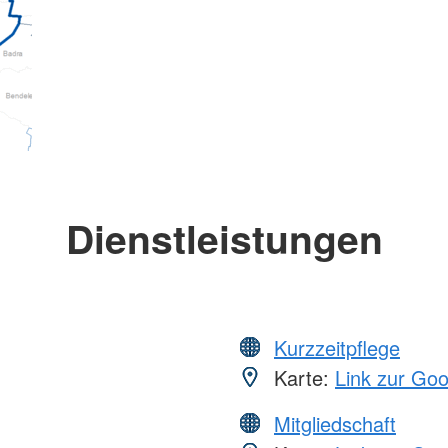
Dienstleistungen
Kurzzeitpflege
Karte:
Link zur Go
Mitgliedschaft