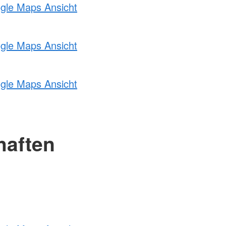
ogle Maps Ansicht
ogle Maps Ansicht
ogle Maps Ansicht
haften