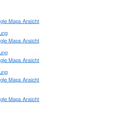
ogle Maps Ansicht
tung
ogle Maps Ansicht
tung
ogle Maps Ansicht
tung
ogle Maps Ansicht
ogle Maps Ansicht