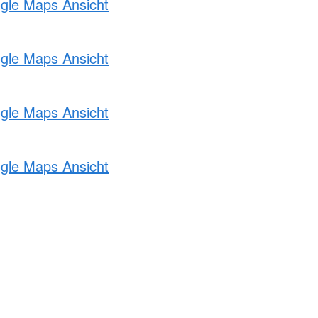
ogle Maps Ansicht
ogle Maps Ansicht
ogle Maps Ansicht
ogle Maps Ansicht