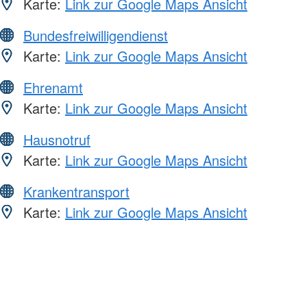
Karte:
Link zur Google Maps Ansicht
Bundesfreiwilligendienst
Karte:
Link zur Google Maps Ansicht
Ehrenamt
Karte:
Link zur Google Maps Ansicht
Hausnotruf
Karte:
Link zur Google Maps Ansicht
Krankentransport
Karte:
Link zur Google Maps Ansicht