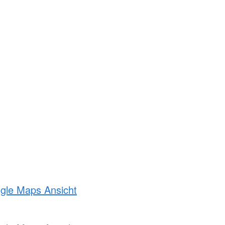
ogle Maps Ansicht