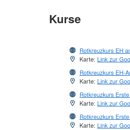
Kurse
Rotkreuzkurs EH a
Karte:
Link zur Go
Rotkreuzkurs EH-A
Karte:
Link zur Go
Rotkreuzkurs Erste 
Karte:
Link zur Go
Rotkreuzkurs Erste 
Karte:
Link zur Go