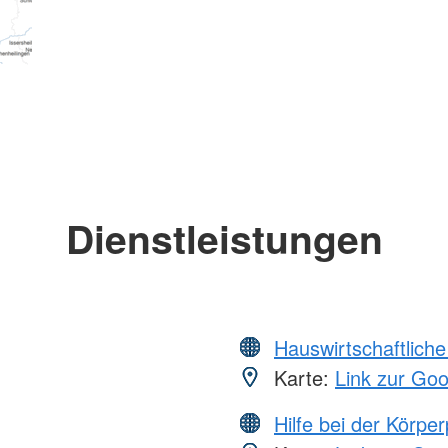
Dienstleistungen
Hauswirtschaftliche
Karte:
Link zur Go
Hilfe bei der Körper