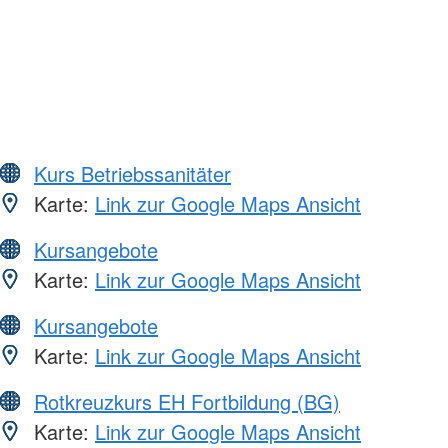
Kurs Betriebssanitäter
Karte:
Link zur Google Maps Ansicht
Kursangebote
Karte:
Link zur Google Maps Ansicht
Kursangebote
Karte:
Link zur Google Maps Ansicht
Rotkreuzkurs EH Fortbildung (BG)
Karte:
Link zur Google Maps Ansicht