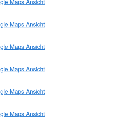
ogle Maps Ansicht
ogle Maps Ansicht
ogle Maps Ansicht
ogle Maps Ansicht
ogle Maps Ansicht
ogle Maps Ansicht