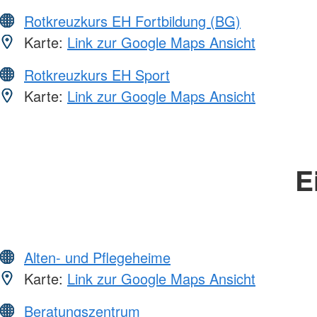
Rotkreuzkurs EH Fortbildung (BG)
Karte:
Link zur Google Maps Ansicht
Rotkreuzkurs EH Sport
Karte:
Link zur Google Maps Ansicht
E
Alten- und Pflegeheime
Karte:
Link zur Google Maps Ansicht
Beratungszentrum