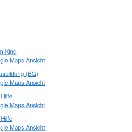
m Kind
ogle Maps Ansicht
usbildung (BG)
ogle Maps Ansicht
Hilfe
ogle Maps Ansicht
Hilfe
ogle Maps Ansicht