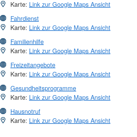
Karte:
Link zur Google Maps Ansicht
Fahrdienst
Karte:
Link zur Google Maps Ansicht
Familienhilfe
Karte:
Link zur Google Maps Ansicht
Freizeitangebote
Karte:
Link zur Google Maps Ansicht
Gesundheitsprogramme
Karte:
Link zur Google Maps Ansicht
Hausnotruf
Karte:
Link zur Google Maps Ansicht