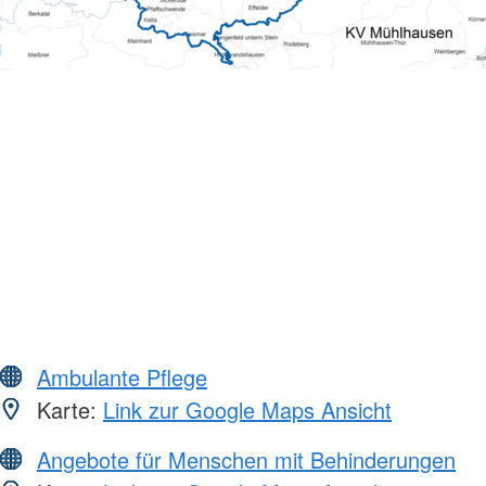
Ambulante Pflege
Karte:
Link zur Google Maps Ansicht
Angebote für Menschen mit Behinderungen