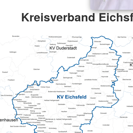
Kreisverband Eichsf