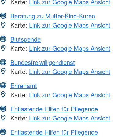
Karte:
Link zur Google Maps Ansicht
Beratung zu Mutter-Kind-Kuren
Karte:
Link zur Google Maps Ansicht
Blutspende
Karte:
Link zur Google Maps Ansicht
Bundesfreiwilligendienst
Karte:
Link zur Google Maps Ansicht
Ehrenamt
Karte:
Link zur Google Maps Ansicht
Entlastende Hilfen für Pflegende
Karte:
Link zur Google Maps Ansicht
Entlastende Hilfen für Pflegende