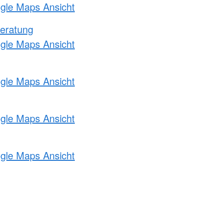
ogle Maps Ansicht
eratung
ogle Maps Ansicht
ogle Maps Ansicht
ogle Maps Ansicht
ogle Maps Ansicht