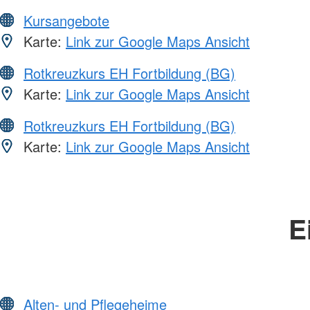
Kursangebote
Karte:
Link zur Google Maps Ansicht
Rotkreuzkurs EH Fortbildung (BG)
Karte:
Link zur Google Maps Ansicht
Rotkreuzkurs EH Fortbildung (BG)
Karte:
Link zur Google Maps Ansicht
E
Alten- und Pflegeheime