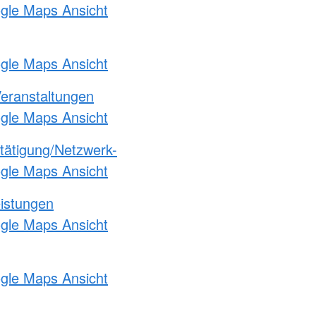
ogle Maps Ansicht
ogle Maps Ansicht
Veranstaltungen
ogle Maps Ansicht
etätigung/Netzwerk-
ogle Maps Ansicht
eistungen
ogle Maps Ansicht
ogle Maps Ansicht