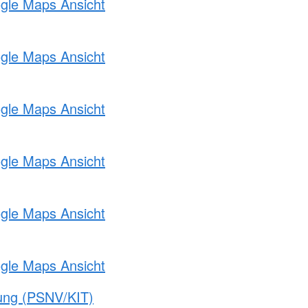
ogle Maps Ansicht
ogle Maps Ansicht
ogle Maps Ansicht
ogle Maps Ansicht
ogle Maps Ansicht
ogle Maps Ansicht
gung (PSNV/KIT)