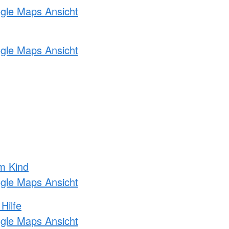
ogle Maps Ansicht
ogle Maps Ansicht
m Kind
ogle Maps Ansicht
Hilfe
ogle Maps Ansicht