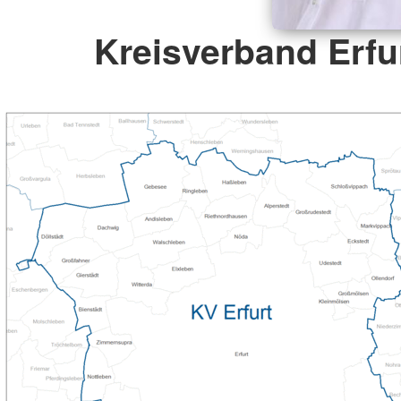
Kreisverband Erfur