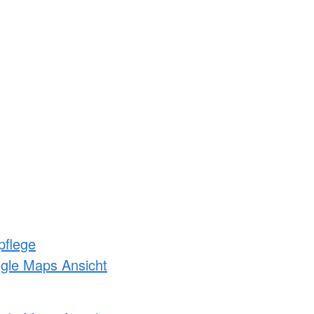
pflege
ogle Maps Ansicht