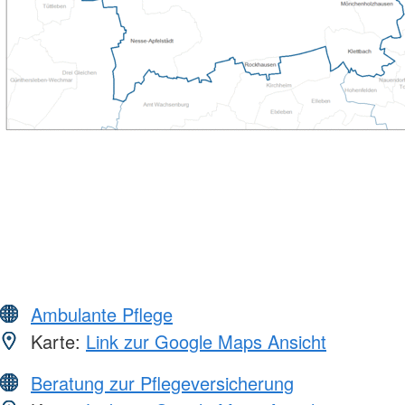
Ambulante Pflege
Karte:
Link zur Google Maps Ansicht
Beratung zur Pflegeversicherung