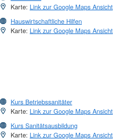
Karte:
Link zur Google Maps Ansicht
Hauswirtschaftliche Hilfen
Karte:
Link zur Google Maps Ansicht
Kurs Betriebssanitäter
Karte:
Link zur Google Maps Ansicht
Kurs Sanitätsausbildung
Karte:
Link zur Google Maps Ansicht