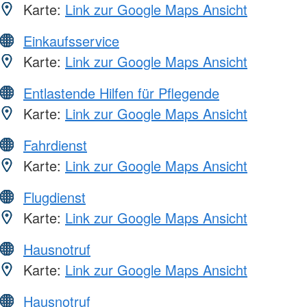
Karte:
Link zur Google Maps Ansicht
Einkaufsservice
Karte:
Link zur Google Maps Ansicht
Entlastende Hilfen für Pflegende
Karte:
Link zur Google Maps Ansicht
Fahrdienst
Karte:
Link zur Google Maps Ansicht
Flugdienst
Karte:
Link zur Google Maps Ansicht
Hausnotruf
Karte:
Link zur Google Maps Ansicht
Hausnotruf