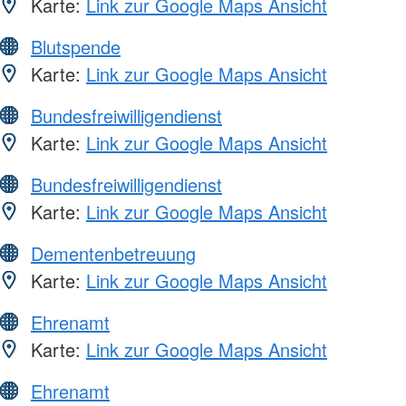
Karte:
Link zur Google Maps Ansicht
Blutspende
Karte:
Link zur Google Maps Ansicht
Bundesfreiwilligendienst
Karte:
Link zur Google Maps Ansicht
Bundesfreiwilligendienst
Karte:
Link zur Google Maps Ansicht
Dementenbetreuung
Karte:
Link zur Google Maps Ansicht
Ehrenamt
Karte:
Link zur Google Maps Ansicht
Ehrenamt