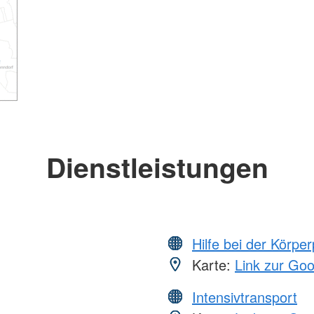
Dienstleistungen
Hilfe bei der Körper
Karte:
Link zur Go
Intensivtransport