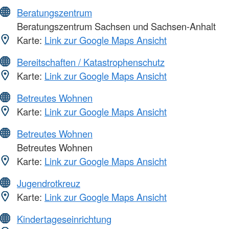
Beratungszentrum
Beratungszentrum Sachsen und Sachsen-Anhalt
Karte:
Link zur Google Maps Ansicht
Bereitschaften / Katastrophenschutz
Karte:
Link zur Google Maps Ansicht
Betreutes Wohnen
Karte:
Link zur Google Maps Ansicht
Betreutes Wohnen
Betreutes Wohnen
Karte:
Link zur Google Maps Ansicht
Jugendrotkreuz
Karte:
Link zur Google Maps Ansicht
Kindertageseinrichtung