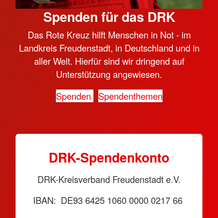
Spenden für das DRK
Das Rote Kreuz hilft Menschen in Not - im
Landkreis Freudenstadt, in Deutschland und in
aller Welt. Hierfür sind wir dringend auf
Unterstützung angewiesen.
Spenden
Spendenthemen
DRK-Spendenkonto
DRK-Kreisverband Freudenstadt e.V.
IBAN: DE93 6425 1060 0000 0217 66