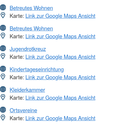
Betreutes Wohnen
Karte:
Link zur Google Maps Ansicht
Betreutes Wohnen
Karte:
Link zur Google Maps Ansicht
Jugendrotkreuz
Karte:
Link zur Google Maps Ansicht
Kindertageseinrichtung
Karte:
Link zur Google Maps Ansicht
Kleiderkammer
Karte:
Link zur Google Maps Ansicht
Ortsvereine
Karte:
Link zur Google Maps Ansicht