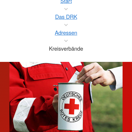
Start
Das DRK
Adressen
Kreisverbände