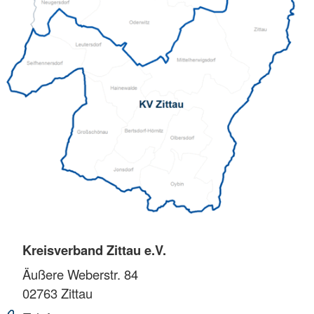
Kreisverband Zittau e.V.
Äußere Weberstr. 84
02763
Zittau