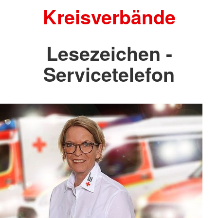
Kreisverbände
Lesezeichen -
Servicetelefon