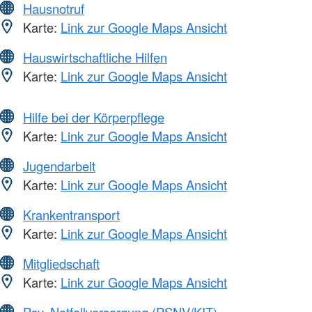
Hausnotruf
Karte:
Link zur Google Maps Ansicht
Hauswirtschaftliche Hilfen
Karte:
Link zur Google Maps Ansicht
Hilfe bei der Körperpflege
Karte:
Link zur Google Maps Ansicht
Jugendarbeit
Karte:
Link zur Google Maps Ansicht
Krankentransport
Karte:
Link zur Google Maps Ansicht
Mitgliedschaft
Karte:
Link zur Google Maps Ansicht
Psy. Notfallversorgung (PSNV/KIT)