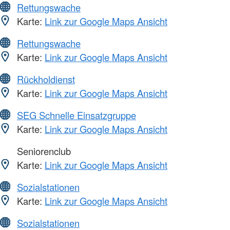
Rettungswache
Karte:
Link zur Google Maps Ansicht
Rettungswache
Karte:
Link zur Google Maps Ansicht
Rückholdienst
Karte:
Link zur Google Maps Ansicht
SEG Schnelle Einsatzgruppe
Karte:
Link zur Google Maps Ansicht
Seniorenclub
Karte:
Link zur Google Maps Ansicht
Sozialstationen
Karte:
Link zur Google Maps Ansicht
Sozialstationen