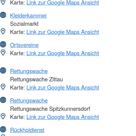
Karte:
Link zur Google Maps Ansicht
Kleiderkammer
Sozialmarkt
Karte:
Link zur Google Maps Ansicht
Ortsvereine
Karte:
Link zur Google Maps Ansicht
Rettungswache
Rettungswache Zittau
Karte:
Link zur Google Maps Ansicht
Rettungswache
Rettungswache Spitzkunnersdorf
Karte:
Link zur Google Maps Ansicht
Rückholdienst