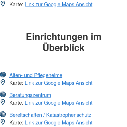
Karte:
Link zur Google Maps Ansicht
Einrichtungen im
Überblick
Alten- und Pflegeheime
Karte:
Link zur Google Maps Ansicht
Beratungszentrum
Karte:
Link zur Google Maps Ansicht
Bereitschaften / Katastrophenschutz
Karte:
Link zur Google Maps Ansicht