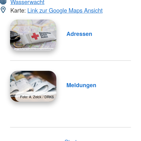
Wasserwacht
Karte:
Link zur Google Maps Ansicht
Adressen
Meldungen
Foto: A. Zelck / DRKS