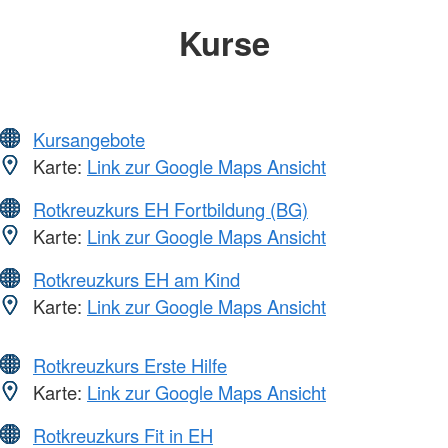
Kurse
Kursangebote
Karte:
Link zur Google Maps Ansicht
Rotkreuzkurs EH Fortbildung (BG)
Karte:
Link zur Google Maps Ansicht
Rotkreuzkurs EH am Kind
Karte:
Link zur Google Maps Ansicht
Rotkreuzkurs Erste Hilfe
Karte:
Link zur Google Maps Ansicht
Rotkreuzkurs Fit in EH