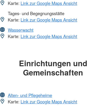
Karte:
Link zur Google Maps Ansicht
Tages- und Begegnungsstätte
Karte:
Link zur Google Maps Ansicht
Wasserwacht
Karte:
Link zur Google Maps Ansicht
Einrichtungen und
Gemeinschaften
Alten- und Pflegeheime
Karte:
Link zur Google Maps Ansicht