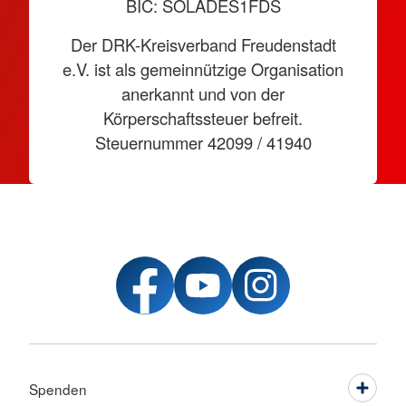
BIC: SOLADES1FDS
Der DRK-Kreisverband Freudenstadt
e.V. ist als gemeinnützige Organisation
anerkannt und von der
Körperschaftssteuer befreit.
Steuernummer 42099 / 41940
Spenden