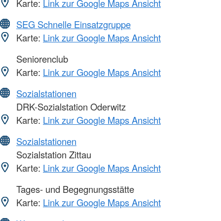
Karte:
Link zur Google Maps Ansicht
SEG Schnelle Einsatzgruppe
Karte:
Link zur Google Maps Ansicht
Seniorenclub
Karte:
Link zur Google Maps Ansicht
Sozialstationen
DRK-Sozialstation Oderwitz
Karte:
Link zur Google Maps Ansicht
Sozialstationen
Sozialstation Zittau
Karte:
Link zur Google Maps Ansicht
Tages- und Begegnungsstätte
Karte:
Link zur Google Maps Ansicht