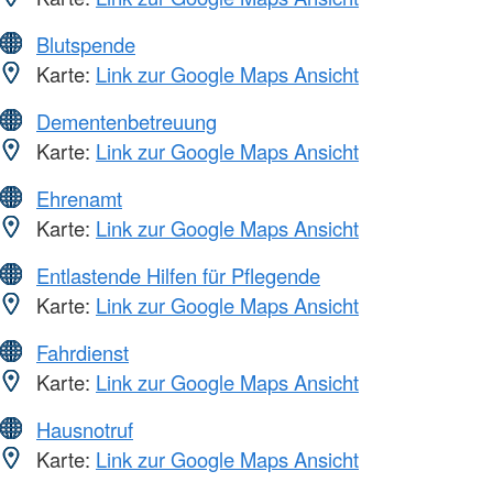
Blutspende
Karte:
Link zur Google Maps Ansicht
Dementenbetreuung
Karte:
Link zur Google Maps Ansicht
Ehrenamt
Karte:
Link zur Google Maps Ansicht
Entlastende Hilfen für Pflegende
Karte:
Link zur Google Maps Ansicht
Fahrdienst
Karte:
Link zur Google Maps Ansicht
Hausnotruf
Karte:
Link zur Google Maps Ansicht