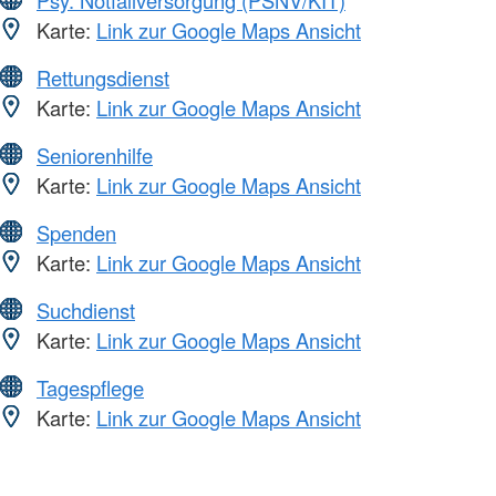
Karte:
Link zur Google Maps Ansicht
Rettungsdienst
Karte:
Link zur Google Maps Ansicht
Seniorenhilfe
Karte:
Link zur Google Maps Ansicht
Spenden
Karte:
Link zur Google Maps Ansicht
Suchdienst
Karte:
Link zur Google Maps Ansicht
Tagespflege
Karte:
Link zur Google Maps Ansicht