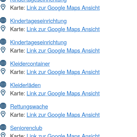
Karte:
Link zur Google Maps Ansicht
Kindertageseinrichtung
Karte:
Link zur Google Maps Ansicht
Kindertageseinrichtung
Karte:
Link zur Google Maps Ansicht
Kleidercontainer
Karte:
Link zur Google Maps Ansicht
Kleiderläden
Karte:
Link zur Google Maps Ansicht
Rettungswache
Karte:
Link zur Google Maps Ansicht
Seniorenclub
Karte:
Link zur Google Maps Ansicht