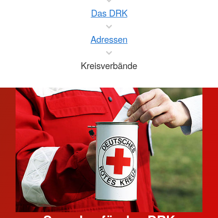
Das DRK
Adressen
Kreisverbände