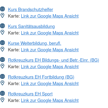
Kurs Brandschutzhelfer
Karte:
Link zur Google Maps Ansicht
Kurs Sanitätsausbildung
Karte:
Link zur Google Maps Ansicht
Kurse Weiterbildung, berufl.
Karte:
Link zur Google Maps Ansicht
Rotkreuzkurs EH Bildungs- und Betr.-Einr. (BG)
Karte:
Link zur Google Maps Ansicht
Rotkreuzkurs EH Fortbildung (BG)
Karte:
Link zur Google Maps Ansicht
Rotkreuzkurs EH Sport
Karte:
Link zur Google Maps Ansicht