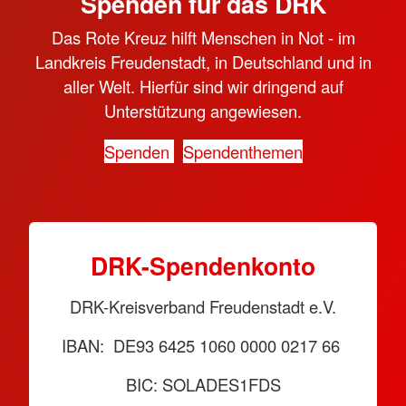
Spenden für das DRK
Das Rote Kreuz hilft Menschen in Not - im
Landkreis Freudenstadt, in Deutschland und in
aller Welt. Hierfür sind wir dringend auf
Unterstützung angewiesen.
Spenden
Spendenthemen
DRK-Spendenkonto
DRK-Kreisverband Freudenstadt e.V.
IBAN: DE93 6425 1060 0000 0217 66
BIC: SOLADES1FDS