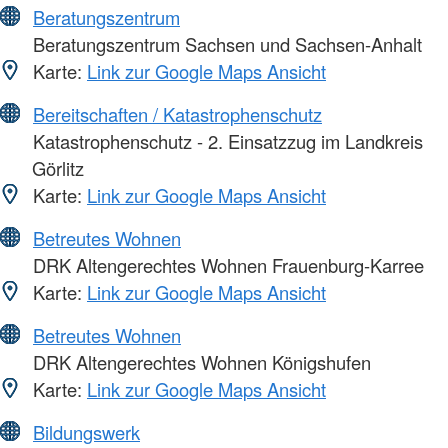
Beratungszentrum
Beratungszentrum Sachsen und Sachsen-Anhalt
Karte:
Link zur Google Maps Ansicht
Bereitschaften / Katastrophenschutz
Katastrophenschutz - 2. Einsatzzug im Landkreis
Görlitz
Karte:
Link zur Google Maps Ansicht
Betreutes Wohnen
DRK Altengerechtes Wohnen Frauenburg-Karree
Karte:
Link zur Google Maps Ansicht
Betreutes Wohnen
DRK Altengerechtes Wohnen Königshufen
Karte:
Link zur Google Maps Ansicht
Bildungswerk