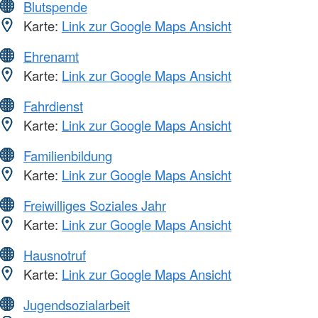
Blutspende
Karte:
Link zur Google Maps Ansicht
Ehrenamt
Karte:
Link zur Google Maps Ansicht
Fahrdienst
Karte:
Link zur Google Maps Ansicht
Familienbildung
Karte:
Link zur Google Maps Ansicht
Freiwilliges Soziales Jahr
Karte:
Link zur Google Maps Ansicht
Hausnotruf
Karte:
Link zur Google Maps Ansicht
Jugendsozialarbeit