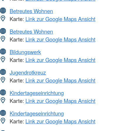
Betreutes Wohnen
Karte:
Link zur Google Maps Ansicht
Betreutes Wohnen
Karte:
Link zur Google Maps Ansicht
Bildungswerk
Karte:
Link zur Google Maps Ansicht
Jugendrotkreuz
Karte:
Link zur Google Maps Ansicht
Kindertageseinrichtung
Karte:
Link zur Google Maps Ansicht
Kindertageseinrichtung
Karte:
Link zur Google Maps Ansicht