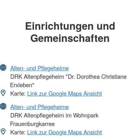
Einrichtungen und
Gemeinschaften
Alten- und Pflegeheime
DRK Altenpflegeheim "Dr. Dorothea Christiane
Erxleben"
Karte:
Link zur Google Maps Ansicht
Alten- und Pflegeheime
DRK Altenpflegeheim im Wohnpark
Frauenburgkarree
Karte:
Link zur Google Maps Ansicht