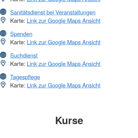
Sanitätsdienst bei Veranstaltungen
Karte:
Link zur Google Maps Ansicht
Spenden
Karte:
Link zur Google Maps Ansicht
Suchdienst
Karte:
Link zur Google Maps Ansicht
Tagespflege
Karte:
Link zur Google Maps Ansicht
Kurse