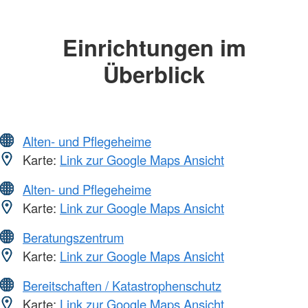
Einrichtungen im
Überblick
Alten- und Pflegeheime
Karte:
Link zur Google Maps Ansicht
Alten- und Pflegeheime
Karte:
Link zur Google Maps Ansicht
Beratungszentrum
Karte:
Link zur Google Maps Ansicht
Bereitschaften / Katastrophenschutz
Karte:
Link zur Google Maps Ansicht