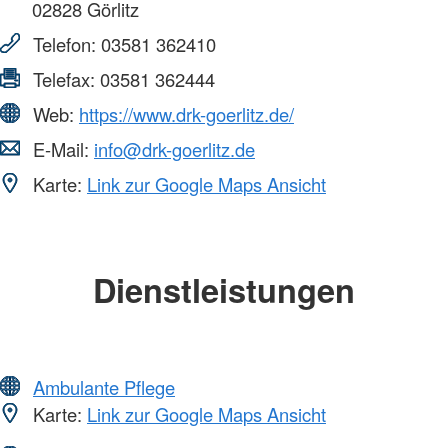
02828
Görlitz
Telefon:
03581 362410
Telefax:
03581 362444
Web:
https://www.drk-goerlitz.de/
E-Mail:
info@drk-goerlitz.de
Karte:
Link zur Google Maps Ansicht
Dienstleistungen
Ambulante Pflege
Karte:
Link zur Google Maps Ansicht