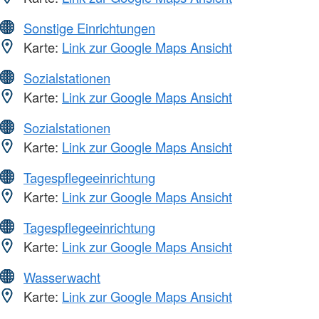
Sonstige Einrichtungen
Karte:
Link zur Google Maps Ansicht
Sozialstationen
Karte:
Link zur Google Maps Ansicht
Sozialstationen
Karte:
Link zur Google Maps Ansicht
Tagespflegeeinrichtung
Karte:
Link zur Google Maps Ansicht
Tagespflegeeinrichtung
Karte:
Link zur Google Maps Ansicht
Wasserwacht
Karte:
Link zur Google Maps Ansicht