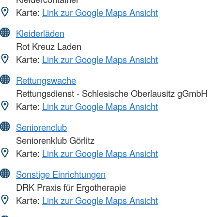
Karte:
Link zur Google Maps Ansicht
Kleiderläden
Rot Kreuz Laden
Karte:
Link zur Google Maps Ansicht
Rettungswache
Rettungsdienst - Schlesische Oberlausitz gGmbH
Karte:
Link zur Google Maps Ansicht
Seniorenclub
Seniorenklub Görlitz
Karte:
Link zur Google Maps Ansicht
Sonstige Einrichtungen
DRK Praxis für Ergotherapie
Karte:
Link zur Google Maps Ansicht