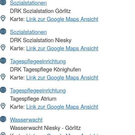
Sozialstationen
DRK Sozialstation Görlitz
Karte:
Link zur Google Maps Ansicht
Sozialstationen
DRK Sozialstation Niesky
Karte:
Link zur Google Maps Ansicht
Tagespflegeeinrichtung
DRK Tagespflege Könighufen
Karte:
Link zur Google Maps Ansicht
Tagespflegeeinrichtung
Tagespflege Atrium
Karte:
Link zur Google Maps Ansicht
Wasserwacht
Wasserwacht Niesky - Görlitz