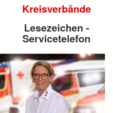
Kreisverbände
Lesezeichen -
Servicetelefon