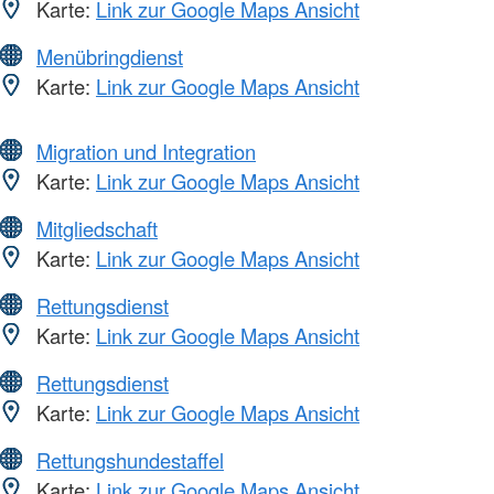
Karte:
Link zur Google Maps Ansicht
Menübringdienst
Karte:
Link zur Google Maps Ansicht
Migration und Integration
Karte:
Link zur Google Maps Ansicht
Mitgliedschaft
Karte:
Link zur Google Maps Ansicht
Rettungsdienst
Karte:
Link zur Google Maps Ansicht
Rettungsdienst
Karte:
Link zur Google Maps Ansicht
Rettungshundestaffel
Karte:
Link zur Google Maps Ansicht