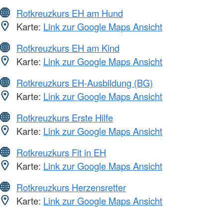
Rotkreuzkurs EH am Hund
Karte:
Link zur Google Maps Ansicht
Rotkreuzkurs EH am Kind
Karte:
Link zur Google Maps Ansicht
Rotkreuzkurs EH-Ausbildung (BG)
Karte:
Link zur Google Maps Ansicht
Rotkreuzkurs Erste Hilfe
Karte:
Link zur Google Maps Ansicht
Rotkreuzkurs Fit in EH
Karte:
Link zur Google Maps Ansicht
Rotkreuzkurs Herzensretter
Karte:
Link zur Google Maps Ansicht