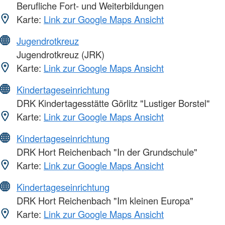
Berufliche Fort- und Weiterbildungen
Karte:
Link zur Google Maps Ansicht
Jugendrotkreuz
Jugendrotkreuz (JRK)
Karte:
Link zur Google Maps Ansicht
Kindertageseinrichtung
DRK Kindertagesstätte Görlitz "Lustiger Borstel"
Karte:
Link zur Google Maps Ansicht
Kindertageseinrichtung
DRK Hort Reichenbach "In der Grundschule"
Karte:
Link zur Google Maps Ansicht
Kindertageseinrichtung
DRK Hort Reichenbach "Im kleinen Europa"
Karte:
Link zur Google Maps Ansicht