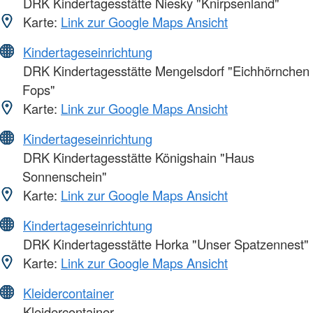
DRK Kindertagesstätte Niesky "Knirpsenland"
Karte:
Link zur Google Maps Ansicht
Kindertageseinrichtung
DRK Kindertagesstätte Mengelsdorf "Eichhörnchen
Fops"
Karte:
Link zur Google Maps Ansicht
Kindertageseinrichtung
DRK Kindertagesstätte Königshain "Haus
Sonnenschein"
Karte:
Link zur Google Maps Ansicht
Kindertageseinrichtung
DRK Kindertagesstätte Horka "Unser Spatzennest"
Karte:
Link zur Google Maps Ansicht
Kleidercontainer
Kleidercontainer