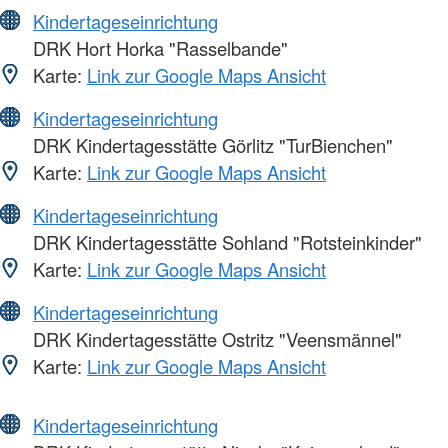
Kindertageseinrichtung
DRK Hort Horka "Rasselbande"
Karte:
Link zur Google Maps Ansicht
Kindertageseinrichtung
DRK Kindertagesstätte Görlitz "TurBienchen"
Karte:
Link zur Google Maps Ansicht
Kindertageseinrichtung
DRK Kindertagesstätte Sohland "Rotsteinkinder"
Karte:
Link zur Google Maps Ansicht
Kindertageseinrichtung
DRK Kindertagesstätte Ostritz "Veensmännel"
Karte:
Link zur Google Maps Ansicht
Kindertageseinrichtung