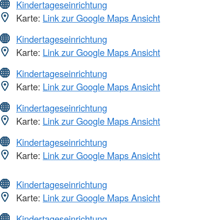
Kindertageseinrichtung
Karte:
Link zur Google Maps Ansicht
Kindertageseinrichtung
Karte:
Link zur Google Maps Ansicht
Kindertageseinrichtung
Karte:
Link zur Google Maps Ansicht
Kindertageseinrichtung
Karte:
Link zur Google Maps Ansicht
Kindertageseinrichtung
Karte:
Link zur Google Maps Ansicht
Kindertageseinrichtung
Karte:
Link zur Google Maps Ansicht
Kindertageseinrichtung