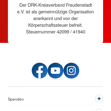
Der DRK-Kreisverband Freudenstadt
e.V. ist als gemeinnützige Organisation
anerkannt und von der
Körperschaftssteuer befreit.
Steuernummer 42099 / 41940
Spenden