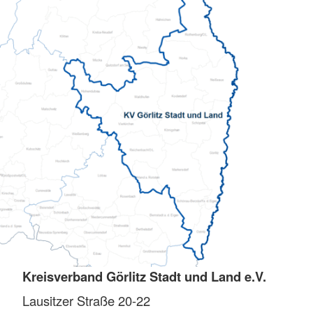
Kreisverband Görlitz Stadt und Land e.V.
Lausitzer Straße 20-22