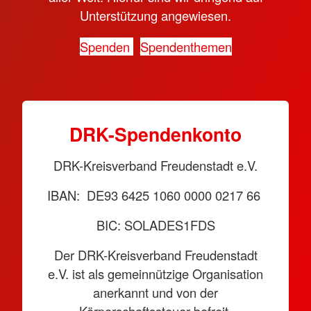
Unterstützung angewiesen.
Spenden
Spendenthemen
DRK-Spendenkonto
DRK-Kreisverband Freudenstadt e.V.
IBAN: DE93 6425 1060 0000 0217 66
BIC: SOLADES1FDS
Der DRK-Kreisverband Freudenstadt
e.V. ist als gemeinnützige Organisation
anerkannt und von der