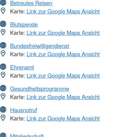
Betreutes Reisen
Karte:
Link zur Google Maps Ansicht
Blutspende
Karte:
Link zur Google Maps Ansicht
Bundesfreiwilligendienst
Karte:
Link zur Google Maps Ansicht
Ehrenamt
Karte:
Link zur Google Maps Ansicht
Gesundheitsprogramme
Karte:
Link zur Google Maps Ansicht
Hausnotruf
Karte:
Link zur Google Maps Ansicht
Mitgliedschaft