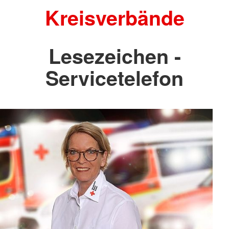
Kreisverbände
Lesezeichen -
Servicetelefon