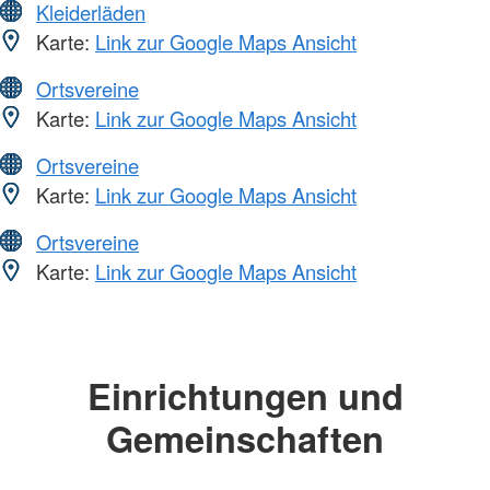
Kleiderläden
Karte:
Link zur Google Maps Ansicht
Ortsvereine
Karte:
Link zur Google Maps Ansicht
Ortsvereine
Karte:
Link zur Google Maps Ansicht
Ortsvereine
Karte:
Link zur Google Maps Ansicht
Einrichtungen und
Gemeinschaften