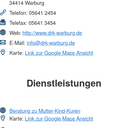
34414
Warburg
Telefon:
05641 2454
Telefax:
05641 3454
Web:
http://www.drk-warburg.de
E-Mail:
info@drk-warburg.de
Karte:
Link zur Google Maps Ansicht
Dienstleistungen
Beratung zu Mutter-Kind-Kuren
Karte:
Link zur Google Maps Ansicht