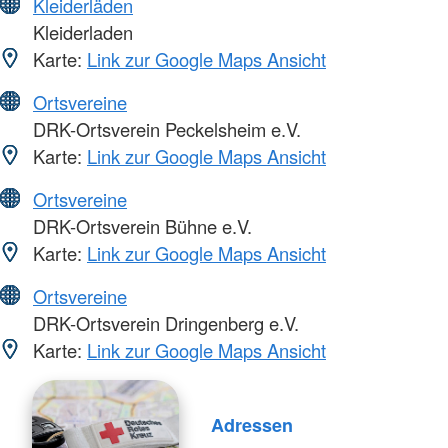
Kleiderläden
Kleiderladen
Karte:
Link zur Google Maps Ansicht
Ortsvereine
DRK-Ortsverein Peckelsheim e.V.
Karte:
Link zur Google Maps Ansicht
Ortsvereine
DRK-Ortsverein Bühne e.V.
Karte:
Link zur Google Maps Ansicht
Ortsvereine
DRK-Ortsverein Dringenberg e.V.
Karte:
Link zur Google Maps Ansicht
Adressen