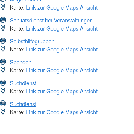
Karte:
Link zur Google Maps Ansicht
Sanitätsdienst bei Veranstaltungen
Karte:
Link zur Google Maps Ansicht
Selbsthilfegruppen
Karte:
Link zur Google Maps Ansicht
Spenden
Karte:
Link zur Google Maps Ansicht
Suchdienst
Karte:
Link zur Google Maps Ansicht
Suchdienst
Karte:
Link zur Google Maps Ansicht