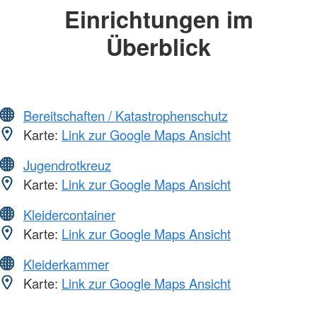
Einrichtungen im
Überblick
Bereitschaften / Katastrophenschutz
Karte:
Link zur Google Maps Ansicht
Jugendrotkreuz
Karte:
Link zur Google Maps Ansicht
Kleidercontainer
Karte:
Link zur Google Maps Ansicht
Kleiderkammer
Karte:
Link zur Google Maps Ansicht