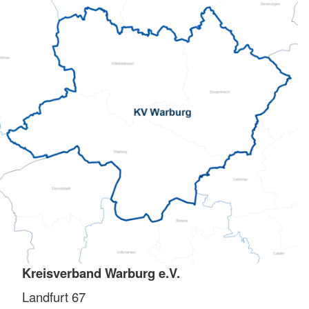
Kreisverband Warburg e.V.
Landfurt 67