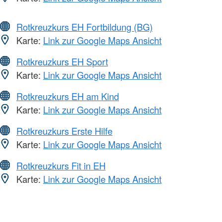
Rotkreuzkurs EH Fortbildung (BG)
Karte:
Link zur Google Maps Ansicht
Rotkreuzkurs EH Sport
Karte:
Link zur Google Maps Ansicht
Rotkreuzkurs EH am Kind
Karte:
Link zur Google Maps Ansicht
Rotkreuzkurs Erste Hilfe
Karte:
Link zur Google Maps Ansicht
Rotkreuzkurs Fit in EH
Karte:
Link zur Google Maps Ansicht