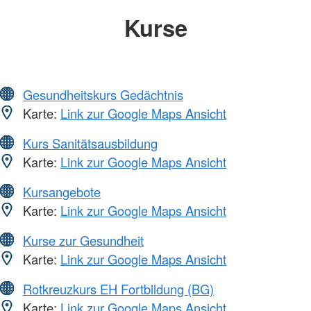
Kurse
Gesundheitskurs Gedächtnis
Karte:
Link zur Google Maps Ansicht
Kurs Sanitätsausbildung
Karte:
Link zur Google Maps Ansicht
Kursangebote
Karte:
Link zur Google Maps Ansicht
Kurse zur Gesundheit
Karte:
Link zur Google Maps Ansicht
Rotkreuzkurs EH Fortbildung (BG)
Karte:
Link zur Google Maps Ansicht