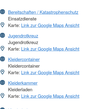
Bereitschaften / Katastrophenschutz
Einsatzdienste
Karte:
Link zur Google Maps Ansicht
Jugendrotkreuz
Jugendrotkreuz
Karte:
Link zur Google Maps Ansicht
Kleidercontainer
Kleidercontainer
Karte:
Link zur Google Maps Ansicht
Kleiderkammer
Kleiderladen
Karte:
Link zur Google Maps Ansicht