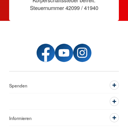
Körperschaftssteuer befreit.
Steuernummer 42099 / 41940
Spenden
Informieren