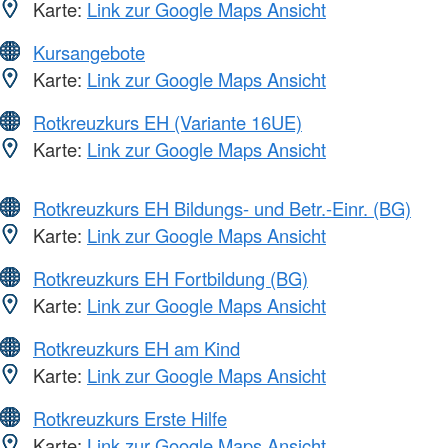
Karte:
Link zur Google Maps Ansicht
Kursangebote
Karte:
Link zur Google Maps Ansicht
Rotkreuzkurs EH (Variante 16UE)
Karte:
Link zur Google Maps Ansicht
Rotkreuzkurs EH Bildungs- und Betr.-Einr. (BG)
Karte:
Link zur Google Maps Ansicht
Rotkreuzkurs EH Fortbildung (BG)
Karte:
Link zur Google Maps Ansicht
Rotkreuzkurs EH am Kind
Karte:
Link zur Google Maps Ansicht
Rotkreuzkurs Erste Hilfe
Karte:
Link zur Google Maps Ansicht