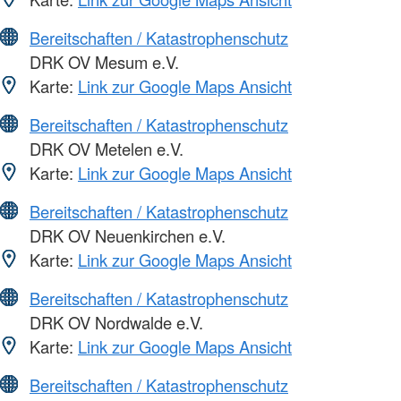
Bereitschaften / Katastrophenschutz
DRK OV Mesum e.V.
Karte:
Link zur Google Maps Ansicht
Bereitschaften / Katastrophenschutz
DRK OV Metelen e.V.
Karte:
Link zur Google Maps Ansicht
Bereitschaften / Katastrophenschutz
DRK OV Neuenkirchen e.V.
Karte:
Link zur Google Maps Ansicht
Bereitschaften / Katastrophenschutz
DRK OV Nordwalde e.V.
Karte:
Link zur Google Maps Ansicht
Bereitschaften / Katastrophenschutz