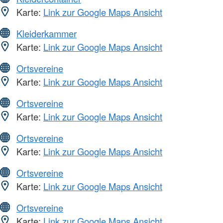
Karte:
Link zur Google Maps Ansicht
Kleiderkammer
Karte:
Link zur Google Maps Ansicht
Ortsvereine
Karte:
Link zur Google Maps Ansicht
Ortsvereine
Karte:
Link zur Google Maps Ansicht
Ortsvereine
Karte:
Link zur Google Maps Ansicht
Ortsvereine
Karte:
Link zur Google Maps Ansicht
Ortsvereine
Karte:
Link zur Google Maps Ansicht