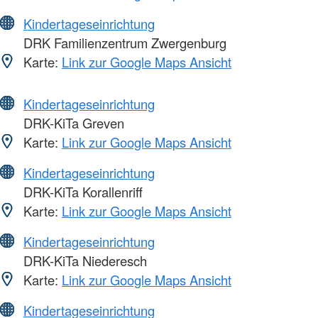
Kindertageseinrichtung
DRK Familienzentrum Zwergenburg
Karte:
Link zur Google Maps Ansicht
Kindertageseinrichtung
DRK-KiTa Greven
Karte:
Link zur Google Maps Ansicht
Kindertageseinrichtung
DRK-KiTa Korallenriff
Karte:
Link zur Google Maps Ansicht
Kindertageseinrichtung
DRK-KiTa Niederesch
Karte:
Link zur Google Maps Ansicht
Kindertageseinrichtung