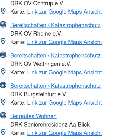
DRK OV Ochtrup e.V.
Karte:
Link zur Google Maps Ansicht
Bereitschaften / Katastrophenschutz
DRK OV Rheine e.V.
Karte:
Link zur Google Maps Ansicht
Bereitschaften / Katastrophenschutz
DRK OV Wettringen e.V.
Karte:
Link zur Google Maps Ansicht
Bereitschaften / Katastrophenschutz
DRK Burgsteinfurt e.V.
Karte:
Link zur Google Maps Ansicht
Betreutes Wohnen
DRK-Seniorenresidenz Aa-Blick
Karte:
Link zur Google Maps Ansicht