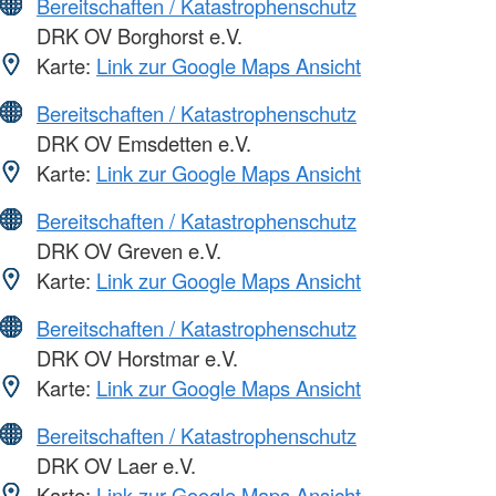
Bereitschaften / Katastrophenschutz
DRK OV Borghorst e.V.
Karte:
Link zur Google Maps Ansicht
Bereitschaften / Katastrophenschutz
DRK OV Emsdetten e.V.
Karte:
Link zur Google Maps Ansicht
Bereitschaften / Katastrophenschutz
DRK OV Greven e.V.
Karte:
Link zur Google Maps Ansicht
Bereitschaften / Katastrophenschutz
DRK OV Horstmar e.V.
Karte:
Link zur Google Maps Ansicht
Bereitschaften / Katastrophenschutz
DRK OV Laer e.V.
Karte:
Link zur Google Maps Ansicht