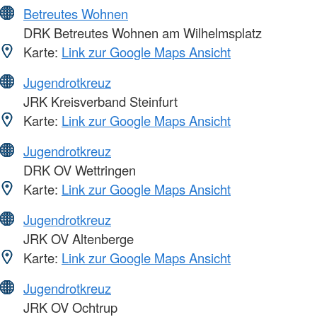
Betreutes Wohnen
DRK Betreutes Wohnen am Wilhelmsplatz
Karte:
Link zur Google Maps Ansicht
Jugendrotkreuz
JRK Kreisverband Steinfurt
Karte:
Link zur Google Maps Ansicht
Jugendrotkreuz
DRK OV Wettringen
Karte:
Link zur Google Maps Ansicht
Jugendrotkreuz
JRK OV Altenberge
Karte:
Link zur Google Maps Ansicht
Jugendrotkreuz
JRK OV Ochtrup