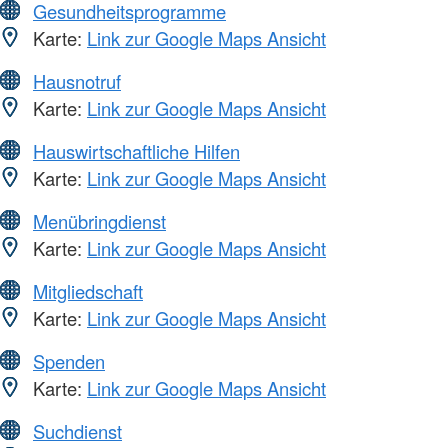
Gesundheitsprogramme
Karte:
Link zur Google Maps Ansicht
Hausnotruf
Karte:
Link zur Google Maps Ansicht
Hauswirtschaftliche Hilfen
Karte:
Link zur Google Maps Ansicht
Menübringdienst
Karte:
Link zur Google Maps Ansicht
Mitgliedschaft
Karte:
Link zur Google Maps Ansicht
Spenden
Karte:
Link zur Google Maps Ansicht
Suchdienst