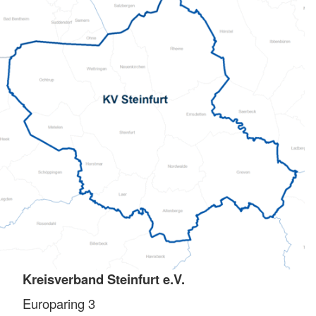
Kreisverband Steinfurt e.V.
Europaring 3