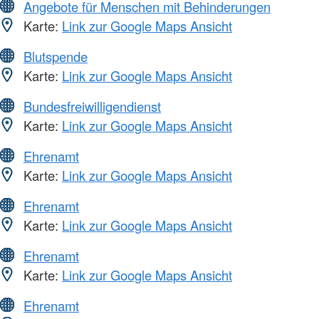
Angebote für Menschen mit Behinderungen
Karte:
Link zur Google Maps Ansicht
Blutspende
Karte:
Link zur Google Maps Ansicht
Bundesfreiwilligendienst
Karte:
Link zur Google Maps Ansicht
Ehrenamt
Karte:
Link zur Google Maps Ansicht
Ehrenamt
Karte:
Link zur Google Maps Ansicht
Ehrenamt
Karte:
Link zur Google Maps Ansicht
Ehrenamt