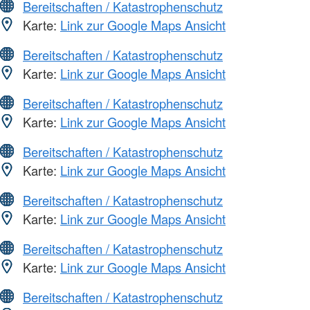
Bereitschaften / Katastrophenschutz
Karte:
Link zur Google Maps Ansicht
Bereitschaften / Katastrophenschutz
Karte:
Link zur Google Maps Ansicht
Bereitschaften / Katastrophenschutz
Karte:
Link zur Google Maps Ansicht
Bereitschaften / Katastrophenschutz
Karte:
Link zur Google Maps Ansicht
Bereitschaften / Katastrophenschutz
Karte:
Link zur Google Maps Ansicht
Bereitschaften / Katastrophenschutz
Karte:
Link zur Google Maps Ansicht
Bereitschaften / Katastrophenschutz