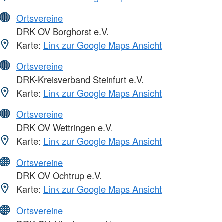
Ortsvereine
DRK OV Borghorst e.V.
Karte:
Link zur Google Maps Ansicht
Ortsvereine
DRK-Kreisverband Steinfurt e.V.
Karte:
Link zur Google Maps Ansicht
Ortsvereine
DRK OV Wettringen e.V.
Karte:
Link zur Google Maps Ansicht
Ortsvereine
DRK OV Ochtrup e.V.
Karte:
Link zur Google Maps Ansicht
Ortsvereine