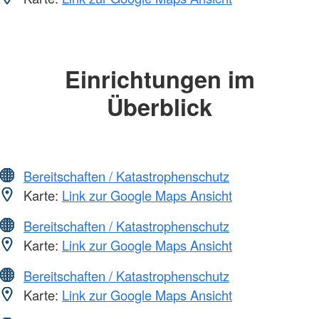
Einrichtungen im
Überblick
Bereitschaften / Katastrophenschutz
Karte:
Link zur Google Maps Ansicht
Bereitschaften / Katastrophenschutz
Karte:
Link zur Google Maps Ansicht
Bereitschaften / Katastrophenschutz
Karte:
Link zur Google Maps Ansicht