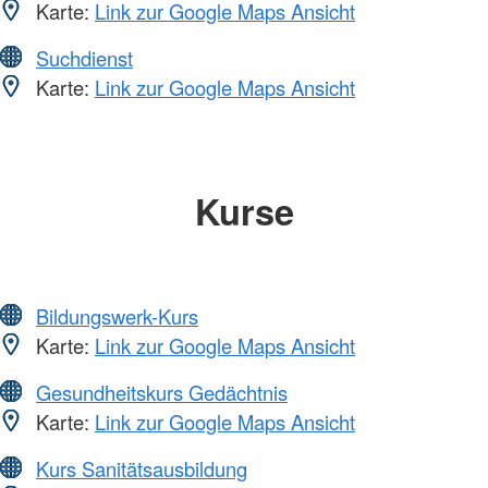
Karte:
Link zur Google Maps Ansicht
Suchdienst
Karte:
Link zur Google Maps Ansicht
Kurse
Bildungswerk-Kurs
Karte:
Link zur Google Maps Ansicht
Gesundheitskurs Gedächtnis
Karte:
Link zur Google Maps Ansicht
Kurs Sanitätsausbildung