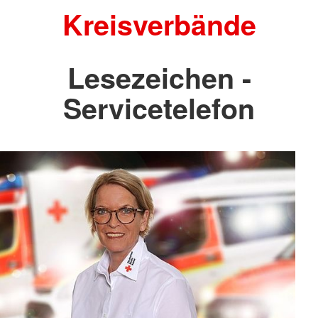
Kreisverbände
Lesezeichen -
Servicetelefon