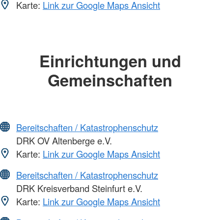
Karte:
Link zur Google Maps Ansicht
Einrichtungen und
Gemeinschaften
Bereitschaften / Katastrophenschutz
DRK OV Altenberge e.V.
Karte:
Link zur Google Maps Ansicht
Bereitschaften / Katastrophenschutz
DRK Kreisverband Steinfurt e.V.
Karte:
Link zur Google Maps Ansicht