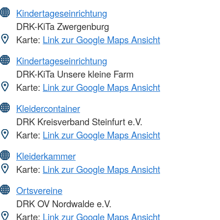
Kindertageseinrichtung
DRK-KiTa Zwergenburg
Karte:
Link zur Google Maps Ansicht
Kindertageseinrichtung
DRK-KiTa Unsere kleine Farm
Karte:
Link zur Google Maps Ansicht
Kleidercontainer
DRK Kreisverband Steinfurt e.V.
Karte:
Link zur Google Maps Ansicht
Kleiderkammer
Karte:
Link zur Google Maps Ansicht
Ortsvereine
DRK OV Nordwalde e.V.
Karte:
Link zur Google Maps Ansicht