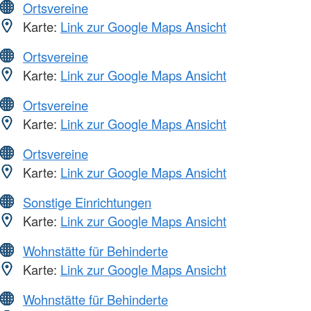
Ortsvereine
Karte:
Link zur Google Maps Ansicht
Ortsvereine
Karte:
Link zur Google Maps Ansicht
Ortsvereine
Karte:
Link zur Google Maps Ansicht
Ortsvereine
Karte:
Link zur Google Maps Ansicht
Sonstige Einrichtungen
Karte:
Link zur Google Maps Ansicht
Wohnstätte für Behinderte
Karte:
Link zur Google Maps Ansicht
Wohnstätte für Behinderte