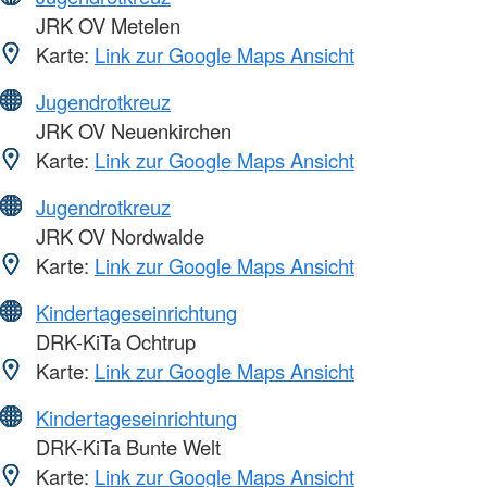
JRK OV Metelen
Karte:
Link zur Google Maps Ansicht
Jugendrotkreuz
JRK OV Neuenkirchen
Karte:
Link zur Google Maps Ansicht
Jugendrotkreuz
JRK OV Nordwalde
Karte:
Link zur Google Maps Ansicht
Kindertageseinrichtung
DRK-KiTa Ochtrup
Karte:
Link zur Google Maps Ansicht
Kindertageseinrichtung
DRK-KiTa Bunte Welt
Karte:
Link zur Google Maps Ansicht