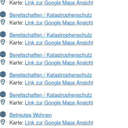
Karte:
Link zur Google Maps Ansicht
Bereitschaften / Katastrophenschutz
Karte:
Link zur Google Maps Ansicht
Bereitschaften / Katastrophenschutz
Karte:
Link zur Google Maps Ansicht
Bereitschaften / Katastrophenschutz
Karte:
Link zur Google Maps Ansicht
Bereitschaften / Katastrophenschutz
Karte:
Link zur Google Maps Ansicht
Bereitschaften / Katastrophenschutz
Karte:
Link zur Google Maps Ansicht
Betreutes Wohnen
Karte:
Link zur Google Maps Ansicht