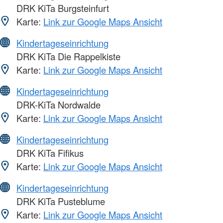
DRK KiTa Burgsteinfurt
Karte:
Link zur Google Maps Ansicht
Kindertageseinrichtung
DRK KiTa Die Rappelkiste
Karte:
Link zur Google Maps Ansicht
Kindertageseinrichtung
DRK-KiTa Nordwalde
Karte:
Link zur Google Maps Ansicht
Kindertageseinrichtung
DRK KiTa Fifikus
Karte:
Link zur Google Maps Ansicht
Kindertageseinrichtung
DRK KiTa Pusteblume
Karte:
Link zur Google Maps Ansicht