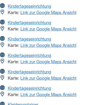
Kindertageseinrichtung
Karte:
Link zur Google Maps Ansicht
Kindertageseinrichtung
Karte:
Link zur Google Maps Ansicht
Kindertageseinrichtung
Karte:
Link zur Google Maps Ansicht
Kindertageseinrichtung
Karte:
Link zur Google Maps Ansicht
Kindertageseinrichtung
Karte:
Link zur Google Maps Ansicht
Kindertageseinrichtung
Karte:
Link zur Google Maps Ansicht
Kleidercontainer