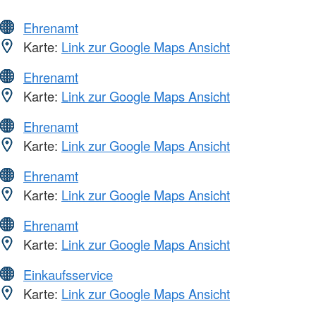
Ehrenamt
Karte:
Link zur Google Maps Ansicht
Ehrenamt
Karte:
Link zur Google Maps Ansicht
Ehrenamt
Karte:
Link zur Google Maps Ansicht
Ehrenamt
Karte:
Link zur Google Maps Ansicht
Ehrenamt
Karte:
Link zur Google Maps Ansicht
Einkaufsservice
Karte:
Link zur Google Maps Ansicht