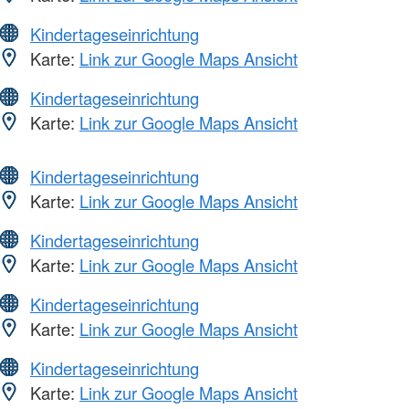
Kindertageseinrichtung
Karte:
Link zur Google Maps Ansicht
Kindertageseinrichtung
Karte:
Link zur Google Maps Ansicht
Kindertageseinrichtung
Karte:
Link zur Google Maps Ansicht
Kindertageseinrichtung
Karte:
Link zur Google Maps Ansicht
Kindertageseinrichtung
Karte:
Link zur Google Maps Ansicht
Kindertageseinrichtung
Karte:
Link zur Google Maps Ansicht