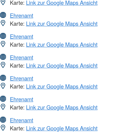
Karte:
Link zur Google Maps Ansicht
Ehrenamt
Karte:
Link zur Google Maps Ansicht
Ehrenamt
Karte:
Link zur Google Maps Ansicht
Ehrenamt
Karte:
Link zur Google Maps Ansicht
Ehrenamt
Karte:
Link zur Google Maps Ansicht
Ehrenamt
Karte:
Link zur Google Maps Ansicht
Ehrenamt
Karte:
Link zur Google Maps Ansicht