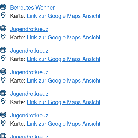
Betreutes Wohnen
Karte:
Link zur Google Maps Ansicht
Jugendrotkreuz
Karte:
Link zur Google Maps Ansicht
Jugendrotkreuz
Karte:
Link zur Google Maps Ansicht
Jugendrotkreuz
Karte:
Link zur Google Maps Ansicht
Jugendrotkreuz
Karte:
Link zur Google Maps Ansicht
Jugendrotkreuz
Karte:
Link zur Google Maps Ansicht
Jugendrotkreuz