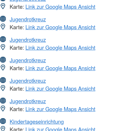
Karte:
Link zur Google Maps Ansicht
Jugendrotkreuz
Karte:
Link zur Google Maps Ansicht
Jugendrotkreuz
Karte:
Link zur Google Maps Ansicht
Jugendrotkreuz
Karte:
Link zur Google Maps Ansicht
Jugendrotkreuz
Karte:
Link zur Google Maps Ansicht
Jugendrotkreuz
Karte:
Link zur Google Maps Ansicht
Kindertageseinrichtung
Karte:
Link zur Google Maps Ansicht