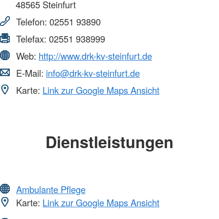
48565
Steinfurt
Telefon:
02551 93890
Telefax:
02551 938999
Web:
http://www.drk-kv-steinfurt.de
E-Mail:
info@drk-kv-steinfurt.de
Karte:
Link zur Google Maps Ansicht
Dienstleistungen
Ambulante Pflege
Karte:
Link zur Google Maps Ansicht