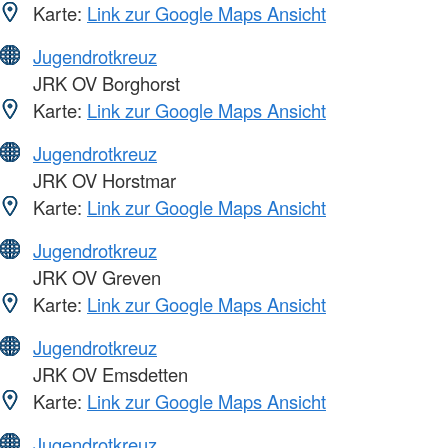
Karte:
Link zur Google Maps Ansicht
Jugendrotkreuz
JRK OV Borghorst
Karte:
Link zur Google Maps Ansicht
Jugendrotkreuz
JRK OV Horstmar
Karte:
Link zur Google Maps Ansicht
Jugendrotkreuz
JRK OV Greven
Karte:
Link zur Google Maps Ansicht
Jugendrotkreuz
JRK OV Emsdetten
Karte:
Link zur Google Maps Ansicht
Jugendrotkreuz