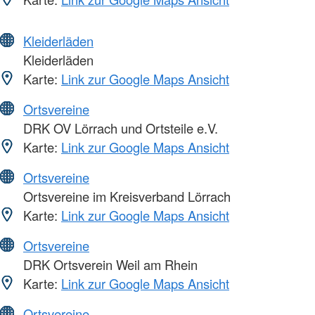
Kleiderläden
Kleiderläden
Karte:
Link zur Google Maps Ansicht
Ortsvereine
DRK OV Lörrach und Ortsteile e.V.
Karte:
Link zur Google Maps Ansicht
Ortsvereine
Ortsvereine im Kreisverband Lörrach
Karte:
Link zur Google Maps Ansicht
Ortsvereine
DRK Ortsverein Weil am Rhein
Karte:
Link zur Google Maps Ansicht
Ortsvereine