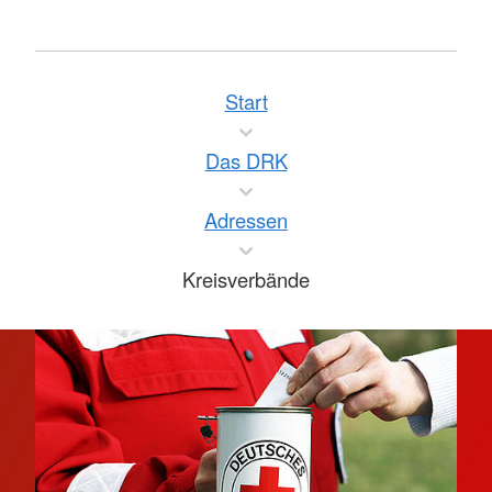
Start
Das DRK
Adressen
Kreisverbände