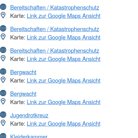
Bereitschaften / Katastrophenschutz
Karte:
Link zur Google Maps Ansicht
Bereitschaften / Katastrophenschutz
Karte:
Link zur Google Maps Ansicht
Bereitschaften / Katastrophenschutz
Karte:
Link zur Google Maps Ansicht
Bergwacht
Karte:
Link zur Google Maps Ansicht
Bergwacht
Karte:
Link zur Google Maps Ansicht
Jugendrotkreuz
Karte:
Link zur Google Maps Ansicht
Kleiderkammer