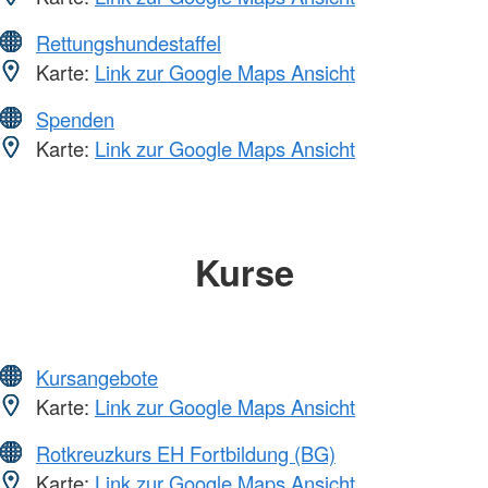
Rettungshundestaffel
Karte:
Link zur Google Maps Ansicht
Spenden
Karte:
Link zur Google Maps Ansicht
Kurse
Kursangebote
Karte:
Link zur Google Maps Ansicht
Rotkreuzkurs EH Fortbildung (BG)
Karte:
Link zur Google Maps Ansicht