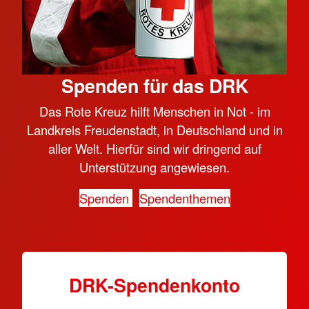
Spenden für das DRK
Das Rote Kreuz hilft Menschen in Not - im
Landkreis Freudenstadt, in Deutschland und in
aller Welt. Hierfür sind wir dringend auf
Unterstützung angewiesen.
Spenden
Spendenthemen
DRK-Spendenkonto