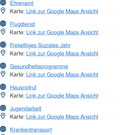
Ehrenamt
Karte:
Link zur Google Maps Ansicht
Flugdienst
Karte:
Link zur Google Maps Ansicht
Freiwilliges Soziales Jahr
Karte:
Link zur Google Maps Ansicht
Gesundheitsprogramme
Karte:
Link zur Google Maps Ansicht
Hausnotruf
Karte:
Link zur Google Maps Ansicht
Jugendarbeit
Karte:
Link zur Google Maps Ansicht
Krankentransport