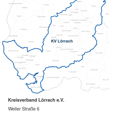
Kreisverband Lörrach e.V.
Weiler Straße 6