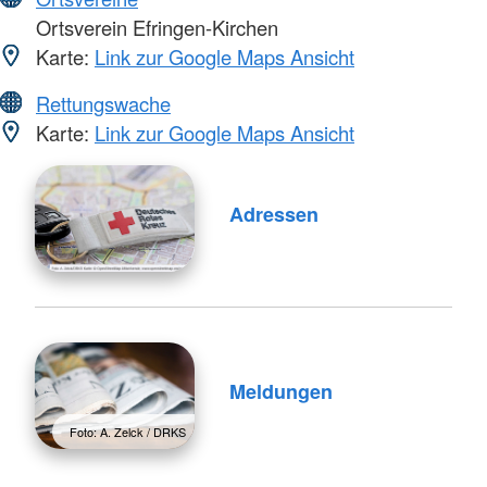
Ortsverein Efringen-Kirchen
Karte:
Link zur Google Maps Ansicht
Rettungswache
Karte:
Link zur Google Maps Ansicht
Adressen
Meldungen
Foto: A. Zelck / DRKS