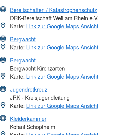
Bereitschaften / Katastrophenschutz
DRK-Bereitschaft Weil am Rhein e.V.
Karte:
Link zur Google Maps Ansicht
Bergwacht
Karte:
Link zur Google Maps Ansicht
Bergwacht
Bergwacht Kirchzarten
Karte:
Link zur Google Maps Ansicht
Jugendrotkreuz
JRK - Kreisjugendleitung
Karte:
Link zur Google Maps Ansicht
Kleiderkammer
Kofani Schopfheim
Karte:
Link zur Google Maps Ansicht