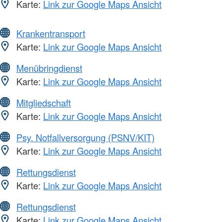
Karte:
Link zur Google Maps Ansicht
Krankentransport
Karte:
Link zur Google Maps Ansicht
Menübringdienst
Karte:
Link zur Google Maps Ansicht
Mitgliedschaft
Karte:
Link zur Google Maps Ansicht
Psy. Notfallversorgung (PSNV/KIT)
Karte:
Link zur Google Maps Ansicht
Rettungsdienst
Karte:
Link zur Google Maps Ansicht
Rettungsdienst
Karte:
Link zur Google Maps Ansicht