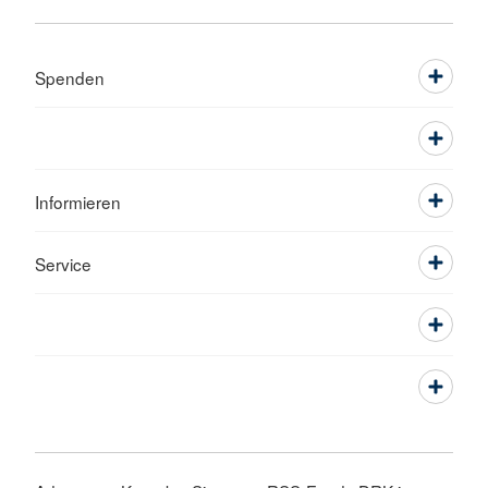
Spenden
Informieren
Service