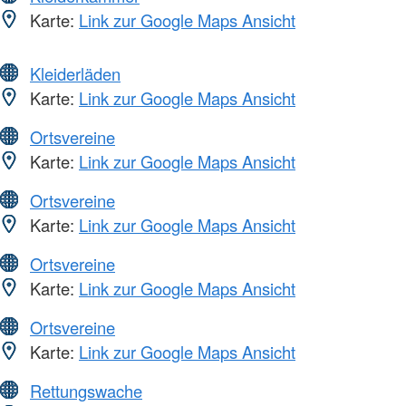
Karte:
Link zur Google Maps Ansicht
Kleiderläden
Karte:
Link zur Google Maps Ansicht
Ortsvereine
Karte:
Link zur Google Maps Ansicht
Ortsvereine
Karte:
Link zur Google Maps Ansicht
Ortsvereine
Karte:
Link zur Google Maps Ansicht
Ortsvereine
Karte:
Link zur Google Maps Ansicht
Rettungswache