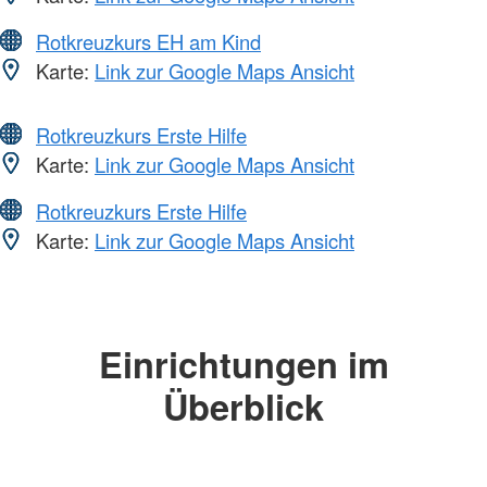
Rotkreuzkurs EH am Kind
Karte:
Link zur Google Maps Ansicht
Rotkreuzkurs Erste Hilfe
Karte:
Link zur Google Maps Ansicht
Rotkreuzkurs Erste Hilfe
Karte:
Link zur Google Maps Ansicht
Einrichtungen im
Überblick