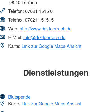
79540
Lörrach
Telefon:
07621 1515 0
Telefax:
07621 151515
Web:
http://www.drk-loerrach.de
E-Mail:
info@drk-loerrach.de
Karte:
Link zur Google Maps Ansicht
Dienstleistungen
Blutspende
Karte:
Link zur Google Maps Ansicht