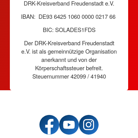
DRK-Kreisverband Freudenstadt e.V.
IBAN: DE93 6425 1060 0000 0217 66
BIC: SOLADES1FDS
Der DRK-Kreisverband Freudenstadt
e.V. ist als gemeinnützige Organisation
anerkannt und von der
Körperschaftssteuer befreit.
Steuernummer 42099 / 41940