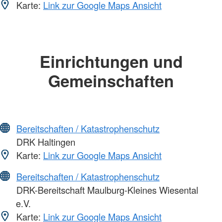
Karte:
Link zur Google Maps Ansicht
Einrichtungen und
Gemeinschaften
Bereitschaften / Katastrophenschutz
DRK Haltingen
Karte:
Link zur Google Maps Ansicht
Bereitschaften / Katastrophenschutz
DRK-Bereitschaft Maulburg-Kleines Wiesental
e.V.
Karte:
Link zur Google Maps Ansicht