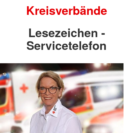
Kreisverbände
Lesezeichen -
Servicetelefon