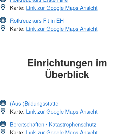
Karte:
Link zur Google Maps Ansicht
Rotkreuzkurs Fit in EH
Karte:
Link zur Google Maps Ansicht
Einrichtungen im
Überblick
(Aus-)Bildungsstätte
Karte:
Link zur Google Maps Ansicht
Bereitschaften / Katastrophenschutz
Karte:
Link zur Google Maps Ansicht