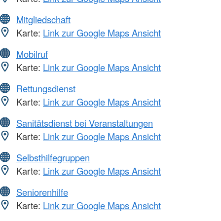
Mitgliedschaft
Karte:
Link zur Google Maps Ansicht
Mobilruf
Karte:
Link zur Google Maps Ansicht
Rettungsdienst
Karte:
Link zur Google Maps Ansicht
Sanitätsdienst bei Veranstaltungen
Karte:
Link zur Google Maps Ansicht
Selbsthilfegruppen
Karte:
Link zur Google Maps Ansicht
Seniorenhilfe
Karte:
Link zur Google Maps Ansicht