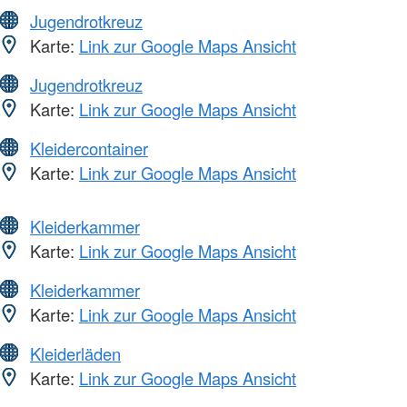
Jugendrotkreuz
Karte:
Link zur Google Maps Ansicht
Jugendrotkreuz
Karte:
Link zur Google Maps Ansicht
Kleidercontainer
Karte:
Link zur Google Maps Ansicht
Kleiderkammer
Karte:
Link zur Google Maps Ansicht
Kleiderkammer
Karte:
Link zur Google Maps Ansicht
Kleiderläden
Karte:
Link zur Google Maps Ansicht