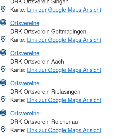
DRK Ortsverein Singen
Karte:
Link zur Google Maps Ansicht
Ortsvereine
DRK Ortsverein Gottmadingen
Karte:
Link zur Google Maps Ansicht
Ortsvereine
DRK Ortsverein Aach
Karte:
Link zur Google Maps Ansicht
Ortsvereine
DRK Ortsverein Rielasingen
Karte:
Link zur Google Maps Ansicht
Ortsvereine
DRK Ortsverein Reichenau
Karte:
Link zur Google Maps Ansicht