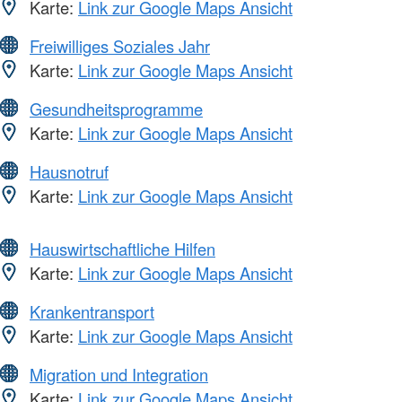
Karte:
Link zur Google Maps Ansicht
Freiwilliges Soziales Jahr
Karte:
Link zur Google Maps Ansicht
Gesundheitsprogramme
Karte:
Link zur Google Maps Ansicht
Hausnotruf
Karte:
Link zur Google Maps Ansicht
Hauswirtschaftliche Hilfen
Karte:
Link zur Google Maps Ansicht
Krankentransport
Karte:
Link zur Google Maps Ansicht
Migration und Integration
Karte:
Link zur Google Maps Ansicht