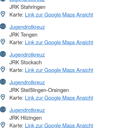
JRK Stahringen
Karte:
Link zur Google Maps Ansicht
Jugendrotkreuz
JRK Tengen
Karte:
Link zur Google Maps Ansicht
Jugendrotkreuz
JRK Stockach
Karte:
Link zur Google Maps Ansicht
Jugendrotkreuz
JRK Steißlingen-Orsingen
Karte:
Link zur Google Maps Ansicht
Jugendrotkreuz
JRK Hilzingen
Karte:
Link zur Google Maps Ansicht