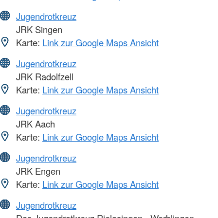
Jugendrotkreuz
JRK Singen
Karte:
Link zur Google Maps Ansicht
Jugendrotkreuz
JRK Radolfzell
Karte:
Link zur Google Maps Ansicht
Jugendrotkreuz
JRK Aach
Karte:
Link zur Google Maps Ansicht
Jugendrotkreuz
JRK Engen
Karte:
Link zur Google Maps Ansicht
Jugendrotkreuz