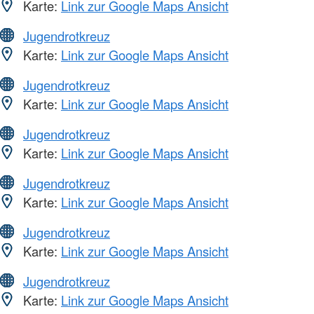
Karte:
Link zur Google Maps Ansicht
Jugendrotkreuz
Karte:
Link zur Google Maps Ansicht
Jugendrotkreuz
Karte:
Link zur Google Maps Ansicht
Jugendrotkreuz
Karte:
Link zur Google Maps Ansicht
Jugendrotkreuz
Karte:
Link zur Google Maps Ansicht
Jugendrotkreuz
Karte:
Link zur Google Maps Ansicht
Jugendrotkreuz
Karte:
Link zur Google Maps Ansicht