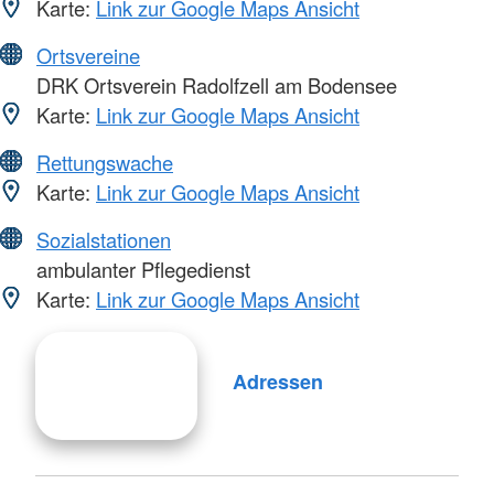
Karte:
Link zur Google Maps Ansicht
Ortsvereine
DRK Ortsverein Radolfzell am Bodensee
Karte:
Link zur Google Maps Ansicht
Rettungswache
Karte:
Link zur Google Maps Ansicht
Sozialstationen
ambulanter Pflegedienst
Karte:
Link zur Google Maps Ansicht
Adressen