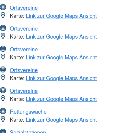
Ortsvereine
Karte:
Link zur Google Maps Ansicht
Ortsvereine
Karte:
Link zur Google Maps Ansicht
Ortsvereine
Karte:
Link zur Google Maps Ansicht
Ortsvereine
Karte:
Link zur Google Maps Ansicht
Ortsvereine
Karte:
Link zur Google Maps Ansicht
Rettungswache
Karte:
Link zur Google Maps Ansicht
Sozialstationen