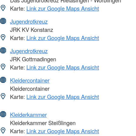
Das Jugendrotkreuz Rielasingen - Worblingen
Karte:
Link zur Google Maps Ansicht
Jugendrotkreuz
JRK KV Konstanz
Karte:
Link zur Google Maps Ansicht
Jugendrotkreuz
JRK Gottmadingen
Karte:
Link zur Google Maps Ansicht
Kleidercontainer
Kleidercontainer
Karte:
Link zur Google Maps Ansicht
Kleiderkammer
Kleiderkammer Steißlingen
Karte:
Link zur Google Maps Ansicht