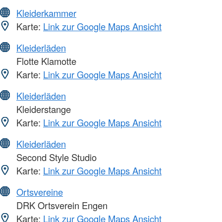
Kleiderkammer
Karte:
Link zur Google Maps Ansicht
Kleiderläden
Flotte Klamotte
Karte:
Link zur Google Maps Ansicht
Kleiderläden
Kleiderstange
Karte:
Link zur Google Maps Ansicht
Kleiderläden
Second Style Studio
Karte:
Link zur Google Maps Ansicht
Ortsvereine
DRK Ortsverein Engen
Karte:
Link zur Google Maps Ansicht