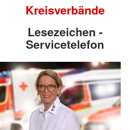
Kreisverbände
Lesezeichen -
Servicetelefon