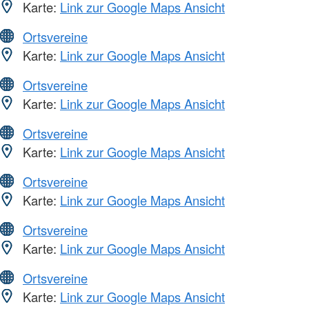
Karte:
Link zur Google Maps Ansicht
Ortsvereine
Karte:
Link zur Google Maps Ansicht
Ortsvereine
Karte:
Link zur Google Maps Ansicht
Ortsvereine
Karte:
Link zur Google Maps Ansicht
Ortsvereine
Karte:
Link zur Google Maps Ansicht
Ortsvereine
Karte:
Link zur Google Maps Ansicht
Ortsvereine
Karte:
Link zur Google Maps Ansicht