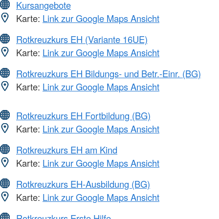
Kursangebote
Karte:
Link zur Google Maps Ansicht
Rotkreuzkurs EH (Variante 16UE)
Karte:
Link zur Google Maps Ansicht
Rotkreuzkurs EH Bildungs- und Betr.-Einr. (BG)
Karte:
Link zur Google Maps Ansicht
Rotkreuzkurs EH Fortbildung (BG)
Karte:
Link zur Google Maps Ansicht
Rotkreuzkurs EH am Kind
Karte:
Link zur Google Maps Ansicht
Rotkreuzkurs EH-Ausbildung (BG)
Karte:
Link zur Google Maps Ansicht
Rotkreuzkurs Erste Hilfe