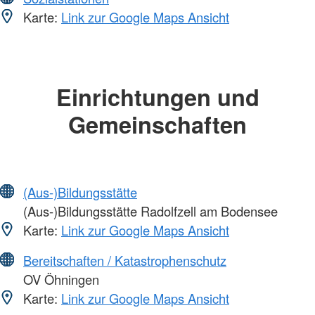
Karte:
Link zur Google Maps Ansicht
Einrichtungen und
Gemeinschaften
(Aus-)Bildungsstätte
(Aus-)Bildungsstätte Radolfzell am Bodensee
Karte:
Link zur Google Maps Ansicht
Bereitschaften / Katastrophenschutz
OV Öhningen
Karte:
Link zur Google Maps Ansicht