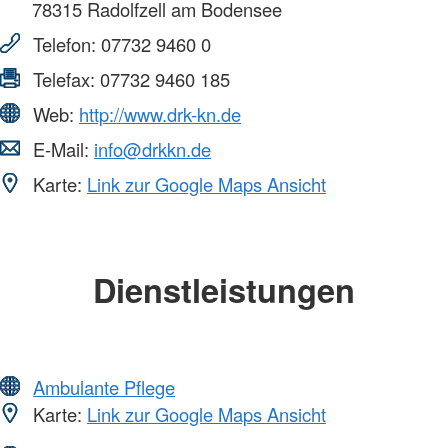
78315
Radolfzell am Bodensee
Telefon:
07732 9460 0
Telefax:
07732 9460 185
Web:
http://www.drk-kn.de
E-Mail:
info@drkkn.de
Karte:
Link zur Google Maps Ansicht
Dienstleistungen
Ambulante Pflege
Karte:
Link zur Google Maps Ansicht