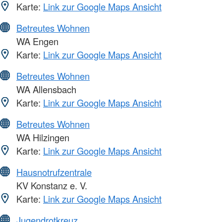
Karte:
Link zur Google Maps Ansicht
Betreutes Wohnen
WA Engen
Karte:
Link zur Google Maps Ansicht
Betreutes Wohnen
WA Allensbach
Karte:
Link zur Google Maps Ansicht
Betreutes Wohnen
WA Hilzingen
Karte:
Link zur Google Maps Ansicht
Hausnotrufzentrale
KV Konstanz e. V.
Karte:
Link zur Google Maps Ansicht
Jugendrotkreuz