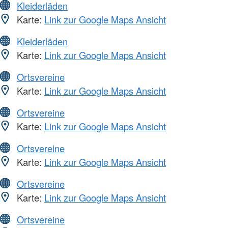
Kleiderläden
Karte:
Link zur Google Maps Ansicht
Kleiderläden
Karte:
Link zur Google Maps Ansicht
Ortsvereine
Karte:
Link zur Google Maps Ansicht
Ortsvereine
Karte:
Link zur Google Maps Ansicht
Ortsvereine
Karte:
Link zur Google Maps Ansicht
Ortsvereine
Karte:
Link zur Google Maps Ansicht
Ortsvereine