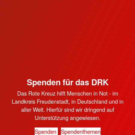
Spenden für das DRK
Das Rote Kreuz hilft Menschen in Not - im
Landkreis Freudenstadt, in Deutschland und in
aller Welt. Hierfür sind wir dringend auf
Unterstützung angewiesen.
Spenden
Spendenthemen