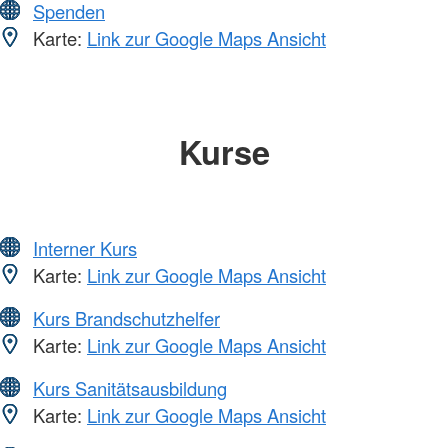
Spenden
Karte:
Link zur Google Maps Ansicht
Kurse
Interner Kurs
Karte:
Link zur Google Maps Ansicht
Kurs Brandschutzhelfer
Karte:
Link zur Google Maps Ansicht
Kurs Sanitätsausbildung
Karte:
Link zur Google Maps Ansicht