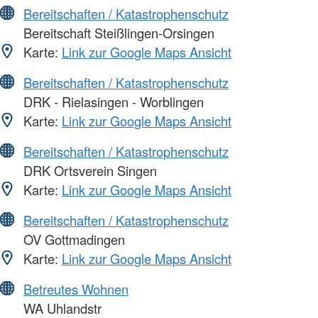
Bereitschaften / Katastrophenschutz
Bereitschaft Steißlingen-Orsingen
Karte:
Link zur Google Maps Ansicht
Bereitschaften / Katastrophenschutz
DRK - Rielasingen - Worblingen
Karte:
Link zur Google Maps Ansicht
Bereitschaften / Katastrophenschutz
DRK Ortsverein Singen
Karte:
Link zur Google Maps Ansicht
Bereitschaften / Katastrophenschutz
OV Gottmadingen
Karte:
Link zur Google Maps Ansicht
Betreutes Wohnen
WA Uhlandstr