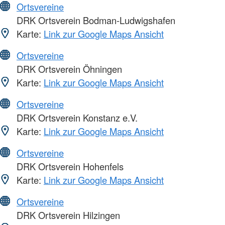
Ortsvereine
DRK Ortsverein Bodman-Ludwigshafen
Karte:
Link zur Google Maps Ansicht
Ortsvereine
DRK Ortsverein Öhningen
Karte:
Link zur Google Maps Ansicht
Ortsvereine
DRK Ortsverein Konstanz e.V.
Karte:
Link zur Google Maps Ansicht
Ortsvereine
DRK Ortsverein Hohenfels
Karte:
Link zur Google Maps Ansicht
Ortsvereine
DRK Ortsverein Hilzingen