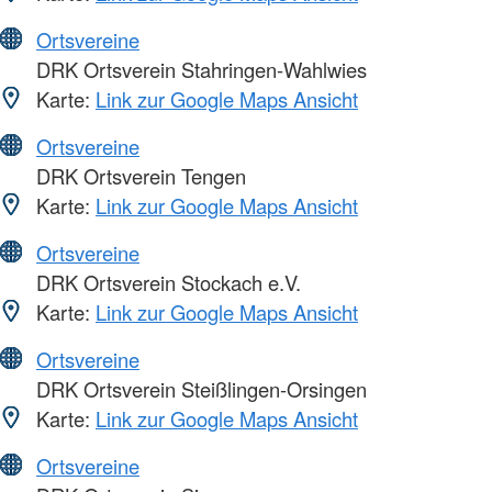
Ortsvereine
DRK Ortsverein Stahringen-Wahlwies
Karte:
Link zur Google Maps Ansicht
Ortsvereine
DRK Ortsverein Tengen
Karte:
Link zur Google Maps Ansicht
Ortsvereine
DRK Ortsverein Stockach e.V.
Karte:
Link zur Google Maps Ansicht
Ortsvereine
DRK Ortsverein Steißlingen-Orsingen
Karte:
Link zur Google Maps Ansicht
Ortsvereine