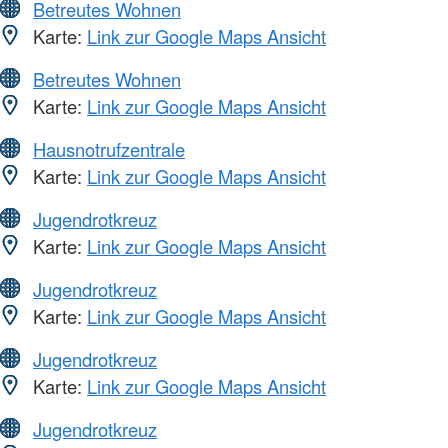
Betreutes Wohnen
Karte:
Link zur Google Maps Ansicht
Betreutes Wohnen
Karte:
Link zur Google Maps Ansicht
Hausnotrufzentrale
Karte:
Link zur Google Maps Ansicht
Jugendrotkreuz
Karte:
Link zur Google Maps Ansicht
Jugendrotkreuz
Karte:
Link zur Google Maps Ansicht
Jugendrotkreuz
Karte:
Link zur Google Maps Ansicht
Jugendrotkreuz