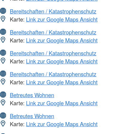
Bereitschaften / Katastrophenschutz
Karte:
Link zur Google Maps Ansicht
Bereitschaften / Katastrophenschutz
Karte:
Link zur Google Maps Ansicht
Bereitschaften / Katastrophenschutz
Karte:
Link zur Google Maps Ansicht
Bereitschaften / Katastrophenschutz
Karte:
Link zur Google Maps Ansicht
Betreutes Wohnen
Karte:
Link zur Google Maps Ansicht
Betreutes Wohnen
Karte:
Link zur Google Maps Ansicht