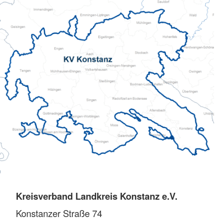
Kreisverband Landkreis Konstanz e.V.
Konstanzer Straße 74