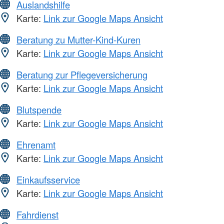
Auslandshilfe
Karte:
Link zur Google Maps Ansicht
Beratung zu Mutter-Kind-Kuren
Karte:
Link zur Google Maps Ansicht
Beratung zur Pflegeversicherung
Karte:
Link zur Google Maps Ansicht
Blutspende
Karte:
Link zur Google Maps Ansicht
Ehrenamt
Karte:
Link zur Google Maps Ansicht
Einkaufsservice
Karte:
Link zur Google Maps Ansicht
Fahrdienst