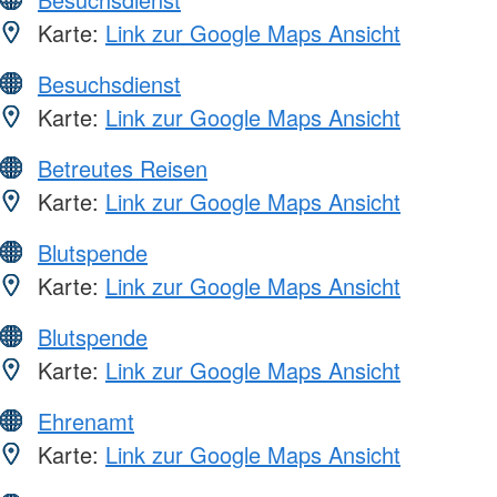
Karte:
Link zur Google Maps Ansicht
Besuchsdienst
Karte:
Link zur Google Maps Ansicht
Betreutes Reisen
Karte:
Link zur Google Maps Ansicht
Blutspende
Karte:
Link zur Google Maps Ansicht
Blutspende
Karte:
Link zur Google Maps Ansicht
Ehrenamt
Karte:
Link zur Google Maps Ansicht