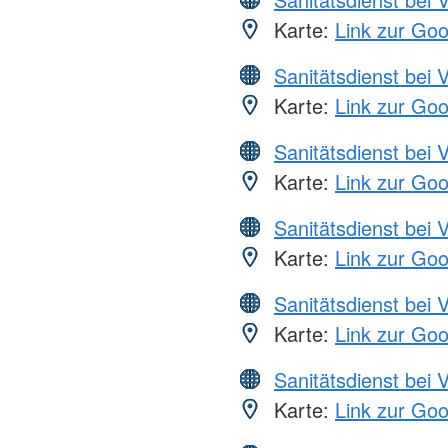
Karte:
Link zur Go
Sanitätsdienst bei 
Karte:
Link zur Go
Sanitätsdienst bei 
Karte:
Link zur Go
Sanitätsdienst bei 
Karte:
Link zur Go
Sanitätsdienst bei 
Karte:
Link zur Go
Sanitätsdienst bei 
Karte:
Link zur Go