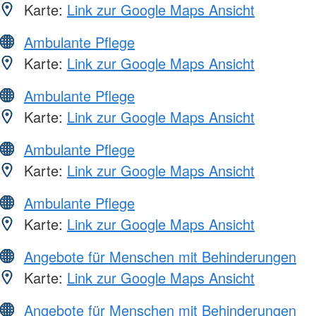
Karte:
Link zur Google Maps Ansicht
Ambulante Pflege
Karte:
Link zur Google Maps Ansicht
Ambulante Pflege
Karte:
Link zur Google Maps Ansicht
Ambulante Pflege
Karte:
Link zur Google Maps Ansicht
Ambulante Pflege
Karte:
Link zur Google Maps Ansicht
Angebote für Menschen mit Behinderungen
Karte:
Link zur Google Maps Ansicht
Angebote für Menschen mit Behinderungen