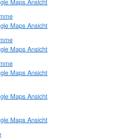
ogle Maps Ansicht
amme
ogle Maps Ansicht
amme
ogle Maps Ansicht
amme
ogle Maps Ansicht
ogle Maps Ansicht
ogle Maps Ansicht
e