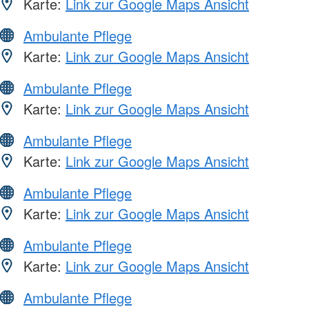
Karte:
Link zur Google Maps Ansicht
Ambulante Pflege
Karte:
Link zur Google Maps Ansicht
Ambulante Pflege
Karte:
Link zur Google Maps Ansicht
Ambulante Pflege
Karte:
Link zur Google Maps Ansicht
Ambulante Pflege
Karte:
Link zur Google Maps Ansicht
Ambulante Pflege
Karte:
Link zur Google Maps Ansicht
Ambulante Pflege