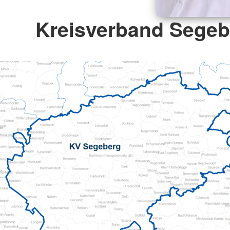
Kreisverband Segebe