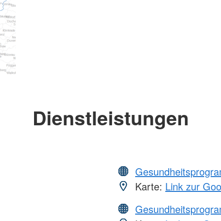
Dienstleistungen
Gesundheitsprogr
Karte:
Link zur Go
Gesundheitsprogr