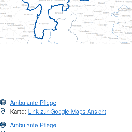
Ambulante Pflege
Karte:
Link zur Google Maps Ansicht
Ambulante Pflege