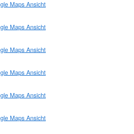
ogle Maps Ansicht
ogle Maps Ansicht
ogle Maps Ansicht
ogle Maps Ansicht
ogle Maps Ansicht
ogle Maps Ansicht