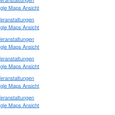
ogle Maps Ansicht
Veranstaltungen
ogle Maps Ansicht
Veranstaltungen
ogle Maps Ansicht
Veranstaltungen
ogle Maps Ansicht
Veranstaltungen
ogle Maps Ansicht
Veranstaltungen
ogle Maps Ansicht