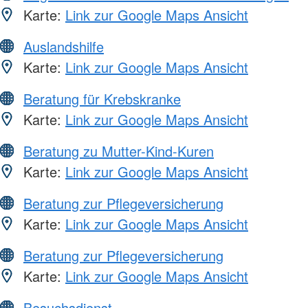
Karte:
Link zur Google Maps Ansicht
Auslandshilfe
Karte:
Link zur Google Maps Ansicht
Beratung für Krebskranke
Karte:
Link zur Google Maps Ansicht
Beratung zu Mutter-Kind-Kuren
Karte:
Link zur Google Maps Ansicht
Beratung zur Pflegeversicherung
Karte:
Link zur Google Maps Ansicht
Beratung zur Pflegeversicherung
Karte:
Link zur Google Maps Ansicht
Besuchsdienst