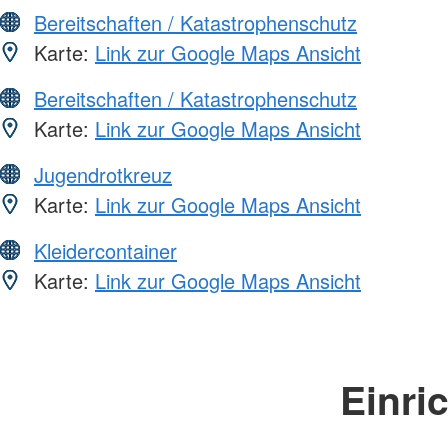
Bereitschaften / Katastrophenschutz
Karte:
Link zur Google Maps Ansicht
Bereitschaften / Katastrophenschutz
Karte:
Link zur Google Maps Ansicht
Jugendrotkreuz
Karte:
Link zur Google Maps Ansicht
Kleidercontainer
Karte:
Link zur Google Maps Ansicht
Einri