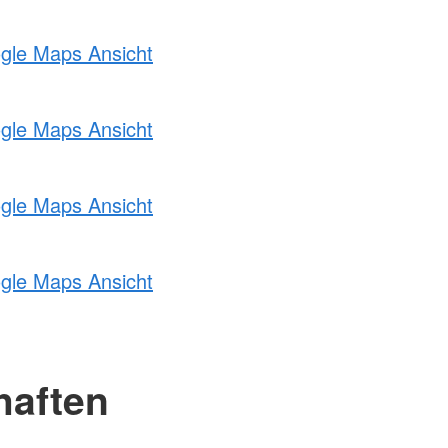
ogle Maps Ansicht
ogle Maps Ansicht
ogle Maps Ansicht
ogle Maps Ansicht
haften