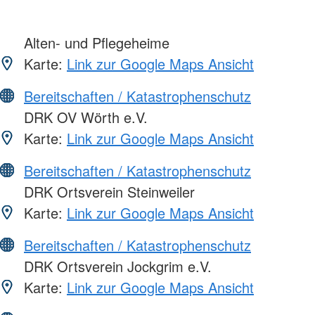
Alten- und Pflegeheime
Karte:
Link zur Google Maps Ansicht
Bereitschaften / Katastrophenschutz
DRK OV Wörth e.V.
Karte:
Link zur Google Maps Ansicht
Bereitschaften / Katastrophenschutz
DRK Ortsverein Steinweiler
Karte:
Link zur Google Maps Ansicht
Bereitschaften / Katastrophenschutz
DRK Ortsverein Jockgrim e.V.
Karte:
Link zur Google Maps Ansicht