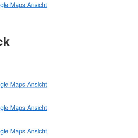
ogle Maps Ansicht
ck
ogle Maps Ansicht
ogle Maps Ansicht
ogle Maps Ansicht