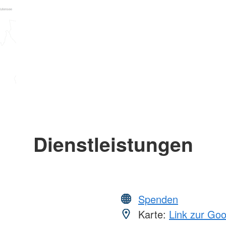
Dienstleistungen
Spenden
Karte:
Link zur Go