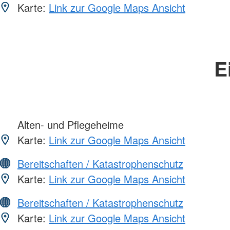
Karte:
Link zur Google Maps Ansicht
E
Alten- und Pflegeheime
Karte:
Link zur Google Maps Ansicht
Bereitschaften / Katastrophenschutz
Karte:
Link zur Google Maps Ansicht
Bereitschaften / Katastrophenschutz
Karte:
Link zur Google Maps Ansicht