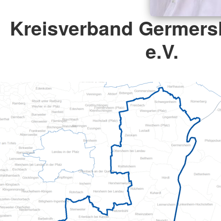
Kreisverband Germers
e.V.