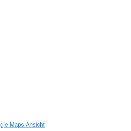
ogle Maps Ansicht