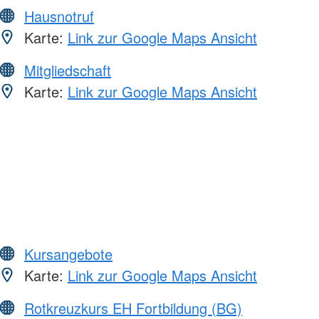
Hausnotruf
Karte:
Link zur Google Maps Ansicht
Mitgliedschaft
Karte:
Link zur Google Maps Ansicht
Kursangebote
Karte:
Link zur Google Maps Ansicht
Rotkreuzkurs EH Fortbildung (BG)