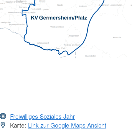
Freiwilliges Soziales Jahr
Karte:
Link zur Google Maps Ansicht