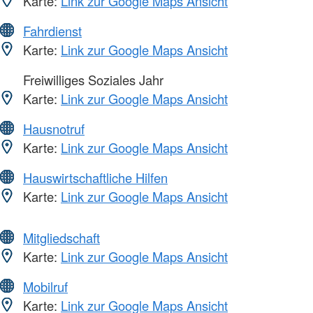
Karte:
Link zur Google Maps Ansicht
Fahrdienst
Karte:
Link zur Google Maps Ansicht
Freiwilliges Soziales Jahr
Karte:
Link zur Google Maps Ansicht
Hausnotruf
Karte:
Link zur Google Maps Ansicht
Hauswirtschaftliche Hilfen
Karte:
Link zur Google Maps Ansicht
Mitgliedschaft
Karte:
Link zur Google Maps Ansicht
Mobilruf
Karte:
Link zur Google Maps Ansicht