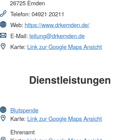
26725
Emden
Telefon:
04921 20211
Web:
https://www.drkemden.de/
E-Mail:
leitung@drkemden.de
Karte:
Link zur Google Maps Ansicht
Dienstleistungen
Blutspende
Karte:
Link zur Google Maps Ansicht
Ehrenamt