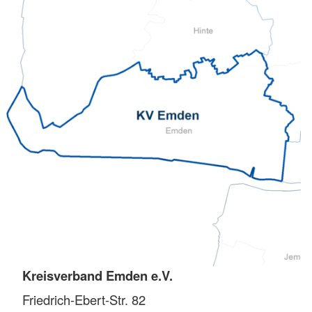
Kreisverband Emden e.V.
Friedrich-Ebert-Str. 82