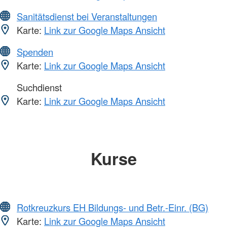
Sanitätsdienst bei Veranstaltungen
Karte:
Link zur Google Maps Ansicht
Spenden
Karte:
Link zur Google Maps Ansicht
Suchdienst
Karte:
Link zur Google Maps Ansicht
Kurse
Rotkreuzkurs EH Bildungs- und Betr.-Einr. (BG)
Karte:
Link zur Google Maps Ansicht