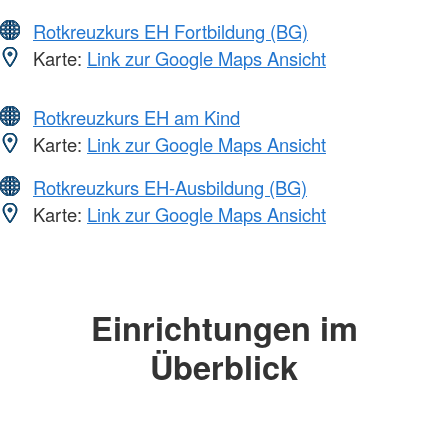
Rotkreuzkurs EH Fortbildung (BG)
Karte:
Link zur Google Maps Ansicht
Rotkreuzkurs EH am Kind
Karte:
Link zur Google Maps Ansicht
Rotkreuzkurs EH-Ausbildung (BG)
Karte:
Link zur Google Maps Ansicht
Einrichtungen im
Überblick