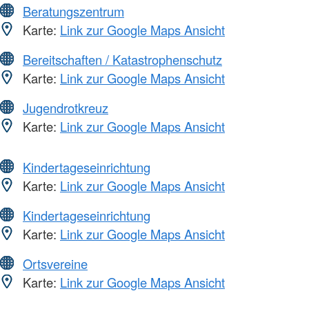
Beratungszentrum
Karte:
Link zur Google Maps Ansicht
Bereitschaften / Katastrophenschutz
Karte:
Link zur Google Maps Ansicht
Jugendrotkreuz
Karte:
Link zur Google Maps Ansicht
Kindertageseinrichtung
Karte:
Link zur Google Maps Ansicht
Kindertageseinrichtung
Karte:
Link zur Google Maps Ansicht
Ortsvereine
Karte:
Link zur Google Maps Ansicht