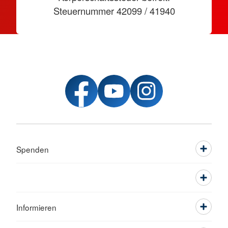
Steuernummer 42099 / 41940
Spenden
Informieren