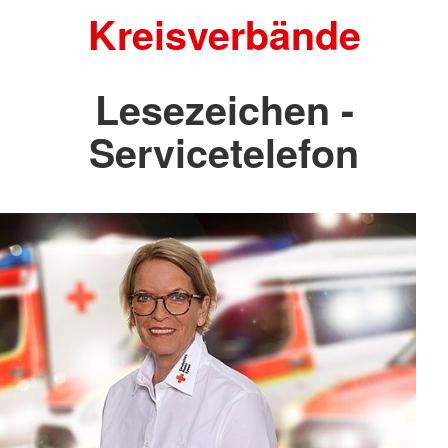
Kreisverbände
Lesezeichen -
Servicetelefon