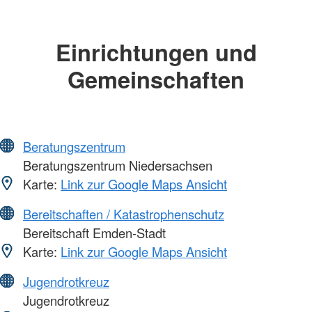
Einrichtungen und
Gemeinschaften
Beratungszentrum
Beratungszentrum Niedersachsen
Karte:
Link zur Google Maps Ansicht
Bereitschaften / Katastrophenschutz
Bereitschaft Emden-Stadt
Karte:
Link zur Google Maps Ansicht
Jugendrotkreuz
Jugendrotkreuz