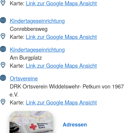
Karte:
Link zur Google Maps Ansicht
Kindertageseinrichtung
Conrebbersweg
Karte:
Link zur Google Maps Ansicht
Kindertageseinrichtung
Am Burgplatz
Karte:
Link zur Google Maps Ansicht
Ortsvereine
DRK Ortsverein Widdelswehr- Petkum von 1967
e.V.
Karte:
Link zur Google Maps Ansicht
Adressen